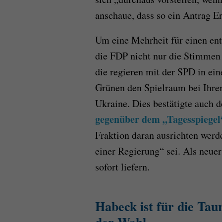
anschaue, dass so ein Antrag E
Um eine Mehrheit für einen ent
die FDP nicht nur die Stimmen
die regieren mit der SPD in ei
Grünen den Spielraum bei Ihre
Ukraine. Dies bestätigte auch d
gegenüber dem „Tagesspiegel
Fraktion daran ausrichten werd
einer Regierung“ sei. Als neue
sofort liefern.
Habeck ist für die Tau