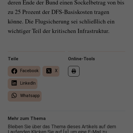
deren Ende der Bund einen Sockelbetrag von bis
zu 25 Prozent der DFS-Basiskosten tragen
könne. Die Flugsicherung sei schließlich ein
wichtiger Teil der kritischen Infrastruktur.
Teile
Online-Tools
Facebook
X
LinkedIn
Whatsapp
Mehr zum Thema
Bleiben Sie über das Thema dieses Artikels auf dem
Laufenden Klicken Sie auf [+], um eine E-Mail zu