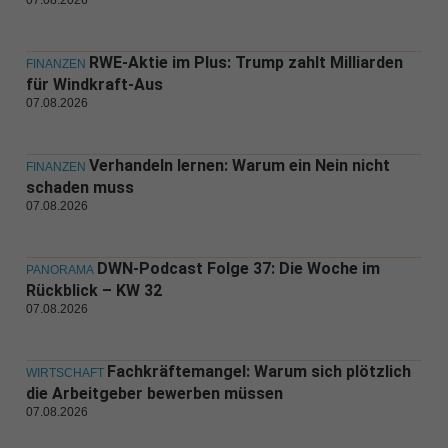
RWE-Aktie im Plus: Trump zahlt Milliarden
FINANZEN
für Windkraft-Aus
07.08.2026
Verhandeln lernen: Warum ein Nein nicht
FINANZEN
schaden muss
07.08.2026
DWN-Podcast Folge 37: Die Woche im
PANORAMA
Rückblick – KW 32
07.08.2026
Fachkräftemangel: Warum sich plötzlich
WIRTSCHAFT
die Arbeitgeber bewerben müssen
07.08.2026