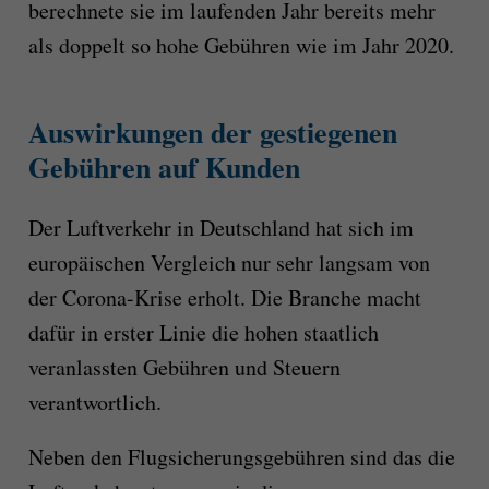
berechnete sie im laufenden Jahr bereits mehr
als doppelt so hohe Gebühren wie im Jahr 2020.
Auswirkungen der gestiegenen
Gebühren auf Kunden
Der Luftverkehr in Deutschland hat sich im
europäischen Vergleich nur sehr langsam von
der Corona-Krise erholt. Die Branche macht
dafür in erster Linie die hohen staatlich
veranlassten Gebühren und Steuern
verantwortlich.
Neben den Flugsicherungsgebühren sind das die