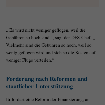
„ Es wird nicht weniger geflogen, weil die
Gebühren so hoch sind“ , sagt der DFS-Chef. „
Vielmehr sind die Gebühren so hoch, weil so
wenig geflogen wird und sich so die Kosten auf
weniger Flüge verteilen.“
Forderung nach Reformen und
staatlicher Unterstützung
Er fordert eine Reform der Finanzierung, an