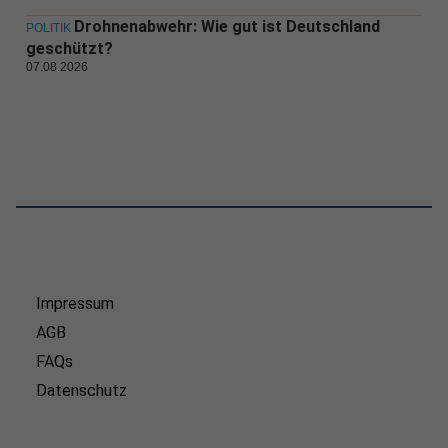
Drohnenabwehr: Wie gut ist Deutschland
POLITIK
geschützt?
07.08.2026
Impressum
AGB
FAQs
Datenschutz