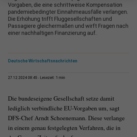
Vorgaben, die eine schrittweise Kompensation
pandemiebedingter Einnahmeausfälle verlangen.
Die Erhöhung trifft Fluggesellschaften und
Passagiere gleichermaßen und wirft Fragen nach
einer nachhaltigen Finanzierung auf.
Deutsche Wirtschaftsnachrichten
1 min
27.12.2024 08:45
Lesezeit:
Die bundeseigene Gesellschaft setze damit
lediglich verbindliche EU-Vorgaben um, sagt
DFS-Chef Arndt Schoenemann. Diese verlange
in einem genau festgelegten Verfahren, die in