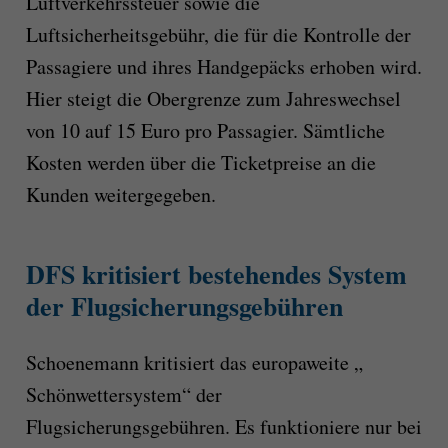
Luftverkehrssteuer sowie die
Luftsicherheitsgebühr, die für die Kontrolle der
Passagiere und ihres Handgepäcks erhoben wird.
Hier steigt die Obergrenze zum Jahreswechsel
von 10 auf 15 Euro pro Passagier. Sämtliche
Kosten werden über die Ticketpreise an die
Kunden weitergegeben.
DFS kritisiert bestehendes System
der Flugsicherungsgebühren
Schoenemann kritisiert das europaweite „
Schönwettersystem“ der
Flugsicherungsgebühren. Es funktioniere nur bei