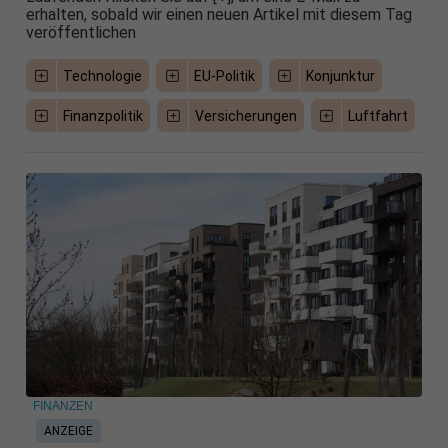
erhalten, sobald wir einen neuen Artikel mit diesem Tag
veröffentlichen
Technologie
EU-Politik
Konjunktur
Finanzpolitik
Versicherungen
Luftfahrt
FINANZEN
ANZEIGE