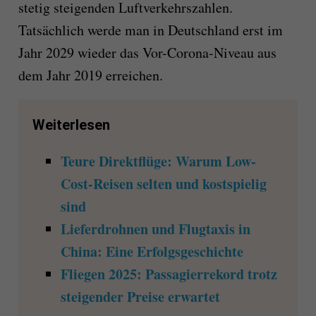
stetig steigenden Luftverkehrszahlen.
Tatsächlich werde man in Deutschland erst im
Jahr 2029 wieder das Vor-Corona-Niveau aus
dem Jahr 2019 erreichen.
Weiterlesen
Teure Direktflüge: Warum Low-
Cost-Reisen selten und kostspielig
sind
Lieferdrohnen und Flugtaxis in
China: Eine Erfolgsgeschichte
Fliegen 2025: Passagierrekord trotz
steigender Preise erwartet