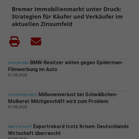
Bremer Immobilienmarkt unter Druck:
Strategien für Käufer und Verkäufer im
aktuellen Zinsumfeld
BMW-Besitzer wüten gegen Spiderman-
PANORAMA
Filmwerbung im Auto
07.08.2026
Millionenverlust bei Schwälbchen-
UNTERNEHMEN
Molkerei: Milchgeschäft wird zum Problem
07.08.2026
Exportrekord trotz Krisen: Deutschlands
WIRTSCHAFT
Wirtschaft überrascht
07.08.2026