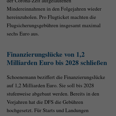
der Corona-Zeit aufgelaufenen
Mindereinnahmen in den Folgejahren wieder
hereinzuholen. Pro Flugticket machten die
Flugsicherungsgebühren insgesamt maximal
sechs Euro aus.
Finanzierungslücke von 1,2
Milliarden Euro bis 2028 schließen
Schoenemann beziffert die Finanzierungslücke
auf 1,2 Milliarden Euro. Sie soll bis 2028
stufenweise abgebaut werden. Bereits in den
Vorjahren hat die DFS die Gebühren
hochgesetzt. Für Starts und Landungen