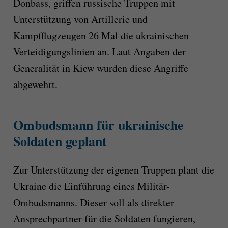
Donbass, griffen russische Truppen mit
Unterstützung von Artillerie und
Kampfflugzeugen 26 Mal die ukrainischen
Verteidigungslinien an. Laut Angaben der
Generalität in Kiew wurden diese Angriffe
abgewehrt.
Ombudsmann für ukrainische
Soldaten geplant
Zur Unterstützung der eigenen Truppen plant die
Ukraine die Einführung eines Militär-
Ombudsmanns. Dieser soll als direkter
Ansprechpartner für die Soldaten fungieren,