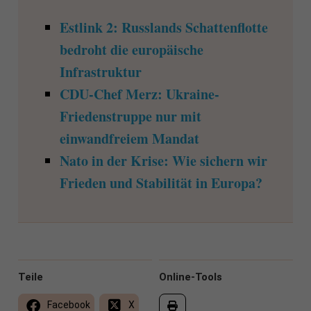
Estlink 2: Russlands Schattenflotte
bedroht die europäische
Infrastruktur
CDU-Chef Merz: Ukraine-
Friedenstruppe nur mit
einwandfreiem Mandat
Nato in der Krise: Wie sichern wir
Frieden und Stabilität in Europa?
Teile
Online-Tools
Facebook
X