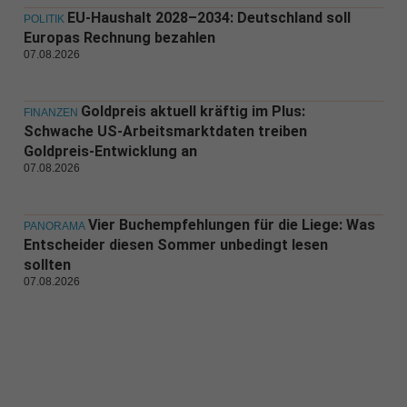
EU-Haushalt 2028–2034: Deutschland soll
POLITIK
Europas Rechnung bezahlen
07.08.2026
Goldpreis aktuell kräftig im Plus:
FINANZEN
Schwache US-Arbeitsmarktdaten treiben
Goldpreis-Entwicklung an
07.08.2026
Vier Buchempfehlungen für die Liege: Was
PANORAMA
Entscheider diesen Sommer unbedingt lesen
sollten
07.08.2026