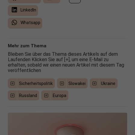
LinkedIn
Whatsapp
Mehr zum Thema
Bleiben Sie über das Thema dieses Artikels auf dem
Laufenden Klicken Sie auf [+], um eine E-Mail zu
erhalten, sobald wir einen neuen Artikel mit diesem Tag
veröffentlichen
Sicherheitspolitik
Slowakei
Ukraine
Russland
Europa