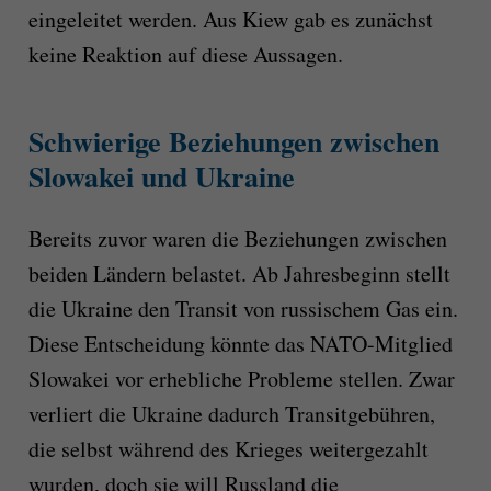
eingeleitet werden. Aus Kiew gab es zunächst
keine Reaktion auf diese Aussagen.
Schwierige Beziehungen zwischen
Slowakei und Ukraine
Bereits zuvor waren die Beziehungen zwischen
beiden Ländern belastet. Ab Jahresbeginn stellt
die Ukraine den Transit von russischem Gas ein.
Diese Entscheidung könnte das NATO-Mitglied
Slowakei vor erhebliche Probleme stellen. Zwar
verliert die Ukraine dadurch Transitgebühren,
die selbst während des Krieges weitergezahlt
wurden, doch sie will Russland die