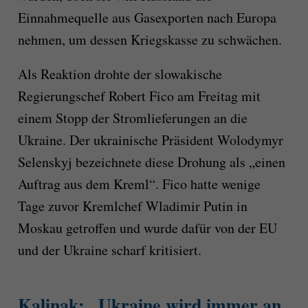
Einnahmequelle aus Gasexporten nach Europa
nehmen, um dessen Kriegskasse zu schwächen.
Als Reaktion drohte der slowakische
Regierungschef Robert Fico am Freitag mit
einem Stopp der Stromlieferungen an die
Ukraine. Der ukrainische Präsident Wolodymyr
Selenskyj bezeichnete diese Drohung als „einen
Auftrag aus dem Kreml“. Fico hatte wenige
Tage zuvor Kremlchef Wladimir Putin in
Moskau getroffen und wurde dafür von der EU
und der Ukraine scharf kritisiert.
Kalinak: „Ukraine wird immer an