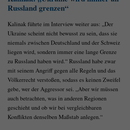
Russland grenzen“
Kalinak führte im Interview weiter aus: „Der
Ukraine scheint nicht bewusst zu sein, dass sie
niemals zwischen Deutschland und der Schweiz
liegen wird, sondern immer eine lange Grenze
zu Russland haben wird.“ Russland habe zwar
mit seinem Angriff gegen alle Regeln und das
Völkerrecht verstoßen, sodass es keinen Zweifel
gebe, wer der Aggressor sei. „Aber wir müssen
auch betrachten, was in anderen Regionen
geschieht und ob wir bei vergleichbaren
Konflikten denselben Maßstab anlegen.“