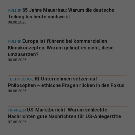
65 Jahre Mauerbau: Warum die deutsche
POLITIK
Teilung bis heute nachwirkt
08.08.2026
Europa ist führend bei kommerziellen
POLITIK
Klimakonzepten: Warum gelingt es nicht, diese
umzusetzen?
08.08.2026
KI-Unternehmen setzen auf
TECHNOLOGIE
Philosophen – ethische Fragen rücken in den Fokus
08.08.2026
US-Marktbericht: Warum schlechte
FINANZEN
Nachrichten gute Nachrichten für US-Anlegertitle
07.08.2026