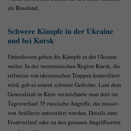
als Russland.
Schwere Kämpfe in der Ukraine
und bei Kursk
Unterdessen gehen die Kämpfe in der Ukraine
weiter. In der westrussischen Region Kursk, die
teilweise von ukrainischen Truppen kontrolliert
wird, gab es erneut schwere Gefechte. Laut dem
Generalstab in Kiew verzeichnete man dort im
Tagesverlauf 35 russische Angriffe, die massiv
von Artillerie unterstützt wurden. Details zum
Frontverlauf oder zu den genauen Angriffsorten