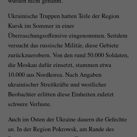
wurden nicht genannt.
Ukrainische Truppen hatten Teile der Region
Kursk im Sommer in einer
Überraschungsoffensive eingenommen. Seitdem
versucht das russische Militär, diese Gebiete
zurückzuerobern. Von den rund 50.000 Soldaten,
die Moskau dafür einsetzt, stammen etwa
10.000 aus Nordkorea. Nach Angaben
ukrainischer Streitkräfte und westlicher
Beobachter erlitten diese Einheiten zuletzt
schwere Verluste.
Auch im Osten der Ukraine dauern die Gefechte
an. In der Region Pokrowsk, am Rande des