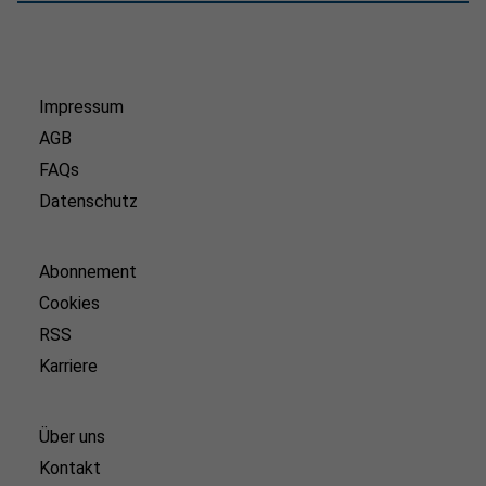
Impressum
AGB
FAQs
Datenschutz
Abonnement
Cookies
RSS
Karriere
Über uns
Kontakt