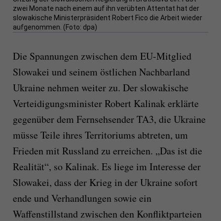
zwei Monate nach einem auf ihn verübten Attentat hat der
slowakische Ministerpräsident Robert Fico die Arbeit wieder
aufgenommen. (Foto: dpa)
Die Spannungen zwischen dem EU-Mitglied
Slowakei und seinem östlichen Nachbarland
Ukraine nehmen weiter zu. Der slowakische
Verteidigungsminister Robert Kalinak erklärte
gegenüber dem Fernsehsender TA3, die Ukraine
müsse Teile ihres Territoriums abtreten, um
Frieden mit Russland zu erreichen. „Das ist die
Realität“, so Kalinak. Es liege im Interesse der
Slowakei, dass der Krieg in der Ukraine sofort
ende und Verhandlungen sowie ein
Waffenstillstand zwischen den Konfliktparteien