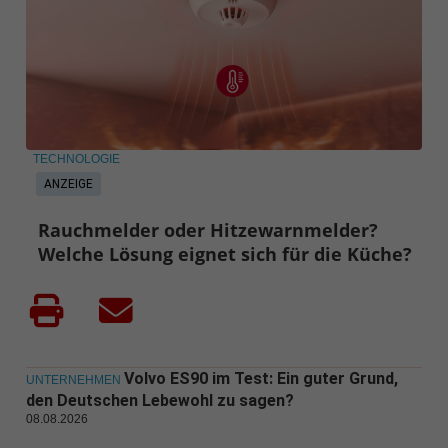
TECHNOLOGIE
ANZEIGE
Rauchmelder oder Hitzewarnmelder?
Welche Lösung eignet sich für die Küche?
Volvo ES90 im Test: Ein guter Grund,
UNTERNEHMEN
den Deutschen Lebewohl zu sagen?
08.08.2026