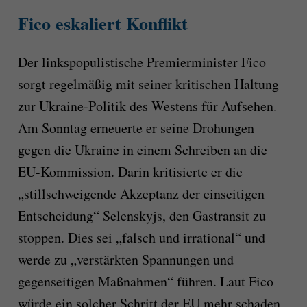
Fico eskaliert Konflikt
Der linkspopulistische Premierminister Fico
sorgt regelmäßig mit seiner kritischen Haltung
zur Ukraine-Politik des Westens für Aufsehen.
Am Sonntag erneuerte er seine Drohungen
gegen die Ukraine in einem Schreiben an die
EU-Kommission. Darin kritisierte er die
„stillschweigende Akzeptanz der einseitigen
Entscheidung“ Selenskyjs, den Gastransit zu
stoppen. Dies sei „falsch und irrational“ und
werde zu „verstärkten Spannungen und
gegenseitigen Maßnahmen“ führen. Laut Fico
würde ein solcher Schritt der EU mehr schaden