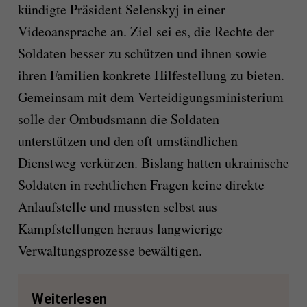
kündigte Präsident Selenskyj in einer
Videoansprache an. Ziel sei es, die Rechte der
Soldaten besser zu schützen und ihnen sowie
ihren Familien konkrete Hilfestellung zu bieten.
Gemeinsam mit dem Verteidigungsministerium
solle der Ombudsmann die Soldaten
unterstützen und den oft umständlichen
Dienstweg verkürzen. Bislang hatten ukrainische
Soldaten in rechtlichen Fragen keine direkte
Anlaufstelle und mussten selbst aus
Kampfstellungen heraus langwierige
Verwaltungsprozesse bewältigen.
Weiterlesen