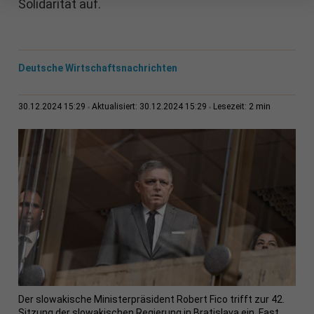
Solidarität auf.
Deutsche Wirtschaftsnachrichten
2 min
30.12.2024 15:29
Aktualisiert: 30.12.2024 15:29
Lesezeit:
Der slowakische Ministerpräsident Robert Fico trifft zur 42.
Sitzung der slowakischen Regierung in Bratislava ein. Fast