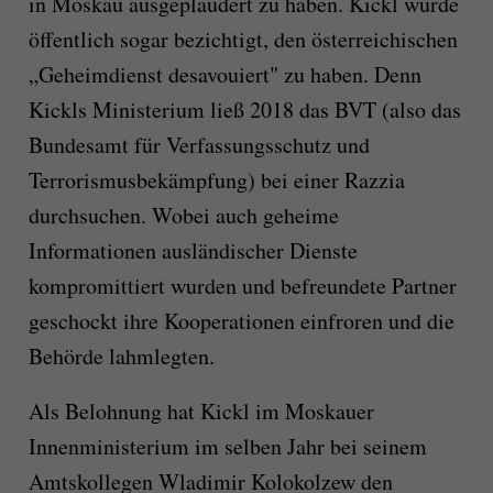
in Moskau ausgeplaudert zu haben. Kickl wurde
öffentlich sogar bezichtigt, den österreichischen
„Geheimdienst desavouiert" zu haben. Denn
Kickls Ministerium ließ 2018 das BVT (also das
Bundesamt für Verfassungsschutz und
Terrorismusbekämpfung) bei einer Razzia
durchsuchen. Wobei auch geheime
Informationen ausländischer Dienste
kompromittiert wurden und befreundete Partner
geschockt ihre Kooperationen einfroren und die
Behörde lahmlegten.
Als Belohnung hat Kickl im Moskauer
Innenministerium im selben Jahr bei seinem
Amtskollegen Wladimir Kolokolzew den