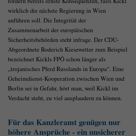
fordern bereits ernste Konsequenzen, falls Kickl
wirklich die nächste Regierung in Wien
anführen soll. Die Integrität der
Zusammenarbeit der europäischen
Sicherheitsbehörden steht infrage. Der CDU-
Abgeordnete Roderich Kiesewetter zum Beispiel
bezeichnet Kickls FPÖ schon länger als
„trojanisches Pferd Russlands in Europa“. Eine
Geheimdienst-Kooperation zwischen Wien und
Berlin sei in Gefahr, hört man, weil Kickl im
Verdacht steht, zu viel ausplaudern zu können.
Für das Kanzleramt genügen nur
höhere Ansprüche - ein unsicherer