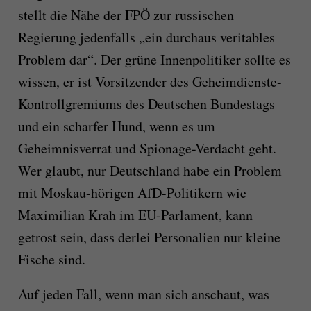
stellt die Nähe der FPÖ zur russischen
Regierung jedenfalls „ein durchaus veritables
Problem dar“. Der grüne Innenpolitiker sollte es
wissen, er ist Vorsitzender des Geheimdienste-
Kontrollgremiums des Deutschen Bundestags
und ein scharfer Hund, wenn es um
Geheimnisverrat und Spionage-Verdacht geht.
Wer glaubt, nur Deutschland habe ein Problem
mit Moskau-hörigen AfD-Politikern wie
Maximilian Krah im EU-Parlament, kann
getrost sein, dass derlei Personalien nur kleine
Fische sind.
Auf jeden Fall, wenn man sich anschaut, was