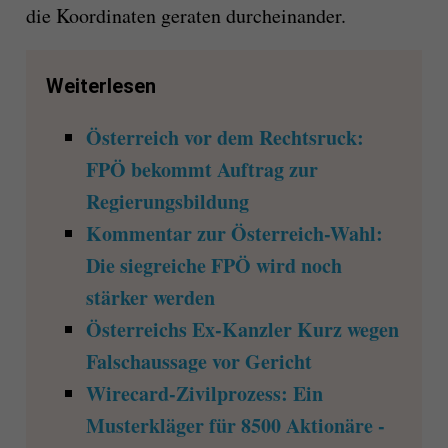
die Koordinaten geraten durcheinander.
Weiterlesen
Österreich vor dem Rechtsruck:
FPÖ bekommt Auftrag zur
Regierungsbildung
Kommentar zur Österreich-Wahl:
Die siegreiche FPÖ wird noch
stärker werden
Österreichs Ex-Kanzler Kurz wegen
Falschaussage vor Gericht
Wirecard-Zivilprozess: Ein
Musterkläger für 8500 Aktionäre -