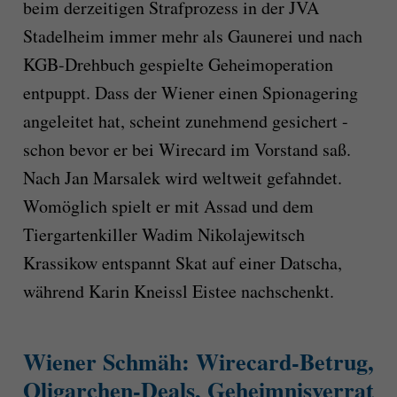
beim derzeitigen Strafprozess in der JVA
Stadelheim immer mehr als Gaunerei und nach
KGB-Drehbuch gespielte Geheimoperation
entpuppt. Dass der Wiener einen Spionagering
angeleitet hat, scheint zunehmend gesichert -
schon bevor er bei Wirecard im Vorstand saß.
Nach Jan Marsalek wird weltweit gefahndet.
Womöglich spielt er mit Assad und dem
Tiergartenkiller Wadim Nikolajewitsch
Krassikow entspannt Skat auf einer Datscha,
während Karin Kneissl Eistee nachschenkt.
Wiener Schmäh: Wirecard-Betrug,
Oligarchen-Deals, Geheimnisverrat