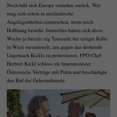
Noch hält sich Europa vornehm zurück. Wer
mag sich schon in ausländische
Angelegenheiten einmischen, wenn noch
Hoffnung besteht. Immerhin haben sich diese
Woche ja bereits zig Tausende bei eisiger Kälte
in Wien versammelt, um gegen das drohende
Ungemach Kickls zu protestieren. FPÖ-Chef
Herbert Kickl schloss als Innenminister
Österreichs Verträge mit Putin und beschädigte
den Ruf der Geheimdienste.