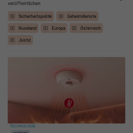
veröffentlichen
Sicherheitspolitik
Geheimdienste
Russland
Europa
Österreich
Justiz
TECHNOLOGIE