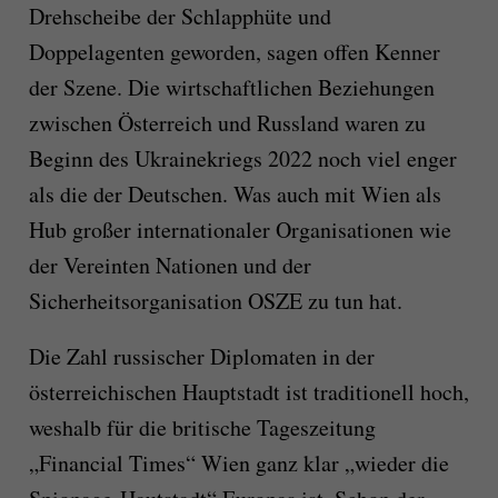
Drehscheibe der Schlapphüte und
Doppelagenten geworden, sagen offen Kenner
der Szene. Die wirtschaftlichen Beziehungen
zwischen Österreich und Russland waren zu
Beginn des Ukrainekriegs 2022 noch viel enger
als die der Deutschen. Was auch mit Wien als
Hub großer internationaler Organisationen wie
der Vereinten Nationen und der
Sicherheitsorganisation OSZE zu tun hat.
Die Zahl russischer Diplomaten in der
österreichischen Hauptstadt ist traditionell hoch,
weshalb für die britische Tageszeitung
„Financial Times“ Wien ganz klar „wieder die