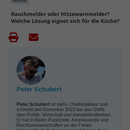
ANZEIGE
Rauchmelder oder Hitzewarnmelder?
Welche Lösung eignet sich für die Küche?
Peter Schubert
Peter Schubert
ist stellv. Chefredakteur und
schreibt seit November 2023 bei den DWN
über Politik, Wirtschaft und Immobilienthemen.
Er hat in Berlin Publizistik, Amerikanistik und
Rechtswissenschaften an der Freien