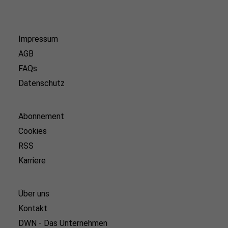
Impressum
AGB
FAQs
Datenschutz
Abonnement
Cookies
RSS
Karriere
Über uns
Kontakt
DWN - Das Unternehmen