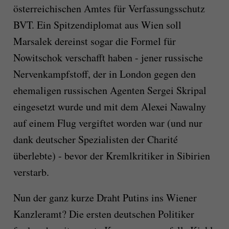
österreichischen Amtes für Verfassungsschutz
BVT. Ein Spitzendiplomat aus Wien soll
Marsalek dereinst sogar die Formel für
Nowitschok verschafft haben - jener russische
Nervenkampfstoff, der in London gegen den
ehemaligen russischen Agenten Sergei Skripal
eingesetzt wurde und mit dem Alexei Nawalny
auf einem Flug vergiftet worden war (und nur
dank deutscher Spezialisten der Charité
überlebte) - bevor der Kremlkritiker in Sibirien
verstarb.
Nun der ganz kurze Draht Putins ins Wiener
Kanzleramt? Die ersten deutschen Politiker