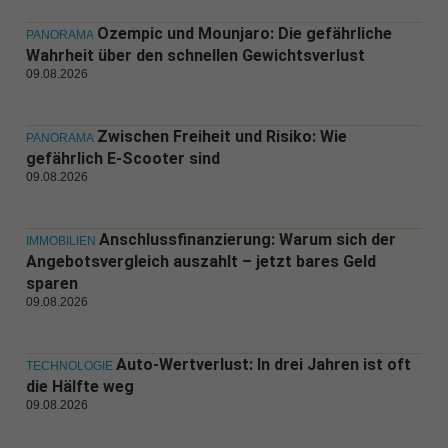
Ozempic und Mounjaro: Die gefährliche
PANORAMA
Wahrheit über den schnellen Gewichtsverlust
09.08.2026
Zwischen Freiheit und Risiko: Wie
PANORAMA
gefährlich E-Scooter sind
09.08.2026
Anschlussfinanzierung: Warum sich der
IMMOBILIEN
Angebotsvergleich auszahlt – jetzt bares Geld
sparen
09.08.2026
Auto-Wertverlust: In drei Jahren ist oft
TECHNOLOGIE
die Hälfte weg
09.08.2026