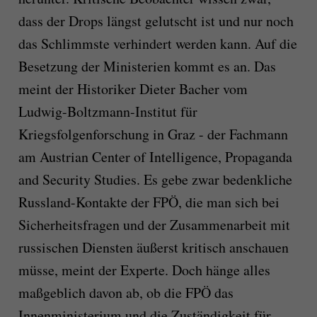
dass der Drops längst gelutscht ist und nur noch
das Schlimmste verhindert werden kann. Auf die
Besetzung der Ministerien kommt es an. Das
meint der Historiker Dieter Bacher vom
Ludwig-Boltzmann-Institut für
Kriegsfolgenforschung in Graz - der Fachmann
am Austrian Center of Intelligence, Propaganda
and Security Studies. Es gebe zwar bedenkliche
Russland-Kontakte der FPÖ, die man sich bei
Sicherheitsfragen und der Zusammenarbeit mit
russischen Diensten äußerst kritisch anschauen
müsse, meint der Experte. Doch hänge alles
maßgeblich davon ab, ob die FPÖ das
Innenministerium und die Zuständigkeit für