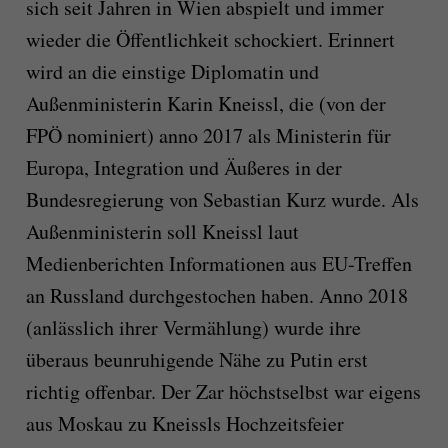
sich seit Jahren in Wien abspielt und immer
wieder die Öffentlichkeit schockiert. Erinnert
wird an die einstige Diplomatin und
Außenministerin Karin Kneissl, die (von der
FPÖ nominiert) anno 2017 als Ministerin für
Europa, Integration und Äußeres in der
Bundesregierung von Sebastian Kurz wurde. Als
Außenministerin soll Kneissl laut
Medienberichten Informationen aus EU-Treffen
an Russland durchgestochen haben. Anno 2018
(anlässlich ihrer Vermählung) wurde ihre
überaus beunruhigende Nähe zu Putin erst
richtig offenbar. Der Zar höchstselbst war eigens
aus Moskau zu Kneissls Hochzeitsfeier