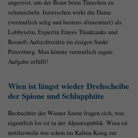
angereist, um der Braut beim Tänzchen zu
schmeicheln. Inzwischen wirkt die Dame
(vermutlich selig und bestens alimentiert) als
Lobbyistin, Expertin Einres Thinktanks und
Rosneft-Aufsichtsrätin im eisigen Sankt
Petersburg. Man könnte vermutlich sagen:
Aufgabe erfüllt!
Wien ist längst wieder Drehscheibe
der Spione und Schlapphüte
Beobachter der Wiener Szene fragen sich, was
eigentlich los ist in der Alpenrepublik. Wien ist
mittlerweile wie schon im Kalten Krieg zur