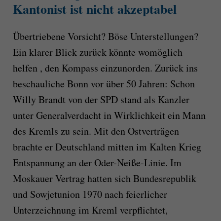
Kantonist ist nicht akzeptabel
Übertriebene Vorsicht? Böse Unterstellungen?
Ein klarer Blick zurück könnte womöglich
helfen , den Kompass einzunorden. Zurück ins
beschauliche Bonn vor über 50 Jahren: Schon
Willy Brandt von der SPD stand als Kanzler
unter Generalverdacht in Wirklichkeit ein Mann
des Kremls zu sein. Mit den Ostverträgen
brachte er Deutschland mitten im Kalten Krieg
Entspannung an der Oder-Neiße-Linie. Im
Moskauer Vertrag hatten sich Bundesrepublik
und Sowjetunion 1970 nach feierlicher
Unterzeichnung im Kreml verpflichtet,