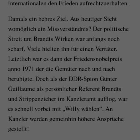
internationalen den Frieden aufrechtzuerhalten.
Damals ein hehres Ziel. Aus heutiger Sicht
womöglich ein Missverständnis? Der politische
Streit um Brandts Wirken war anfangs noch
scharf. Viele hielten ihn für einen Verräter.
Letztlich war es dann der Friedensnobelpreis
anno 1971 der die Gemüter nach und nach
beruhigte. Doch als der DDR-Spion Günter
Guillaume als persönlicher Referent Brandts
und Strippenzieher im Kanzleramt aufflog, war
es schnell vorbei mit „Willy wählen“. An
Kanzler werden gemeinhin höhere Ansprüche
gestellt!