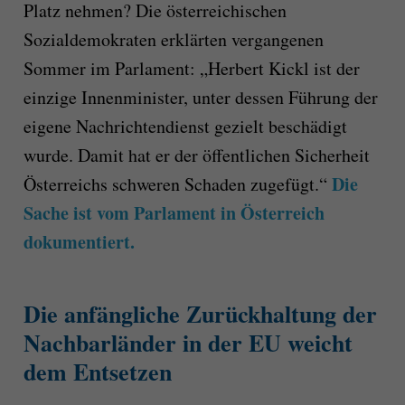
Platz nehmen? Die österreichischen
Sozialdemokraten erklärten vergangenen
Sommer im Parlament: „Herbert Kickl ist der
einzige Innenminister, unter dessen Führung der
eigene Nachrichtendienst gezielt beschädigt
wurde. Damit hat er der öffentlichen Sicherheit
Die
Österreichs schweren Schaden zugefügt.“
Sache ist vom Parlament in Österreich
dokumentiert.
Die anfängliche Zurückhaltung der
Nachbarländer in der EU weicht
dem Entsetzen