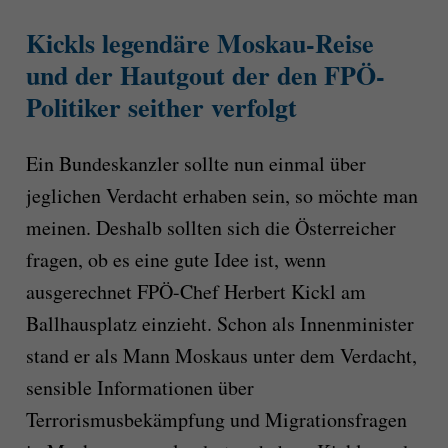
Kickls legendäre Moskau-Reise
und der Hautgout der den FPÖ-
Politiker seither verfolgt
Ein Bundeskanzler sollte nun einmal über
jeglichen Verdacht erhaben sein, so möchte man
meinen. Deshalb sollten sich die Österreicher
fragen, ob es eine gute Idee ist, wenn
ausgerechnet FPÖ-Chef Herbert Kickl am
Ballhausplatz einzieht. Schon als Innenminister
stand er als Mann Moskaus unter dem Verdacht,
sensible Informationen über
Terrorismusbekämpfung und Migrationsfragen