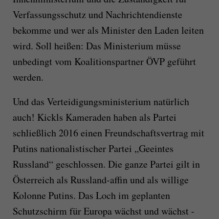
Verfassungsschutz und Nachrichtendienste
bekomme und wer als Minister den Laden leiten
wird. Soll heißen: Das Ministerium müsse
unbedingt vom Koalitionspartner ÖVP geführt
werden.
Und das Verteidigungsministerium natürlich
auch! Kickls Kameraden haben als Partei
schließlich 2016 einen Freundschaftsvertrag mit
Putins nationalistischer Partei „Geeintes
Russland“ geschlossen. Die ganze Partei gilt in
Österreich als Russland-affin und als willige
Kolonne Putins. Das Loch im geplanten
Schutzschirm für Europa wächst und wächst -