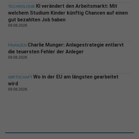
KI verändert den Arbeitsmarkt: Mit
TECHNOLOGIE
welchem Studium Kinder künftig Chancen auf einen
gut bezahlten Job haben
09.08.2026
Charlie Munger: Anlagestrategie entlarvt
FINANZEN
die teuersten Fehler der Anleger
09.08.2026
Wo in der EU am längsten gearbeitet
WIRTSCHAFT
wird
09.08.2026