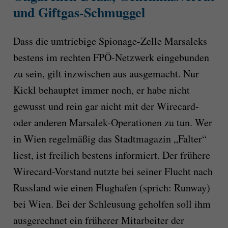
und Giftgas-Schmuggel
Dass die umtriebige Spionage-Zelle Marsaleks
bestens im rechten FPÖ-Netzwerk eingebunden
zu sein, gilt inzwischen aus ausgemacht. Nur
Kickl behauptet immer noch, er habe nicht
gewusst und rein gar nicht mit der Wirecard-
oder anderen Marsalek-Operationen zu tun. Wer
in Wien regelmäßig das Stadtmagazin „Falter“
liest, ist freilich bestens informiert. Der frühere
Wirecard-Vorstand nutzte bei seiner Flucht nach
Russland wie einen Flughafen (sprich: Runway)
bei Wien. Bei der Schleusung geholfen soll ihm
ausgerechnet ein früherer Mitarbeiter der