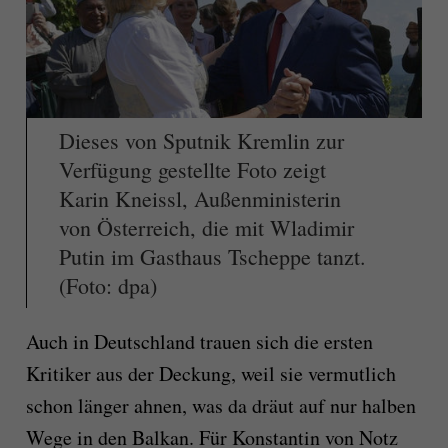
Dieses von Sputnik Kremlin zur
Verfügung gestellte Foto zeigt
Karin Kneissl, Außenministerin
von Österreich, die mit Wladimir
Putin im Gasthaus Tscheppe tanzt.
(Foto: dpa)
Auch in Deutschland trauen sich die ersten
Kritiker aus der Deckung, weil sie vermutlich
schon länger ahnen, was da dräut auf nur halben
Wege in den Balkan. Für Konstantin von Notz