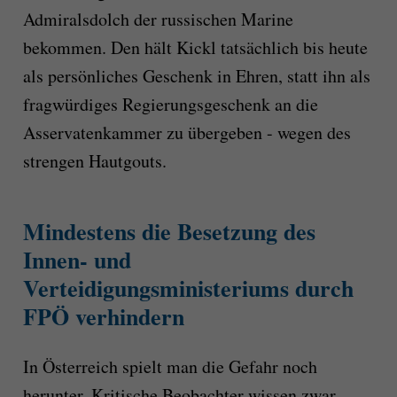
Admiralsdolch der russischen Marine
bekommen. Den hält Kickl tatsächlich bis heute
als persönliches Geschenk in Ehren, statt ihn als
fragwürdiges Regierungsgeschenk an die
Asservatenkammer zu übergeben - wegen des
strengen Hautgouts.
Mindestens die Besetzung des
Innen- und
Verteidigungsministeriums durch
FPÖ verhindern
In Österreich spielt man die Gefahr noch
herunter. Kritische Beobachter wissen zwar,