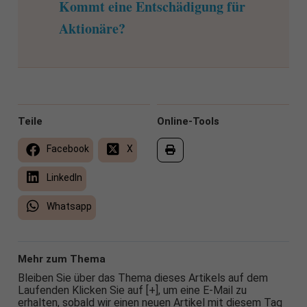
Kommt eine Entschädigung für
Aktionäre?
Teile
Online-Tools
Facebook
X
LinkedIn
Whatsapp
Mehr zum Thema
Bleiben Sie über das Thema dieses Artikels auf dem
Laufenden Klicken Sie auf [+], um eine E-Mail zu
erhalten, sobald wir einen neuen Artikel mit diesem Tag