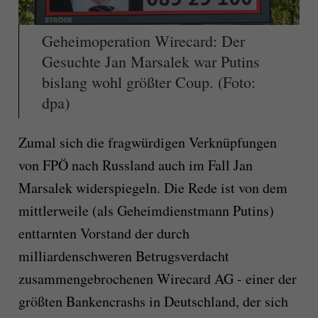
Geheimoperation Wirecard: Der
Gesuchte Jan Marsalek war Putins
bislang wohl größter Coup. (Foto:
dpa)
Zumal sich die fragwürdigen Verknüpfungen
von FPÖ nach Russland auch im Fall Jan
Marsalek widerspiegeln. Die Rede ist von dem
mittlerweile (als Geheimdienstmann Putins)
enttarnten Vorstand der durch
milliardenschweren Betrugsverdacht
zusammengebrochenen Wirecard AG - einer der
größten Bankencrashs in Deutschland, der sich