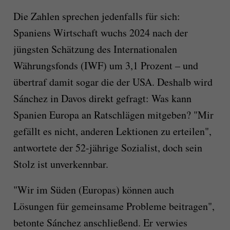
Die Zahlen sprechen jedenfalls für sich:
Spaniens Wirtschaft wuchs 2024 nach der
jüngsten Schätzung des Internationalen
Währungsfonds (IWF) um 3,1 Prozent – und
übertraf damit sogar die der USA. Deshalb wird
Sánchez in Davos direkt gefragt: Was kann
Spanien Europa an Ratschlägen mitgeben? "Mir
gefällt es nicht, anderen Lektionen zu erteilen",
antwortete der 52-jährige Sozialist, doch sein
Stolz ist unverkennbar.
"Wir im Süden (Europas) können auch
Lösungen für gemeinsame Probleme beitragen",
betonte Sánchez anschließend. Er verwies