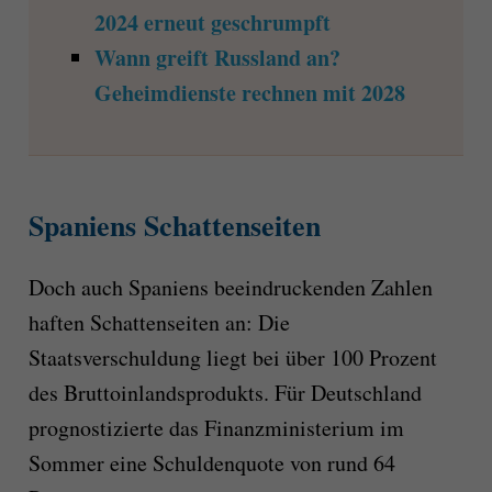
2024 erneut geschrumpft
Wann greift Russland an?
Geheimdienste rechnen mit 2028
Spaniens Schattenseiten
Doch auch Spaniens beeindruckenden Zahlen
haften Schattenseiten an: Die
Staatsverschuldung liegt bei über 100 Prozent
des Bruttoinlandsprodukts. Für Deutschland
prognostizierte das Finanzministerium im
Sommer eine Schuldenquote von rund 64