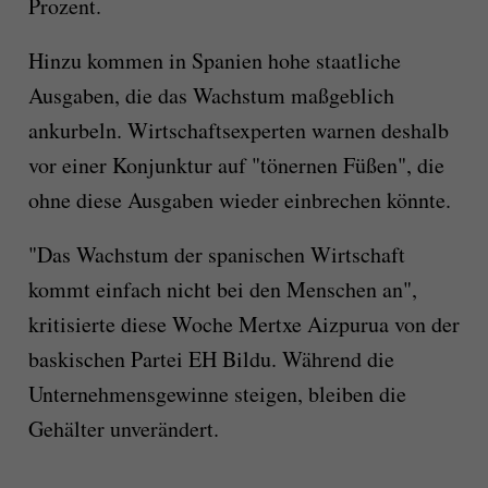
Prozent.
Hinzu kommen in Spanien hohe staatliche
Ausgaben, die das Wachstum maßgeblich
ankurbeln. Wirtschaftsexperten warnen deshalb
vor einer Konjunktur auf "tönernen Füßen", die
ohne diese Ausgaben wieder einbrechen könnte.
"Das Wachstum der spanischen Wirtschaft
kommt einfach nicht bei den Menschen an",
kritisierte diese Woche Mertxe Aizpurua von der
baskischen Partei EH Bildu. Während die
Unternehmensgewinne steigen, bleiben die
Gehälter unverändert.