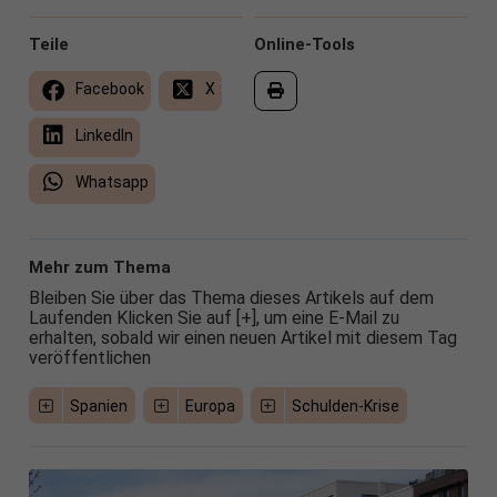
Teile
Online-Tools
Facebook
X
LinkedIn
Whatsapp
Mehr zum Thema
Bleiben Sie über das Thema dieses Artikels auf dem
Laufenden Klicken Sie auf [+], um eine E-Mail zu
erhalten, sobald wir einen neuen Artikel mit diesem Tag
veröffentlichen
Spanien
Europa
Schulden-Krise