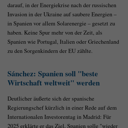
darauf, in der Energiekrise nach der russischen
Invasion in der Ukraine auf saubere Energien –
in Spanien vor allem Solarenergie – gesetzt zu
haben. Keine Spur mehr von der Zeit, als
Spanien wie Portugal, Italien oder Griechenland
zu den Sorgenkindern der EU zählte.
Sánchez: Spanien soll "beste
Wirtschaft weltweit" werden
Deutlicher äußerte sich der spanische
Regierungschef kürzlich in einer Rede auf dem
Internationalen Investorentag in Madrid: Für
2025 erklärte er das Ziel, Spanien solle "wieder