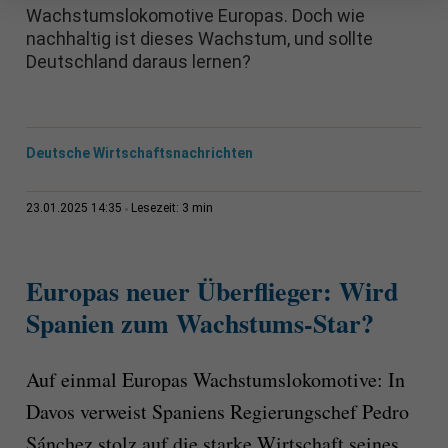
Wachstumslokomotive Europas. Doch wie
nachhaltig ist dieses Wachstum, und sollte
Deutschland daraus lernen?
Deutsche Wirtschaftsnachrichten
3 min
23.01.2025 14:35
Lesezeit:
Europas neuer Überflieger: Wird
Spanien zum Wachstums-Star?
Auf einmal Europas Wachstumslokomotive: In
Davos verweist Spaniens Regierungschef Pedro
Sánchez stolz auf die starke Wirtschaft seines