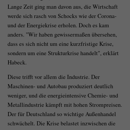
Lange Zeit ging man davon aus, die Wirtschaft
werde sich rasch von Schocks wie der Corona-
und der Energiekrise erholen. Doch es kam
anders. "Wir haben gewissermaßen übersehen,
dass es sich nicht um eine kurzfristige Krise,
sondern um eine Strukturkrise handelt", erklärt
Habeck.
Diese trifft vor allem die Industrie. Der
Maschinen- und Autobau produziert deutlich
weniger, und die energieintensive Chemie- und
Metallindustrie kämpft mit hohen Strompreisen.
Der für Deutschland so wichtige Außenhandel
schwächelt. Die Krise belastet inzwischen die