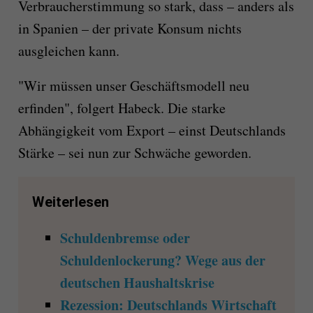
Verbraucherstimmung so stark, dass – anders als
in Spanien – der private Konsum nichts
ausgleichen kann.
"Wir müssen unser Geschäftsmodell neu
erfinden", folgert Habeck. Die starke
Abhängigkeit vom Export – einst Deutschlands
Stärke – sei nun zur Schwäche geworden.
Weiterlesen
Schuldenbremse oder
Schuldenlockerung? Wege aus der
deutschen Haushaltskrise
Rezession: Deutschlands Wirtschaft