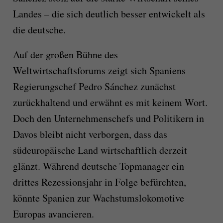
Landes – die sich deutlich besser entwickelt als
die deutsche.
Auf der großen Bühne des
Weltwirtschaftsforums zeigt sich Spaniens
Regierungschef Pedro Sánchez zunächst
zurückhaltend und erwähnt es mit keinem Wort.
Doch den Unternehmenschefs und Politikern in
Davos bleibt nicht verborgen, dass das
südeuropäische Land wirtschaftlich derzeit
glänzt. Während deutsche Topmanager ein
drittes Rezessionsjahr in Folge befürchten,
könnte Spanien zur Wachstumslokomotive
Europas avancieren.