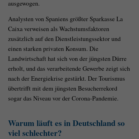
ausgewogen.
Analysten von Spaniens größter Sparkasse La
Caixa verweisen als Wachstumsfaktoren
zusätzlich auf den Dienstleistungssektor und
einen starken privaten Konsum. Die
Landwirtschaft hat sich von der jüngsten Dürre
erholt, und das verarbeitende Gewerbe zeigt sich
nach der Energiekrise gestärkt. Der Tourismus
übertrifft mit dem jüngsten Besucherrekord
sogar das Niveau vor der Corona-Pandemie.
Warum läuft es in Deutschland so
viel schlechter?