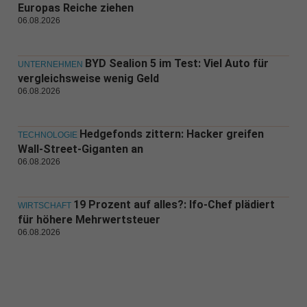
Europas Reiche ziehen
06.08.2026
BYD Sealion 5 im Test: Viel Auto für
UNTERNEHMEN
vergleichsweise wenig Geld
06.08.2026
Hedgefonds zittern: Hacker greifen
TECHNOLOGIE
Wall-Street-Giganten an
06.08.2026
19 Prozent auf alles?: Ifo-Chef plädiert
WIRTSCHAFT
für höhere Mehrwertsteuer
06.08.2026