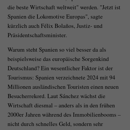
die beste Wirtschaft weltweit" werden. "Jetzt ist
Spanien die Lokomotive Europas", sagte
kürzlich auch Félix Bolaños, Justiz- und
Präsidentschaftsminister.
Warum steht Spanien so viel besser da als
beispielsweise das europäische Sorgenkind
Deutschland? Ein wesentlicher Faktor ist der
Tourismus: Spanien verzeichnete 2024 mit 94
Millionen ausländischen Touristen einen neuen
Besucherrekord. Laut Sánchez wächst die
Wirtschaft diesmal – anders als in den frühen
2000er Jahren während des Immobilienbooms –
nicht durch schnelles Geld, sondern sehr