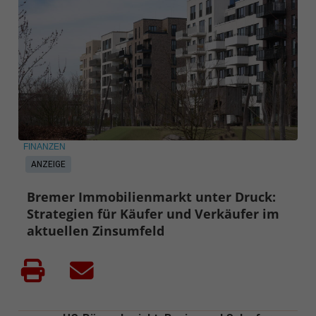
FINANZEN
ANZEIGE
Bremer Immobilienmarkt unter Druck:
Strategien für Käufer und Verkäufer im
aktuellen Zinsumfeld