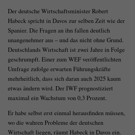
Der deutsche Wirtschaftsminister Robert
Habeck spricht in Davos zur selben Zeit wie der
Spanier. Die Fragen an ihn fallen deutlich
unangenehmer aus – und das nicht ohne Grund.
Deutschlands Wirtschaft ist zwei Jahre in Folge
geschrumpft. Einer zum WEF veröffentlichten
Umfrage zufolge erwarten Führungskräfte
mehrheitlich, dass sich daran auch 2025 kaum
etwas ändern wird. Der IWF prognostiziert
maximal ein Wachstum von 0,3 Prozent.
Er habe selbst erst einmal herausfinden müssen,
wo die wahren Probleme der deutschen
Wirtschaft liegen, räumt Habeck in Davos ein.