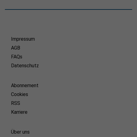
Impressum
AGB
FAQs
Datenschutz
Abonnement
Cookies
RSS
Karriere
Über uns