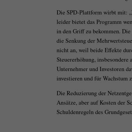
Die SPD-Plattform wirbt mit:
leider bietet das Programm wen
in den Griff zu bekommen. Die
die Senkung der Mehrwertsteuer
nicht an, weil beide Effekte dur
Steuererhöhung, insbesondere 
Unternehmer und Investoren dav
investieren und für Wachstum z
Die Reduzierung der Netzentge
Ansätze, aber auf Kosten der 
Schuldenregeln des Grundgeset