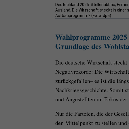
Deutschland 2025: Stellenabbau, Firme
Ausland. Die Wirtschaft steckt in einer
Aufbauprogramm? (Foto: dpa)
Wahlprogramme 2025 Ve
Grundlage des Wohlsta
Die deutsche Wirtschaft steckt 
Negativrekorde: Die Wirtschaft
zurückgefallen– es ist die läng
Nachkriegsgeschichte. Somit s
und Angestellten im Fokus der
Nur die Parteien, die der Gesell
den Mittelpunkt zu stellen un