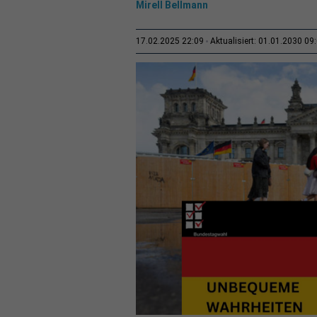
Mirell Bellmann
17.02.2025 22:09
Aktualisiert: 01.01.2030 09