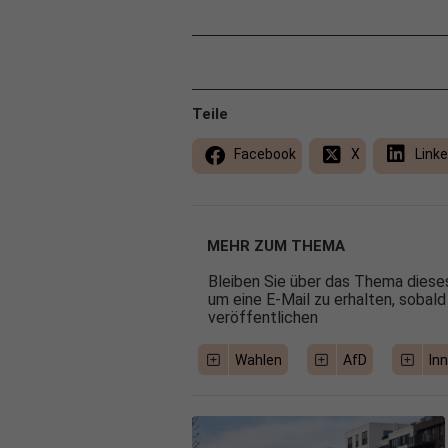
Teile
Facebook
X
Linke
MEHR ZUM THEMA
Bleiben Sie über das Thema dieses
um eine E-Mail zu erhalten, sobald
veröffentlichen
Wahlen
AfD
Inn