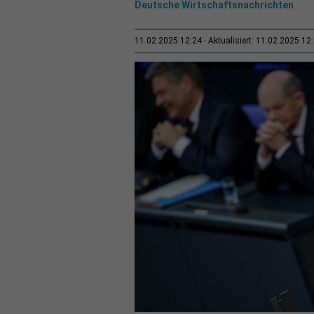
Deutsche Wirtschaftsnachrichten
11.02.2025 12:24
Aktualisiert: 11.02.2025 12