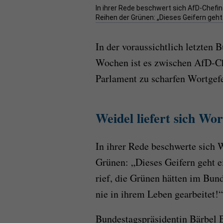
In ihrer Rede beschwert sich AfD-Chefin
Reihen der Grünen: „Dieses Geifern geht 
In der voraussichtlich letzten 
Wochen ist es zwischen AfD-C
Parlament zu scharfen Wortge
Weidel liefert sich Wo
In ihrer Rede beschwerte sich 
Grünen: „Dieses Geifern geht e
rief, die Grünen hätten im Bund
nie in ihrem Leben gearbeitet!“
Bundestagspräsidentin Bärbel 