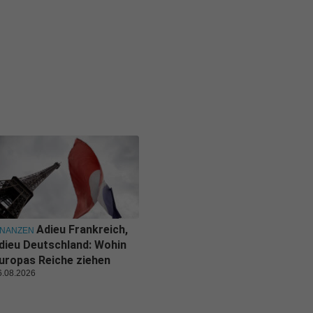
Adieu Frankreich,
INANZEN
dieu Deutschland: Wohin
uropas Reiche ziehen
6.08.2026