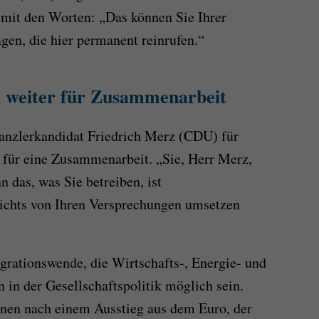
 mit den Worten: „Das können Sie Ihrer
gen, die hier permanent reinrufen.“
n weiter für Zusammenarbeit
kanzlerkandidat Friedrich Merz (CDU) für
 für eine Zusammenarbeit. „Sie, Herr Merz,
nn das, was Sie betreiben, ist
ichts von Ihren Versprechungen umsetzen
rationswende, die Wirtschafts-, Energie- und
in der Gesellschaftspolitik möglich sein.
onen nach einem Ausstieg aus dem Euro, der