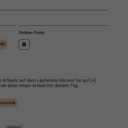
Online-Tools
dIn
 Artikels auf dem Laufenden Klicken Sie auf [+],
 wir einen neuen Artikel mit diesem Tag
enpolitik