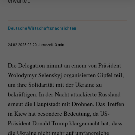
erwartet.
Deutsche Wirtschaftsnachrichten
3 min
24.02.2025 08:20
Lesezeit:
Die Delegation nimmt an einem von Präsident
Wolodymyr Selenskyj organisierten Gipfel teil,
um ihre Solidarität mit der Ukraine zu
bekräftigen. In der Nacht attackierte Russland
erneut die Hauptstadt mit Drohnen. Das Treffen
in Kiew hat besondere Bedeutung, da US-
Präsident Donald Trump klargemacht hat, dass
die Ukraine nicht mehr auf umfangreiche