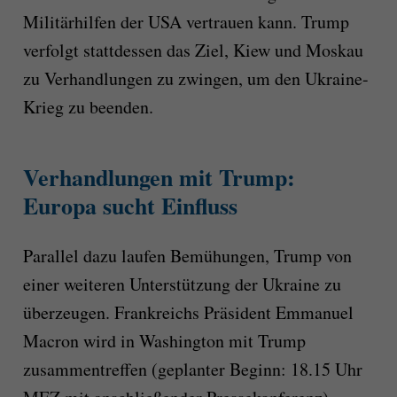
Militärhilfen der USA vertrauen kann. Trump
verfolgt stattdessen das Ziel, Kiew und Moskau
zu Verhandlungen zu zwingen, um den Ukraine-
Krieg zu beenden.
Verhandlungen mit Trump:
Europa sucht Einfluss
Parallel dazu laufen Bemühungen, Trump von
einer weiteren Unterstützung der Ukraine zu
überzeugen. Frankreichs Präsident Emmanuel
Macron wird in Washington mit Trump
zusammentreffen (geplanter Beginn: 18.15 Uhr