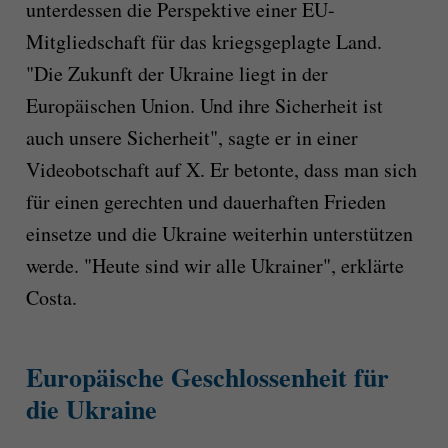
unterdessen die Perspektive einer EU-
Mitgliedschaft für das kriegsgeplagte Land.
"Die Zukunft der Ukraine liegt in der
Europäischen Union. Und ihre Sicherheit ist
auch unsere Sicherheit", sagte er in einer
Videobotschaft auf X. Er betonte, dass man sich
für einen gerechten und dauerhaften Frieden
einsetze und die Ukraine weiterhin unterstützen
werde. "Heute sind wir alle Ukrainer", erklärte
Costa.
Europäische Geschlossenheit für
die Ukraine