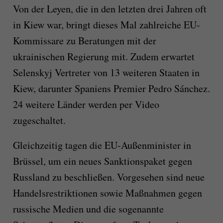
Von der Leyen, die in den letzten drei Jahren oft
in Kiew war, bringt dieses Mal zahlreiche EU-
Kommissare zu Beratungen mit der
ukrainischen Regierung mit. Zudem erwartet
Selenskyj Vertreter von 13 weiteren Staaten in
Kiew, darunter Spaniens Premier Pedro Sánchez.
24 weitere Länder werden per Video
zugeschaltet.
Gleichzeitig tagen die EU-Außenminister in
Brüssel, um ein neues Sanktionspaket gegen
Russland zu beschließen. Vorgesehen sind neue
Handelsrestriktionen sowie Maßnahmen gegen
russische Medien und die sogenannte