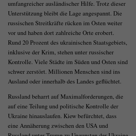
umfangreicher ausländischer Hilfe. Trotz dieser
Unterstützung bleibt die Lage angespannt. Die
russischen Streitkräfte rücken im Osten weiter
vor und haben dort zahlreiche Orte erobert.
Rund 20 Prozent des ukrainischen Staatsgebiets,
inklusive der Krim, stehen unter russischer
Kontrolle. Viele Städte im Süden und Osten sind
schwer zerstört. Millionen Menschen sind ins
Ausland oder innerhalb des Landes geflüchtet.
Russland beharrt auf Maximalforderungen, die
auf eine Teilung und politische Kontrolle der
Ukraine hinauslaufen. Kiew befürchtet, dass
eine Annäherung zwischen den USA und
Russland unter Trump zu Ungunsten der Ukraine