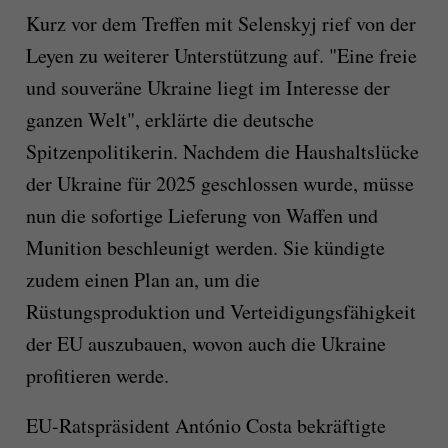
Kurz vor dem Treffen mit Selenskyj rief von der
Leyen zu weiterer Unterstützung auf. "Eine freie
und souveräne Ukraine liegt im Interesse der
ganzen Welt", erklärte die deutsche
Spitzenpolitikerin. Nachdem die Haushaltslücke
der Ukraine für 2025 geschlossen wurde, müsse
nun die sofortige Lieferung von Waffen und
Munition beschleunigt werden. Sie kündigte
zudem einen Plan an, um die
Rüstungsproduktion und Verteidigungsfähigkeit
der EU auszubauen, wovon auch die Ukraine
profitieren werde.
EU-Ratspräsident António Costa bekräftigte