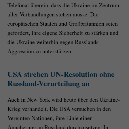
Telefonat überein, dass die Ukraine im Zentrum
aller Verhandlungen stehen müsse. Die
europäischen Staaten und Großbritannien seien
gefordert, ihre eigene Sicherheit zu stärken und
die Ukraine weiterhin gegen Russlands
Aggression zu unterstützen.
USA streben UN-Resolution ohne
Russland-Verurteilung an
Auch in New York wird heute über den Ukraine-
Krieg verhandelt. Die USA versuchen in den
Vereinten Nationen, ihre Linie einer
Annäherung an Russland durchzusetzen. In