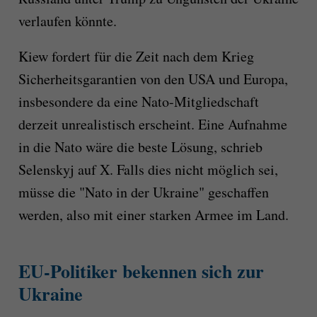
verlaufen könnte.
Kiew fordert für die Zeit nach dem Krieg
Sicherheitsgarantien von den USA und Europa,
insbesondere da eine Nato-Mitgliedschaft
derzeit unrealistisch erscheint. Eine Aufnahme
in die Nato wäre die beste Lösung, schrieb
Selenskyj auf X. Falls dies nicht möglich sei,
müsse die "Nato in der Ukraine" geschaffen
werden, also mit einer starken Armee im Land.
EU-Politiker bekennen sich zur
Ukraine