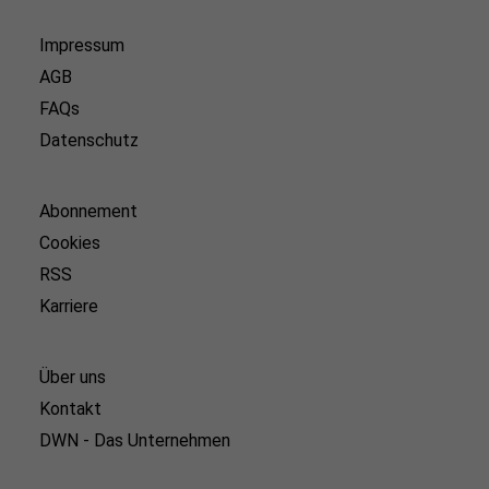
Impressum
AGB
FAQs
Datenschutz
Abonnement
Cookies
RSS
Karriere
Über uns
Kontakt
DWN - Das Unternehmen