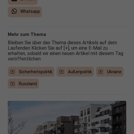
Whatsapp
Mehr zum Thema
Bleiben Sie über das Thema dieses Artikels auf dem
Laufenden Klicken Sie auf [+], um eine E-Mail zu
erhalten, sobald wir einen neuen Artikel mit diesem Tag
veröffentlichen
Sicherheitspolitik
Außenpolitik
Ukraine
Russland