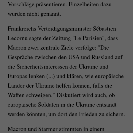
Vorschläge präsentieren. Einzelheiten dazu
wurden nicht genannt.
Frankreichs Verteidigungsminister Sébastien
Lecornu sagte der Zeitung "Le Parisien", dass
Macron zwei zentrale Ziele verfolge: "Die
Gespräche zwischen den USA und Russland auf
die Sicherheitsinteressen der Ukraine und
Europas lenken (...) und klären, wie europäische
Länder der Ukraine helfen können, falls die
Waffen schweigen." Diskutiert wird auch, ob
europäische Soldaten in die Ukraine entsandt
werden könnten, um dort den Frieden zu sichern.
Macron und Starmer stimmten in einem