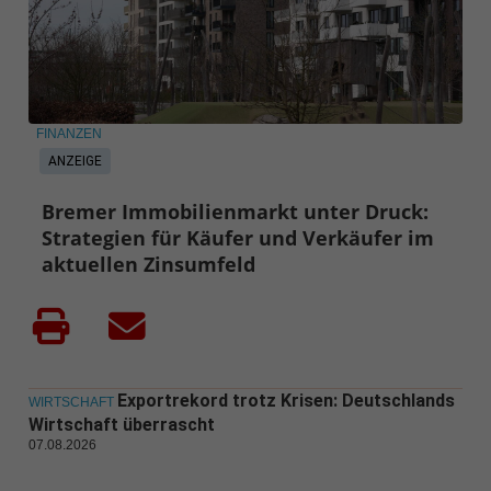
FINANZEN
ANZEIGE
Bremer Immobilienmarkt unter Druck:
Strategien für Käufer und Verkäufer im
aktuellen Zinsumfeld
Exportrekord trotz Krisen: Deutschlands
WIRTSCHAFT
Wirtschaft überrascht
07.08.2026