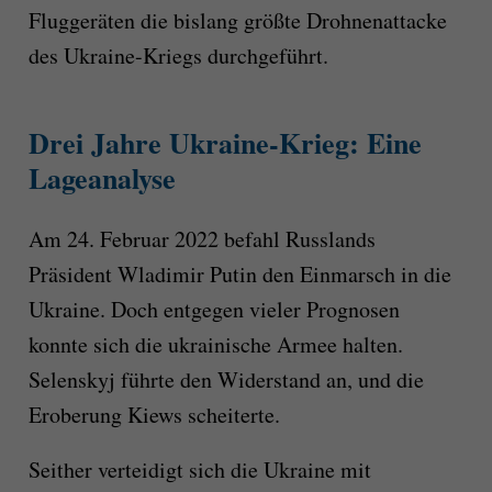
Fluggeräten die bislang größte Drohnenattacke
des Ukraine-Kriegs durchgeführt.
Drei Jahre Ukraine-Krieg: Eine
Lageanalyse
Am 24. Februar 2022 befahl Russlands
Präsident Wladimir Putin den Einmarsch in die
Ukraine. Doch entgegen vieler Prognosen
konnte sich die ukrainische Armee halten.
Selenskyj führte den Widerstand an, und die
Eroberung Kiews scheiterte.
Seither verteidigt sich die Ukraine mit