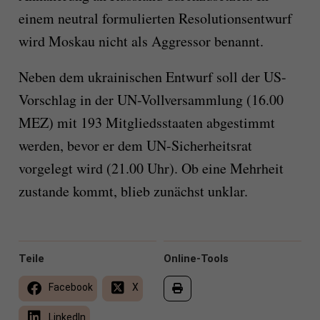
einem neutral formulierten Resolutionsentwurf
wird Moskau nicht als Aggressor benannt.
Neben dem ukrainischen Entwurf soll der US-
Vorschlag in der UN-Vollversammlung (16.00
MEZ) mit 193 Mitgliedsstaaten abgestimmt
werden, bevor er dem UN-Sicherheitsrat
vorgelegt wird (21.00 Uhr). Ob eine Mehrheit
zustande kommt, blieb zunächst unklar.
Teile
Online-Tools
Facebook
X
LinkedIn