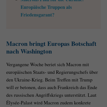
Europäische Truppen als
Friedensgarant?
Macron bringt Europas Botschaft
nach Washington
Vergangene Woche beriet sich Macron mit
europäischen Staats- und Regierungschefs über
den Ukraine-Krieg. Beim Treffen mit Trump
will er betonen, dass auch Frankreich das Ende
des russischen Angriffskriegs unterstützt. Laut
Élysée-Palast wird Macron zudem konkrete