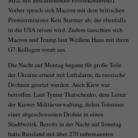
MEZ mit anschließender Pressekonferenz).
Vorher sprach sich Macron mit dem britischen
Premierminister Keir Starmer ab, der ebenfalls
in die USA reisen wird. Zudem tauschten sich
Macron und Trump laut Weißem Haus mit ihren
G7-Kollegen vorab aus.
Die Nacht auf Montag begann für große Teile
der Ukraine erneut mit Luftalarm, da russische
Drohnen geortet wurden. Auch Kiew war
betroffen. Laut Tymur Tkatschenko, dem Leiter
der Kiewer Militärverwaltung, fielen Trümmer
einer abgeschossenen Drohne in einen
Stadtbezirk. Bereits in der Nacht auf Sonntag
hatte Russland mit über 270 unbemannten