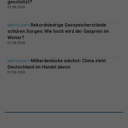
geschützt?
07.08.2026
Rekordniedrige Gasspeicherstände
WIRTSCHAFT
schüren Sorgen: Wie hoch wird der Gaspreis im
Winter?
07.08.2026
Milliardenlücke wächst: China zieht
WIRTSCHAFT
Deutschland im Handel davon
07.08.2026