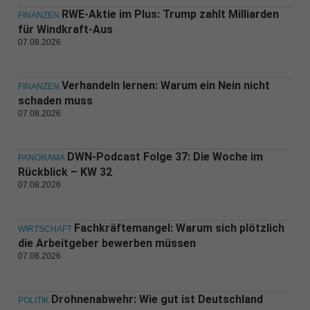
RWE-Aktie im Plus: Trump zahlt Milliarden
FINANZEN
für Windkraft-Aus
07.08.2026
Verhandeln lernen: Warum ein Nein nicht
FINANZEN
schaden muss
07.08.2026
DWN-Podcast Folge 37: Die Woche im
PANORAMA
Rückblick – KW 32
07.08.2026
Fachkräftemangel: Warum sich plötzlich
WIRTSCHAFT
die Arbeitgeber bewerben müssen
07.08.2026
Drohnenabwehr: Wie gut ist Deutschland
POLITIK