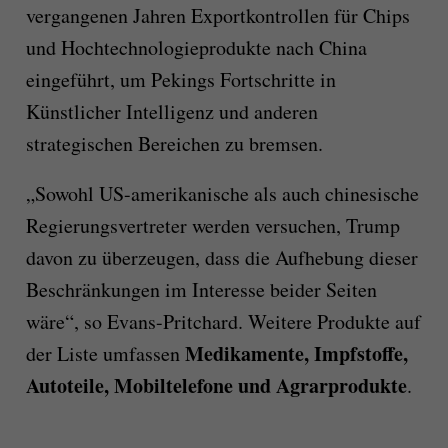
vergangenen Jahren Exportkontrollen für Chips
und Hochtechnologieprodukte nach China
eingeführt, um Pekings Fortschritte in
Künstlicher Intelligenz und anderen
strategischen Bereichen zu bremsen.
„Sowohl US-amerikanische als auch chinesische
Regierungsvertreter werden versuchen, Trump
davon zu überzeugen, dass die Aufhebung dieser
Beschränkungen im Interesse beider Seiten
wäre“, so Evans-Pritchard. Weitere Produkte auf
Medikamente, Impfstoffe,
der Liste umfassen
Autoteile, Mobiltelefone und Agrarprodukte
.