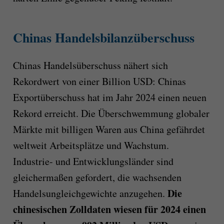
Chinas Handelsbilanzüberschuss
Chinas Handelsüberschuss nähert sich
Rekordwert von einer Billion USD: Chinas
Exportüberschuss hat im Jahr 2024 einen neuen
Rekord erreicht. Die Überschwemmung globaler
Märkte mit billigen Waren aus China gefährdet
weltweit Arbeitsplätze und Wachstum.
Industrie- und Entwicklungsländer sind
gleichermaßen gefordert, die wachsenden
Die
Handelsungleichgewichte anzugehen.
chinesischen Zolldaten wiesen für 2024 einen