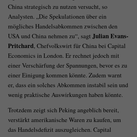
China strategisch zu nutzen versucht, so
Analysten. „Die Spekulationen über ein
mögliches Handelsabkommen zwischen den
Julian Evans-
USA und China nehmen zu“, sagt
Pritchard
, Chefvolkswirt für China bei Capital
Economics in London. Er rechnet jedoch mit
einer Verschärfung der Spannungen, bevor es zu
einer Einigung kommen könnte. Zudem warnt
er, dass ein solches Abkommen instabil sein und
wenig praktische Auswirkungen haben könnte.
Trotzdem zeigt sich Peking angeblich bereit,
verstärkt amerikanische Waren zu kaufen, um
das Handelsdefizit auszugleichen. Capital