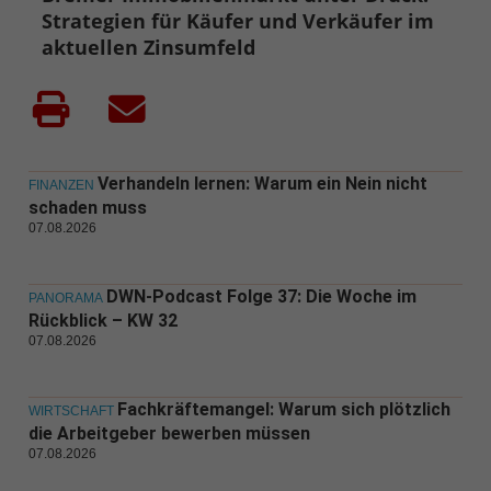
Strategien für Käufer und Verkäufer im
aktuellen Zinsumfeld
Verhandeln lernen: Warum ein Nein nicht
FINANZEN
schaden muss
07.08.2026
DWN-Podcast Folge 37: Die Woche im
PANORAMA
Rückblick – KW 32
07.08.2026
Fachkräftemangel: Warum sich plötzlich
WIRTSCHAFT
die Arbeitgeber bewerben müssen
07.08.2026