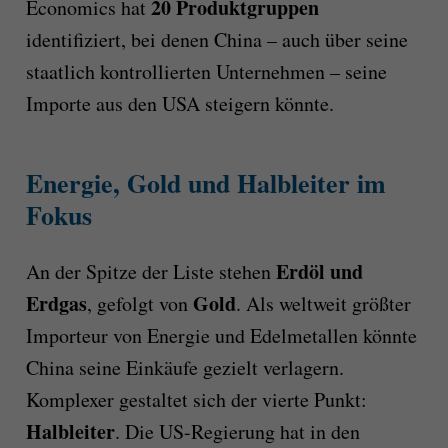
20 Produktgruppen
Economics hat
identifiziert, bei denen China – auch über seine
staatlich kontrollierten Unternehmen – seine
Importe aus den USA steigern könnte.
Energie, Gold und Halbleiter im
Fokus
Erdöl und
An der Spitze der Liste stehen
Erdgas
Gold
, gefolgt von
. Als weltweit größter
Importeur von Energie und Edelmetallen könnte
China seine Einkäufe gezielt verlagern.
Komplexer gestaltet sich der vierte Punkt:
Halbleiter
. Die US-Regierung hat in den