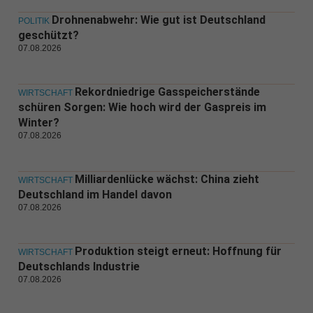
Drohnenabwehr: Wie gut ist Deutschland
POLITIK
geschützt?
07.08.2026
Rekordniedrige Gasspeicherstände
WIRTSCHAFT
schüren Sorgen: Wie hoch wird der Gaspreis im
Winter?
07.08.2026
Milliardenlücke wächst: China zieht
WIRTSCHAFT
Deutschland im Handel davon
07.08.2026
Produktion steigt erneut: Hoffnung für
WIRTSCHAFT
Deutschlands Industrie
07.08.2026