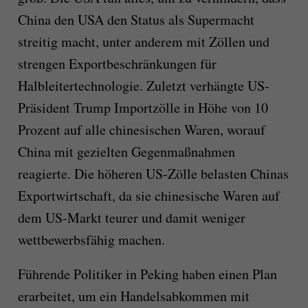
China den USA den Status als Supermacht
streitig macht, unter anderem mit Zöllen und
strengen Exportbeschränkungen für
Halbleitertechnologie. Zuletzt verhängte US-
Präsident Trump Importzölle in Höhe von 10
Prozent auf alle chinesischen Waren, worauf
China mit gezielten Gegenmaßnahmen
reagierte. Die höheren US-Zölle belasten Chinas
Exportwirtschaft, da sie chinesische Waren auf
dem US-Markt teurer und damit weniger
wettbewerbsfähig machen.
Führende Politiker in Peking haben einen Plan
erarbeitet, um ein Handelsabkommen mit