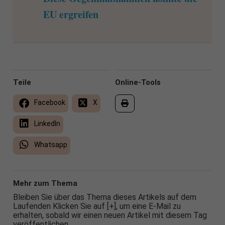
EU ergreifen
Teile
Online-Tools
Facebook
X
LinkedIn
Whatsapp
Mehr zum Thema
Bleiben Sie über das Thema dieses Artikels auf dem
Laufenden Klicken Sie auf [+], um eine E-Mail zu
erhalten, sobald wir einen neuen Artikel mit diesem Tag
veröffentlichen