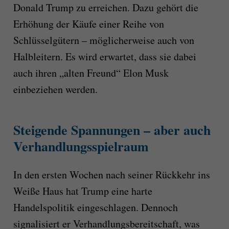
Donald Trump zu erreichen. Dazu gehört die
Erhöhung der Käufe einer Reihe von
Schlüsselgütern – möglicherweise auch von
Halbleitern. Es wird erwartet, dass sie dabei
auch ihren „alten Freund“ Elon Musk
einbeziehen werden.
Steigende Spannungen – aber auch
Verhandlungsspielraum
In den ersten Wochen nach seiner Rückkehr ins
Weiße Haus hat Trump eine harte
Handelspolitik eingeschlagen. Dennoch
signalisiert er Verhandlungsbereitschaft, was