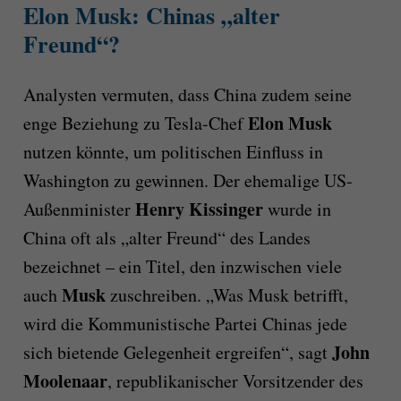
Elon Musk: Chinas „alter
Freund“?
Analysten vermuten, dass China zudem seine
Elon Musk
enge Beziehung zu Tesla-Chef
nutzen könnte, um politischen Einfluss in
Washington zu gewinnen. Der ehemalige US-
Henry Kissinger
Außenminister
wurde in
China oft als „alter Freund“ des Landes
bezeichnet – ein Titel, den inzwischen viele
Musk
auch
zuschreiben. „Was Musk betrifft,
wird die Kommunistische Partei Chinas jede
John
sich bietende Gelegenheit ergreifen“, sagt
Moolenaar
, republikanischer Vorsitzender des