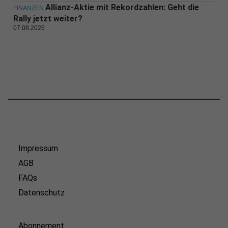
Allianz-Aktie mit Rekordzahlen: Geht die
FINANZEN
Rally jetzt weiter?
07.08.2026
Impressum
AGB
FAQs
Datenschutz
Abonnement