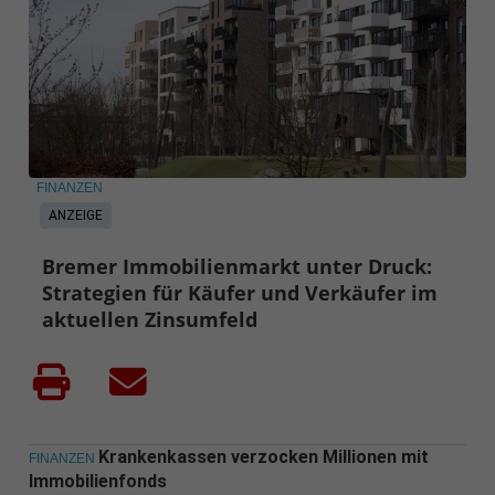
FINANZEN
ANZEIGE
Bremer Immobilienmarkt unter Druck:
Strategien für Käufer und Verkäufer im
aktuellen Zinsumfeld
Krankenkassen verzocken Millionen mit
FINANZEN
Immobilienfonds