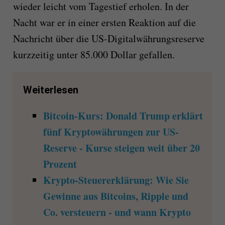
wieder leicht vom Tagestief erholen. In der
Nacht war er in einer ersten Reaktion auf die
Nachricht über die US-Digitalwährungsreserve
kurzzeitig unter 85.000 Dollar gefallen.
Weiterlesen
Bitcoin-Kurs: Donald Trump erklärt
fünf Kryptowährungen zur US-
Reserve - Kurse steigen weit über 20
Prozent
Krypto-Steuererklärung: Wie Sie
Gewinne aus Bitcoins, Ripple und
Co. versteuern - und wann Krypto