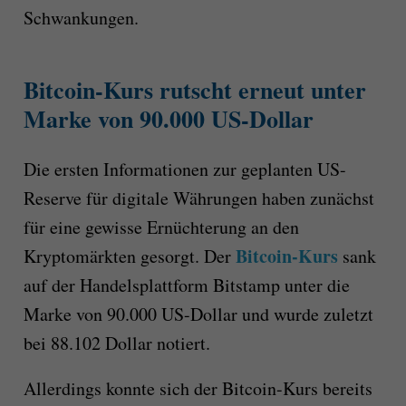
Schwankungen.
Bitcoin-Kurs rutscht erneut unter
Marke von 90.000 US-Dollar
Die ersten Informationen zur geplanten US-
Reserve für digitale Währungen haben zunächst
für eine gewisse Ernüchterung an den
Bitcoin-Kurs
Kryptomärkten gesorgt. Der
sank
auf der Handelsplattform Bitstamp unter die
Marke von 90.000 US-Dollar und wurde zuletzt
bei 88.102 Dollar notiert.
Allerdings konnte sich der Bitcoin-Kurs bereits