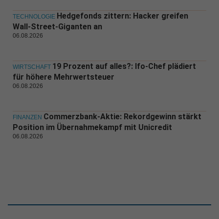
Hedgefonds zittern: Hacker greifen
TECHNOLOGIE
Wall-Street-Giganten an
06.08.2026
19 Prozent auf alles?: Ifo-Chef plädiert
WIRTSCHAFT
für höhere Mehrwertsteuer
06.08.2026
Commerzbank-Aktie: Rekordgewinn stärkt
FINANZEN
Position im Übernahmekampf mit Unicredit
06.08.2026