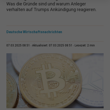
Was die Gründe sind und warum Anleger
verhalten auf Trumps Ankündigung reagieren.
Deutsche Wirtschaftsnachrichten
2 min
07.03.2025 08:51
Aktualisiert: 07.03.2025 08:51
Lesezeit: