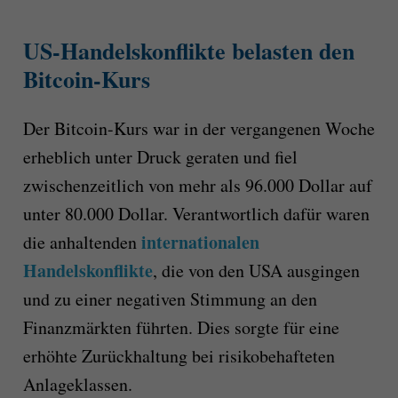
US-Handelskonflikte belasten den
Bitcoin-Kurs
Der Bitcoin-Kurs war in der vergangenen Woche
erheblich unter Druck geraten und fiel
zwischenzeitlich von mehr als 96.000 Dollar auf
unter 80.000 Dollar. Verantwortlich dafür waren
internationalen
die anhaltenden
Handelskonflikte
, die von den USA ausgingen
und zu einer negativen Stimmung an den
Finanzmärkten führten. Dies sorgte für eine
erhöhte Zurückhaltung bei risikobehafteten
Anlageklassen.