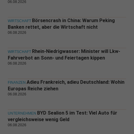
06.08.2026
Börsencrash in China: Warum Peking
WIRTSCHAFT
Banken rettet, aber die Wirtschaft nicht
06.08.2026
Rhein-Niedrigwasser: Minister will Lkw-
WIRTSCHAFT
Fahrverbot an Sonn- und Feiertagen kippen
06.08.2026
Adieu Frankreich, adieu Deutschland: Wohin
FINANZEN
Europas Reiche ziehen
06.08.2026
BYD Sealion 5 im Test: Viel Auto für
UNTERNEHMEN
vergleichsweise wenig Geld
06.08.2026