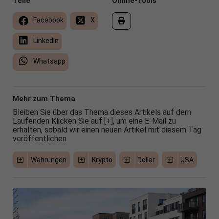
Teile
Online-Tools
Facebook
X
LinkedIn
Whatsapp
Mehr zum Thema
Bleiben Sie über das Thema dieses Artikels auf dem
Laufenden Klicken Sie auf [+], um eine E-Mail zu
erhalten, sobald wir einen neuen Artikel mit diesem Tag
veröffentlichen
Währungen
Krypto
Dollar
USA