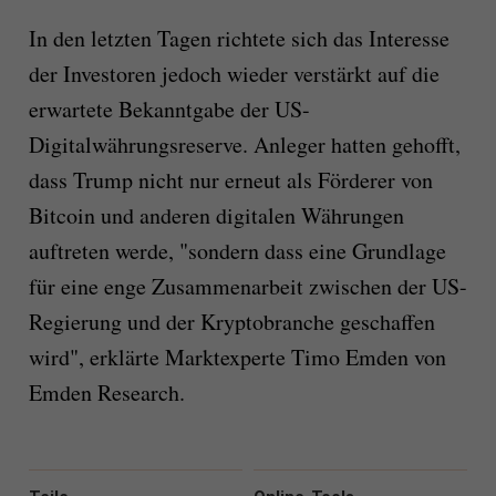
In den letzten Tagen richtete sich das Interesse
der Investoren jedoch wieder verstärkt auf die
erwartete Bekanntgabe der US-
Digitalwährungsreserve. Anleger hatten gehofft,
dass Trump nicht nur erneut als Förderer von
Bitcoin und anderen digitalen Währungen
auftreten werde, "sondern dass eine Grundlage
für eine enge Zusammenarbeit zwischen der US-
Regierung und der Kryptobranche geschaffen
wird", erklärte Marktexperte Timo Emden von
Emden Research.