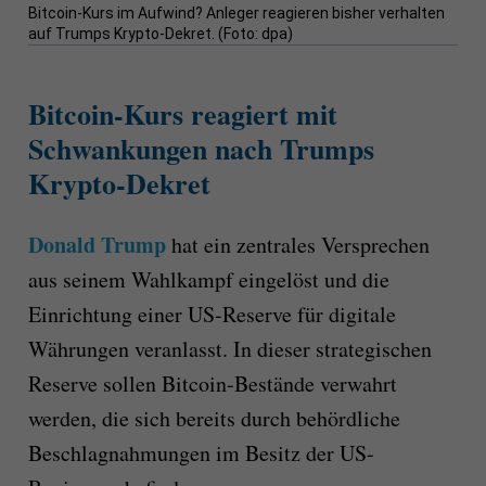
Bitcoin-Kurs im Aufwind? Anleger reagieren bisher verhalten
auf Trumps Krypto-Dekret. (Foto: dpa)
Bitcoin-Kurs reagiert mit
Schwankungen nach Trumps
Krypto-Dekret
Donald Trump
hat ein zentrales Versprechen
aus seinem Wahlkampf eingelöst und die
Einrichtung einer US-Reserve für digitale
Währungen veranlasst. In dieser strategischen
Reserve sollen Bitcoin-Bestände verwahrt
werden, die sich bereits durch behördliche
Beschlagnahmungen im Besitz der US-