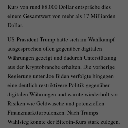
Kurs von rund 88.000 Dollar entspräche dies
einem Gesamtwert von mehr als 17 Milliarden
Dollar.
US-Präsident Trump hatte sich im Wahlkampf
ausgesprochen offen gegenüber digitalen
Währungen gezeigt und dadurch Unterstützung
aus der Kryptobranche erhalten. Die vorherige
Regierung unter Joe Biden verfolgte hingegen
eine deutlich restriktivere Politik gegenüber
digitalen Währungen und warnte wiederholt vor
Risiken wie Geldwäsche und potenziellen
Finanzmarktturbulenzen. Nach Trumps
Wahlsieg konnte der Bitcoin-Kurs stark zulegen.