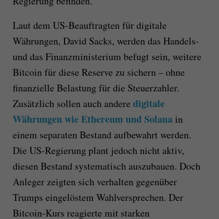
Regierung befinden.
Laut dem US-Beauftragten für digitale
Währungen, David Sacks, werden das Handels-
und das Finanzministerium befugt sein, weitere
Bitcoin für diese Reserve zu sichern – ohne
finanzielle Belastung für die Steuerzahler.
digitale
Zusätzlich sollen auch andere
Währungen wie Ethereum und Solana
in
einem separaten Bestand aufbewahrt werden.
Die US-Regierung plant jedoch nicht aktiv,
diesen Bestand systematisch auszubauen. Doch
Anleger zeigten sich verhalten gegenüber
Trumps eingelöstem Wahlversprechen. Der
Bitcoin-Kurs reagierte mit starken