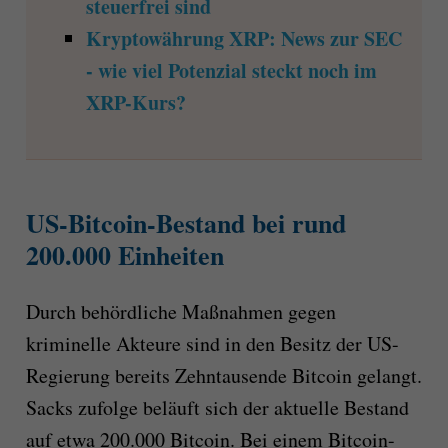
steuerfrei sind
Kryptowährung XRP: News zur SEC
- wie viel Potenzial steckt noch im
XRP-Kurs?
US-Bitcoin-Bestand bei rund
200.000 Einheiten
Durch behördliche Maßnahmen gegen
kriminelle Akteure sind in den Besitz der US-
Regierung bereits Zehntausende Bitcoin gelangt.
Sacks zufolge beläuft sich der aktuelle Bestand
auf etwa 200.000 Bitcoin. Bei einem Bitcoin-