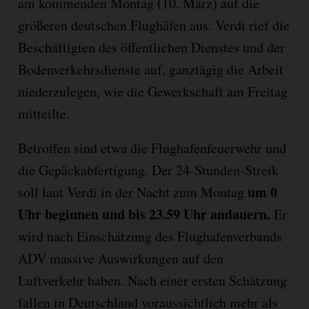
am kommenden Montag (10. März) auf die
größeren deutschen Flughäfen aus. Verdi rief die
Beschäftigten des öffentlichen Dienstes und der
Bodenverkehrsdienste auf, ganztägig die Arbeit
niederzulegen, wie die Gewerkschaft am Freitag
mitteilte.
Betroffen sind etwa die Flughafenfeuerwehr und
die Gepäckabfertigung. Der 24-Stunden-Streik
um 0
soll laut Verdi in der Nacht zum Montag
Uhr beginnen und bis 23.59 Uhr andauern.
Er
wird nach Einschätzung des Flughafenverbands
ADV massive Auswirkungen auf den
Luftverkehr haben. Nach einer ersten Schätzung
fallen in Deutschland voraussichtlich mehr als