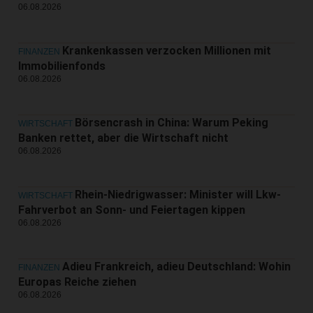
06.08.2026
Krankenkassen verzocken Millionen mit
FINANZEN
Immobilienfonds
06.08.2026
Börsencrash in China: Warum Peking
WIRTSCHAFT
Banken rettet, aber die Wirtschaft nicht
06.08.2026
Rhein-Niedrigwasser: Minister will Lkw-
WIRTSCHAFT
Fahrverbot an Sonn- und Feiertagen kippen
06.08.2026
Adieu Frankreich, adieu Deutschland: Wohin
FINANZEN
Europas Reiche ziehen
06.08.2026