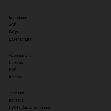
Impressum
AGB
FAQs
Datenschutz
Abonnement
Cookies
RSS
Karriere
Über uns
Kontakt
DWN - Das Unternehmen