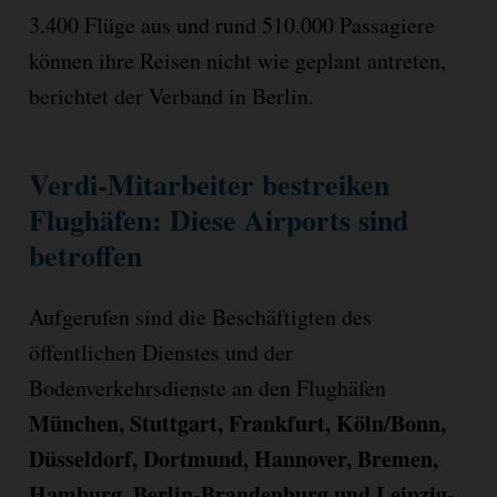
3.400 Flüge aus und rund 510.000 Passagiere
können ihre Reisen nicht wie geplant antreten,
berichtet der Verband in Berlin.
Verdi-Mitarbeiter bestreiken
Flughäfen: Diese Airports sind
betroffen
Aufgerufen sind die Beschäftigten des
öffentlichen Dienstes und der
Bodenverkehrsdienste an den Flughäfen
München, Stuttgart, Frankfurt, Köln/Bonn,
Düsseldorf, Dortmund, Hannover, Bremen,
Hamburg, Berlin-Brandenburg und Leipzig-