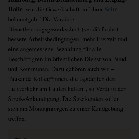
Halle
Seite
, wie die Gewerkschaft auf ihrer
bekanntgab. "Die Vereinte
Dienstleistungsgewerkschaft (ver.di) fordert
bessere Arbeitsbedingungen, mehr Freizeit und
eine angemessene Bezahlung für alle
Beschäftigten im öffentlichen Dienst von Bund
und Kommunen. Dazu gehören auch wir –
Tausende Kolleg*innen, die tagtäglich den
Luftverkehr am Laufen halten", so Verdi in der
Streik-Ankündigung. Die Streikenden sollen
sich am Montagmorgen zu einer Kundgebung
treffen.