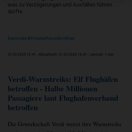
was zu Verzögerungen und Ausfällen führen
dürfte.
Deutsche Wirtschaftsnachrichten
1 min
07.03.2025 16:41
Aktualisiert: 07.03.2025 16:41
Lesezeit:
Verdi-Warnstreiks: Elf Flughäfen
betroffen - Halbe Millionen
Passagiere laut Flughafenverband
betroffen
Die Gewerkschaft Verdi weitet ihre Warnstreiks