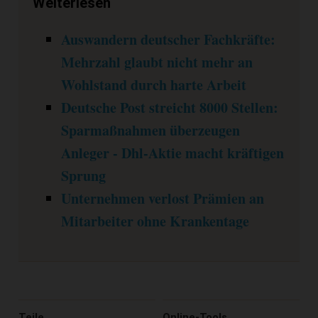
Weiterlesen
Auswandern deutscher Fachkräfte:
Mehrzahl glaubt nicht mehr an
Wohlstand durch harte Arbeit
Deutsche Post streicht 8000 Stellen:
Sparmaßnahmen überzeugen
Anleger - Dhl-Aktie macht kräftigen
Sprung
Unternehmen verlost Prämien an
Mitarbeiter ohne Krankentage
Teile
Online-Tools