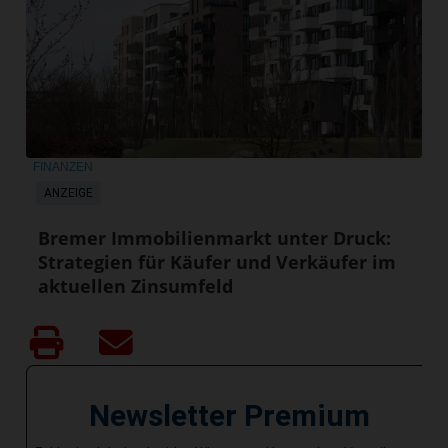
FINANZEN
ANZEIGE
Bremer Immobilienmarkt unter Druck:
Strategien für Käufer und Verkäufer im
aktuellen Zinsumfeld
Newsletter Premium