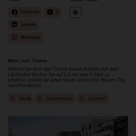
Facebook
X
LinkedIn
Whatsapp
Mehr zum Thema
Bleiben Sie über das Thema dieses Artikels auf dem
Laufenden Klicken Sie auf [+], um eine E-Mail zu
erhalten, sobald wir einen neuen Artikel mit diesem Tag
veröffentlichen
Streik
Arbeitsmarkt
Luftfahrt