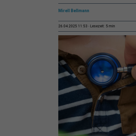
Mirell Bellmann
5 min
26.04.2025 11:53
Lesezeit: