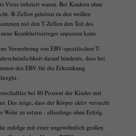
r-Virus infiziert waren. Bei Kindern ohne
cht. B-Zellen gehören zu den weißen
ammen mit den T-Zellen den Teil des
 neue Krankheitserreger anpassen kann.
eine Vermehrung von EBV-spezifischen T-
hrscheinlichkeit darauf hindeute, dass bei
ammen des EBV für die Erkrankung
shreghi.
nschaftler bei 80 Prozent der Kinder mit
r. Das zeige, dass der Körper aktiv versucht
r Wehr zu setzen - allerdings ohne Erfolg.
die zufolge mit einer ungewöhnlich großen