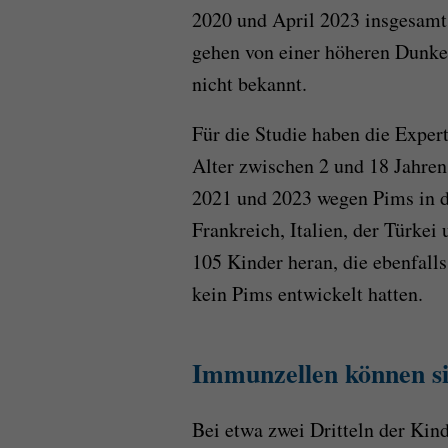
2020 und April 2023 insgesamt
gehen von einer höheren Dunkel
nicht bekannt.
Für die Studie haben die Expe
Alter zwischen 2 und 18 Jahre
2021 und 2023 wegen Pims in d
Frankreich, Italien, der Türkei
105 Kinder heran, die ebenfall
kein Pims entwickelt hatten.
Immunzellen können si
Bei etwa zwei Dritteln der Kin