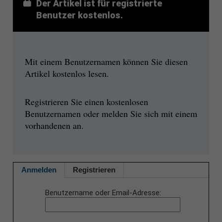
Der Artikel ist für registrierte
Benutzer kostenlos.
Mit einem Benutzernamen können Sie diesen
Artikel kostenlos lesen.
Registrieren Sie einen kostenlosen
Benutzernamen oder melden Sie sich mit einem
vorhandenen an.
Anmelden
Registrieren
Benutzername oder Email-Adresse