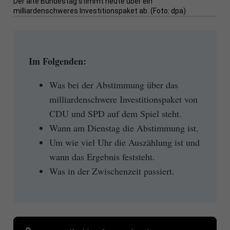
Der alte Bundestag stimmt heute über ein
milliardenschweres Investitionspaket ab. (Foto: dpa)
Im Folgenden:
Was bei der Abstimmung über das
milliardenschwere Investitionspaket von
CDU und SPD auf dem Spiel steht.
Wann am Dienstag die Abstimmung ist.
Um wie viel Uhr die Auszählung ist und
wann das Ergebnis feststeht.
Was in der Zwischenzeit passiert.