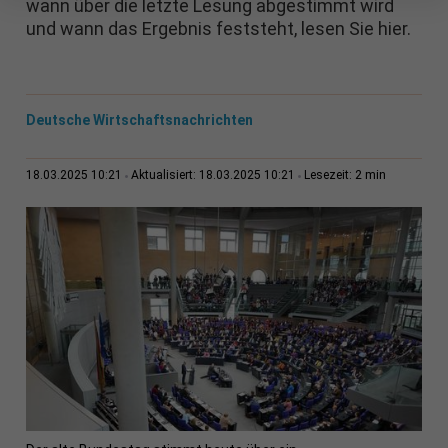
wann über die letzte Lesung abgestimmt wird
und wann das Ergebnis feststeht, lesen Sie hier.
Deutsche Wirtschaftsnachrichten
2 min
18.03.2025 10:21
Aktualisiert: 18.03.2025 10:21
Lesezeit: