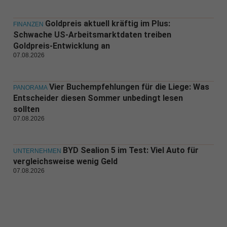
Goldpreis aktuell kräftig im Plus:
FINANZEN
Schwache US-Arbeitsmarktdaten treiben
Goldpreis-Entwicklung an
07.08.2026
Vier Buchempfehlungen für die Liege: Was
PANORAMA
Entscheider diesen Sommer unbedingt lesen
sollten
07.08.2026
BYD Sealion 5 im Test: Viel Auto für
UNTERNEHMEN
vergleichsweise wenig Geld
07.08.2026