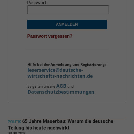
Passwort
ANMELDEN
Passwort vergessen?
Hilfe bei der Anmeldung und Registrierung:
leserservice@deutsche-
wirtschafts-nachrichten.de
AGB
Es gelten unsere
und
Datenschutzbestimmungen
65 Jahre Mauerbau: Warum die deutsche
POLITIK
Teilung bis heute nachwirkt
08.08.2026