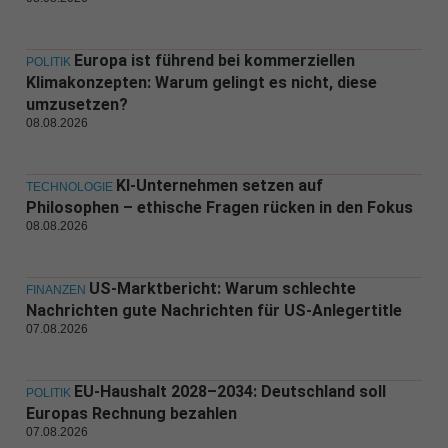
Europa ist führend bei kommerziellen
POLITIK
Klimakonzepten: Warum gelingt es nicht, diese
umzusetzen?
08.08.2026
KI-Unternehmen setzen auf
TECHNOLOGIE
Philosophen – ethische Fragen rücken in den Fokus
08.08.2026
US-Marktbericht: Warum schlechte
FINANZEN
Nachrichten gute Nachrichten für US-Anlegertitle
07.08.2026
EU-Haushalt 2028–2034: Deutschland soll
POLITIK
Europas Rechnung bezahlen
07.08.2026