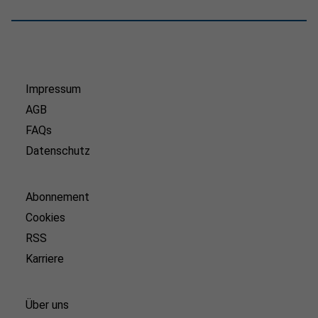
Impressum
AGB
FAQs
Datenschutz
Abonnement
Cookies
RSS
Karriere
Über uns