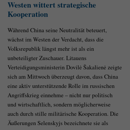
Westen wittert strategische
Kooperation
Während China seine Neutralität beteuert,
wächst im Westen der Verdacht, dass die
Volksrepublik längst mehr ist als ein
unbeteiligter Zuschauer. Litauens
Verteidigungsministerin Dovilė Šakalienė zeigte
sich am Mittwoch überzeugt davon, dass China
eine aktiv unterstützende Rolle im russischen
Angriffskrieg einnehme – nicht nur politisch
und wirtschaftlich, sondern möglicherweise
auch durch stille militärische Kooperation. Die
Äußerungen Selenskyjs bezeichnete sie als