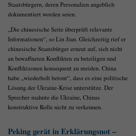
Staatsbürgern, deren Personalien angeblich
dokumentiert worden seien.
„Die chinesische Seite überprüft relevante
Informationen“, so Lin Jian. Gleichzeitig rief er
chinesische Staatsbürger erneut auf, sich nicht
an bewaffneten Konflikten zu beteiligen und
Konfliktzonen konsequent zu meiden. China
habe „wiederholt betont“, dass es eine politische
Lösung der Ukraine-Krise unterstütze. Der
Sprecher mahnte die Ukraine, Chinas
konstruktive Rolle nicht zu verkennen.
Peking gerät in Erklärungsnot –