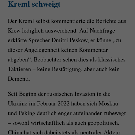
Kreml schweigt
Der Kreml selbst kommentierte die Berichte aus
Kiew lediglich ausweichend. Auf Nachfrage
erklärte Sprecher Dmitri Peskow, er könne „zu
dieser Angelegenheit keinen Kommentar
abgeben“. Beobachter sehen dies als klassisches
Taktieren – keine Bestätigung, aber auch kein
Dementi.
Seit Beginn der russischen Invasion in die
Ukraine im Februar 2022 haben sich Moskau
und Peking deutlich enger aufeinander zubewegt
– sowohl wirtschaftlich als auch geopolitisch.
China hat sich dabei stets als neutraler Akteur