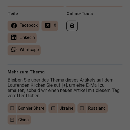
Teile
Online-Tools
Facebook
X
LinkedIn
Whatsapp
Mehr zum Thema
Bleiben Sie über das Thema dieses Artikels auf dem
Laufenden Klicken Sie auf [+], um eine E-Mail zu
erhalten, sobald wir einen neuen Artikel mit diesem Tag
veröffentlichen
Bonnier Share
Ukraine
Russland
China