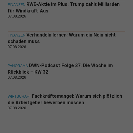
RWE-Aktie im Plus: Trump zahlt Milliarden
FINANZEN
für Windkraft-Aus
07.08.2026
Verhandeln lernen: Warum ein Nein nicht
FINANZEN
schaden muss
07.08.2026
DWN-Podcast Folge 37: Die Woche im
PANORAMA
Rückblick – KW 32
07.08.2026
Fachkräftemangel: Warum sich plötzlich
WIRTSCHAFT
die Arbeitgeber bewerben müssen
07.08.2026