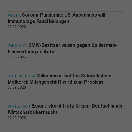
Corona-Pandemie: US-Ausschuss will
POLITIK
Immunologe Fauci belangen
07.08.2026
BMW-Besitzer wüten gegen Spiderman-
PANORAMA
Filmwerbung im Auto
07.08.2026
Millionenverlust bei Schwälbchen-
UNTERNEHMEN
Molkerei: Milchgeschäft wird zum Problem
07.08.2026
Exportrekord trotz Krisen: Deutschlands
WIRTSCHAFT
Wirtschaft überrascht
07.08.2026