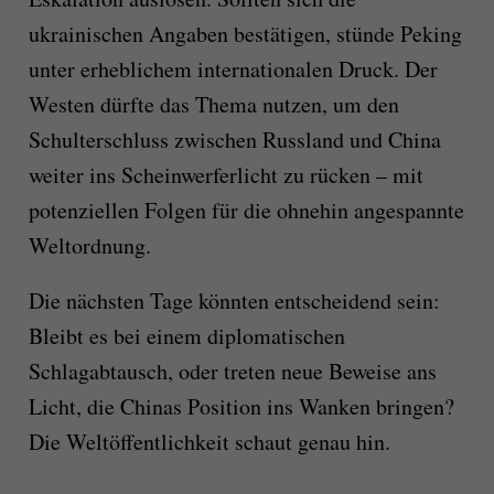
ukrainischen Angaben bestätigen, stünde Peking
unter erheblichem internationalen Druck. Der
Westen dürfte das Thema nutzen, um den
Schulterschluss zwischen Russland und China
weiter ins Scheinwerferlicht zu rücken – mit
potenziellen Folgen für die ohnehin angespannte
Weltordnung.
Die nächsten Tage könnten entscheidend sein:
Bleibt es bei einem diplomatischen
Schlagabtausch, oder treten neue Beweise ans
Licht, die Chinas Position ins Wanken bringen?
Die Weltöffentlichkeit schaut genau hin.