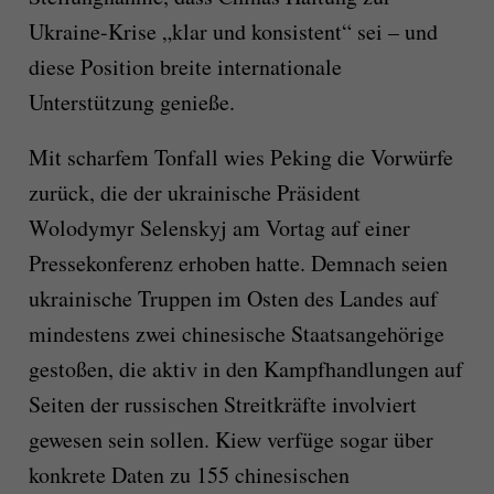
Ukraine-Krise „klar und konsistent“ sei – und
diese Position breite internationale
Unterstützung genieße.
Mit scharfem Tonfall wies Peking die Vorwürfe
zurück, die der ukrainische Präsident
Wolodymyr Selenskyj am Vortag auf einer
Pressekonferenz erhoben hatte. Demnach seien
ukrainische Truppen im Osten des Landes auf
mindestens zwei chinesische Staatsangehörige
gestoßen, die aktiv in den Kampfhandlungen auf
Seiten der russischen Streitkräfte involviert
gewesen sein sollen. Kiew verfüge sogar über
konkrete Daten zu 155 chinesischen