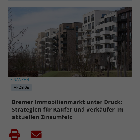
FINANZEN
ANZEIGE
Bremer Immobilienmarkt unter Druck:
Strategien für Käufer und Verkäufer im
aktuellen Zinsumfeld