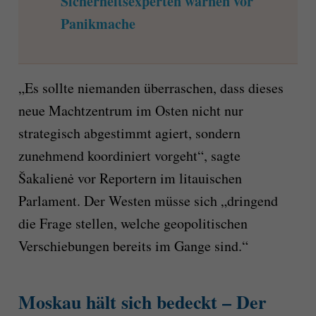
Sicherheitsexperten warnen vor
Panikmache
„Es sollte niemanden überraschen, dass dieses
neue Machtzentrum im Osten nicht nur
strategisch abgestimmt agiert, sondern
zunehmend koordiniert vorgeht“, sagte
Šakalienė vor Reportern im litauischen
Parlament. Der Westen müsse sich „dringend
die Frage stellen, welche geopolitischen
Verschiebungen bereits im Gange sind.“
Moskau hält sich bedeckt – Der