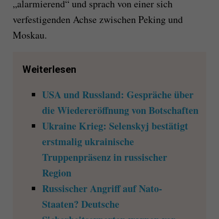
„alarmierend“ und sprach von einer sich
verfestigenden Achse zwischen Peking und
Moskau.
Weiterlesen
USA und Russland: Gespräche über
die Wiedereröffnung von Botschaften
Ukraine Krieg: Selenskyj bestätigt
erstmalig ukrainische
Truppenpräsenz in russischer
Region
Russischer Angriff auf Nato-
Staaten? Deutsche