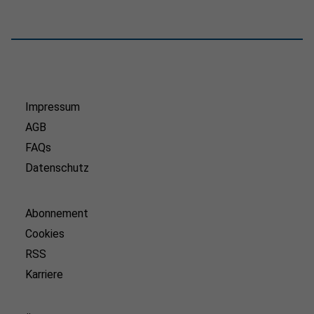
Impressum
AGB
FAQs
Datenschutz
Abonnement
Cookies
RSS
Karriere