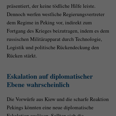
präsentiert, der keine tödliche Hilfe leiste.
Dennoch werfen westliche Regierungsvertreter
dem Regime in Peking vor, indirekt zum
Fortgang des Krieges beizutragen, indem es dem
russischen Militärapparat durch Technologie,
Logistik und politische Rückendeckung den
Rücken stärkt.
Eskalation auf diplomatischer
Ebene wahrscheinlich
Die Vorwürfe aus Kiew und die scharfe Reaktion
Pekings könnten eine neue diplomatische
Eskalation auslösen. Sollten sich die