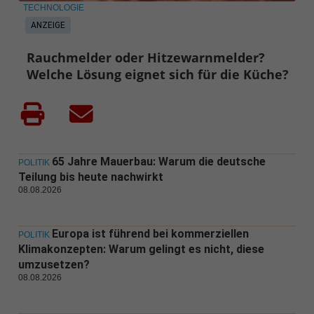
TECHNOLOGIE
ANZEIGE
Rauchmelder oder Hitzewarnmelder?
Welche Lösung eignet sich für die Küche?
65 Jahre Mauerbau: Warum die deutsche
POLITIK
Teilung bis heute nachwirkt
08.08.2026
Europa ist führend bei kommerziellen
POLITIK
Klimakonzepten: Warum gelingt es nicht, diese
umzusetzen?
08.08.2026