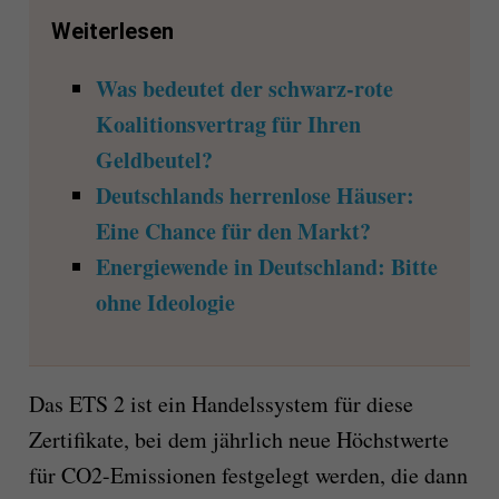
Weiterlesen
Was bedeutet der schwarz-rote
Koalitionsvertrag für Ihren
Geldbeutel?
Deutschlands herrenlose Häuser:
Eine Chance für den Markt?
Energiewende in Deutschland: Bitte
ohne Ideologie
Das ETS 2 ist ein Handelssystem für diese
Zertifikate, bei dem jährlich neue Höchstwerte
für CO2-Emissionen festgelegt werden, die dann