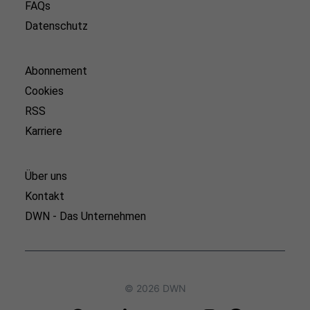
FAQs
Datenschutz
Abonnement
Cookies
RSS
Karriere
Über uns
Kontakt
DWN - Das Unternehmen
© 2026 DWN