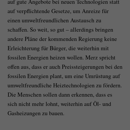
auf gute Angebote bei neuen Technologien statt
auf verpflichtende Gesetze, um Anreize für
einen umweltfreundlichen Austausch zu
schaffen. So weit, so gut – allerdings bringen
andere Pläne der kommenden Regierung keine
Erleichterung für Bürger, die weiterhin mit
fossilen Energien heizen wollen. Merz spricht
offen aus, dass er auch Preissteigerungen bei den
fossilen Energien plant, um eine Umrüstung auf
umweltfreundliche Heiztechnologien zu fördern.
Die Menschen sollen dann erkennen, dass es
sich nicht mehr lohnt, weiterhin auf Öl- und
Gasheizungen zu bauen.