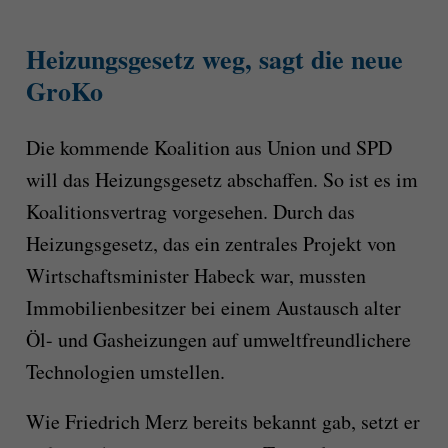
Heizungsgesetz weg, sagt die neue
GroKo
Die kommende Koalition aus Union und SPD
will das Heizungsgesetz abschaffen. So ist es im
Koalitionsvertrag vorgesehen. Durch das
Heizungsgesetz, das ein zentrales Projekt von
Wirtschaftsminister Habeck war, mussten
Immobilienbesitzer bei einem Austausch alter
Öl- und Gasheizungen auf umweltfreundlichere
Technologien umstellen.
Wie Friedrich Merz bereits bekannt gab, setzt er