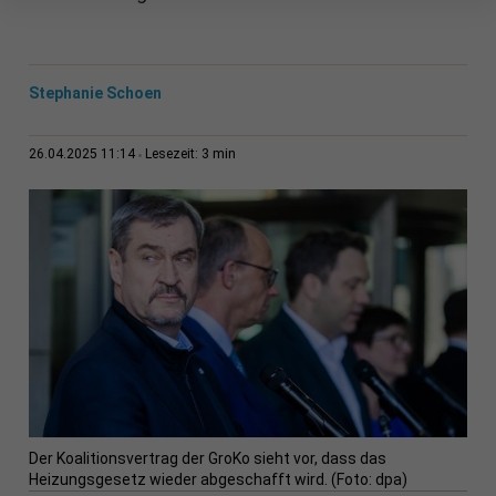
Stephanie Schoen
3 min
26.04.2025 11:14
Lesezeit:
Der Koalitionsvertrag der GroKo sieht vor, dass das
Heizungsgesetz wieder abgeschafft wird. (Foto: dpa)