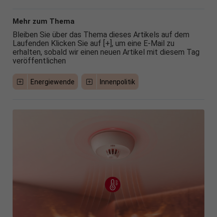
Mehr zum Thema
Bleiben Sie über das Thema dieses Artikels auf dem
Laufenden Klicken Sie auf [+], um eine E-Mail zu
erhalten, sobald wir einen neuen Artikel mit diesem Tag
veröffentlichen
Energiewende
Innenpolitik