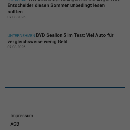
Entscheider diesen Sommer unbedingt lesen
sollten
07.08.2026
BYD Sealion 5 im Test: Viel Auto für
UNTERNEHMEN
vergleichsweise wenig Geld
07.08.2026
Impressum
AGB