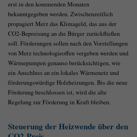
erst in den kommenden Monaten
bekanntgegeben werden. Zwischenzeitlich
propagiert Merz das Klimageld, das aus der
CO2-Bepreisung an die Bürger zurückfließen
soll. Förderungen sollen nach den Vorstellungen
von Merz technologieoffen vergeben werden und
Wärmepumpen genauso berücksichtigen, wie
ein Anschluss an ein lokales Wärmenetz und
förderungswürdige Holzheizungen. Bis die neue
Förderung beschlossen ist, wird die alte
Regelung zur Förderung in Kraft bleiben.
Steuerung der Heizwende über den
CO2-Preis