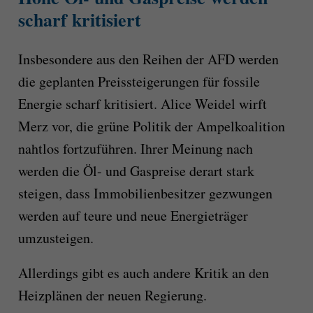
scharf kritisiert
Insbesondere aus den Reihen der AFD werden
die geplanten Preissteigerungen für fossile
Energie scharf kritisiert. Alice Weidel wirft
Merz vor, die grüne Politik der Ampelkoalition
nahtlos fortzuführen. Ihrer Meinung nach
werden die Öl- und Gaspreise derart stark
steigen, dass Immobilienbesitzer gezwungen
werden auf teure und neue Energieträger
umzusteigen.
Allerdings gibt es auch andere Kritik an den
Heizplänen der neuen Regierung.