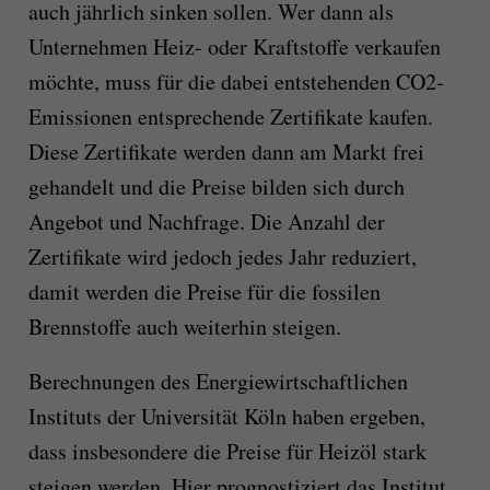
auch jährlich sinken sollen. Wer dann als
Unternehmen Heiz- oder Kraftstoffe verkaufen
möchte, muss für die dabei entstehenden CO2-
Emissionen entsprechende Zertifikate kaufen.
Diese Zertifikate werden dann am Markt frei
gehandelt und die Preise bilden sich durch
Angebot und Nachfrage. Die Anzahl der
Zertifikate wird jedoch jedes Jahr reduziert,
damit werden die Preise für die fossilen
Brennstoffe auch weiterhin steigen.
Berechnungen des Energiewirtschaftlichen
Instituts der Universität Köln haben ergeben,
dass insbesondere die Preise für Heizöl stark
steigen werden. Hier prognostiziert das Institut