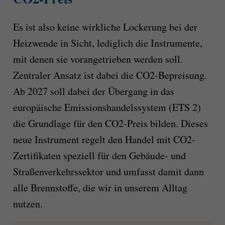
Es ist also keine wirkliche Lockerung bei der
Heizwende in Sicht, lediglich die Instrumente,
mit denen sie vorangetrieben werden soll.
Zentraler Ansatz ist dabei die CO2-Bepreisung.
Ab 2027 soll dabei der Übergang in das
europäische Emissionshandelssystem (ETS 2)
die Grundlage für den CO2-Preis bilden. Dieses
neue Instrument regelt den Handel mit CO2-
Zertifikaten speziell für den Gebäude- und
Straßenverkehrssektor und umfasst damit dann
alle Brennstoffe, die wir in unserem Alltag
nutzen.