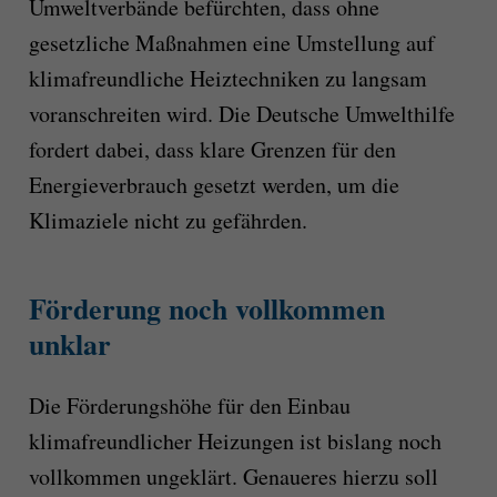
Umweltverbände befürchten, dass ohne
gesetzliche Maßnahmen eine Umstellung auf
klimafreundliche Heiztechniken zu langsam
voranschreiten wird. Die Deutsche Umwelthilfe
fordert dabei, dass klare Grenzen für den
Energieverbrauch gesetzt werden, um die
Klimaziele nicht zu gefährden.
Förderung noch vollkommen
unklar
Die Förderungshöhe für den Einbau
klimafreundlicher Heizungen ist bislang noch
vollkommen ungeklärt. Genaueres hierzu soll