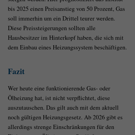
bis 2025 einen Preisanstieg von 50 Prozent, Gas
soll immerhin um ein Drittel teurer werden.
Diese Preissteigerungen sollten alle
Hausbesitzer im Hinterkopf haben, die sich mit
dem Einbau eines Heizungssystem beschäftigen.
Fazit
Wer heute eine funktionierende Gas- oder
Ölheizung hat, ist nicht verpflichtet, diese
auszutauschen. Das gilt auch mit dem aktuell
noch gültigen Heizungsgesetz. Ab 2026 gibt es
allerdings strenge Einschränkungen für den