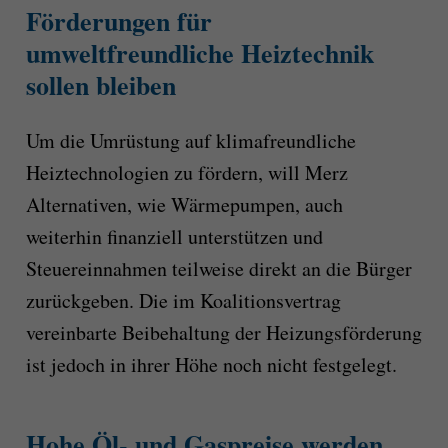
Förderungen für
umweltfreundliche Heiztechnik
sollen bleiben
Um die Umrüstung auf klimafreundliche
Heiztechnologien zu fördern, will Merz
Alternativen, wie Wärmepumpen, auch
weiterhin finanziell unterstützen und
Steuereinnahmen teilweise direkt an die Bürger
zurückgeben. Die im Koalitionsvertrag
vereinbarte Beibehaltung der Heizungsförderung
ist jedoch in ihrer Höhe noch nicht festgelegt.
Hohe Öl- und Gaspreise werden