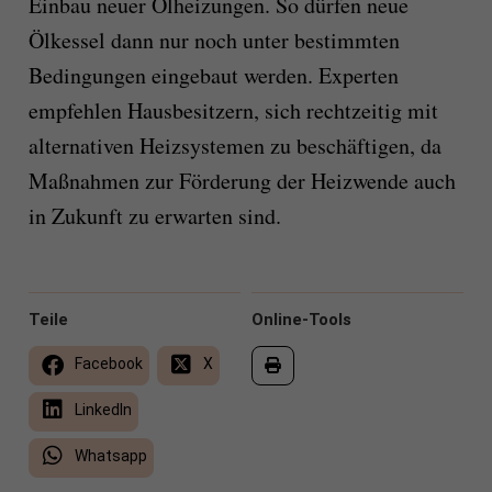
Einbau neuer Ölheizungen. So dürfen neue
Ölkessel dann nur noch unter bestimmten
Bedingungen eingebaut werden.
Experten
empfehlen Hausbesitzern, sich rechtzeitig mit
alternativen Heizsystemen zu beschäftigen, da
Maßnahmen zur Förderung der Heizwende auch
in Zukunft zu erwarten sind.
Teile
Online-Tools
Facebook
X
LinkedIn
Whatsapp