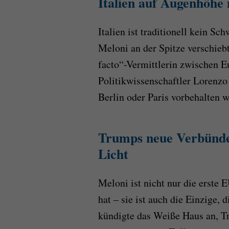
Italien auf Augenhöhe
Italien ist traditionell kein S
Meloni an der Spitze verschiebt 
facto“-Vermittlerin zwischen 
Politikwissenschaftler Lorenzo C
Berlin oder Paris vorbehalten w
Trumps neue Verbünde
Licht
Meloni ist nicht nur die erste
hat – sie ist auch die Einzige,
kündigte das Weiße Haus an, T