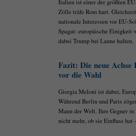
Italien ist einer der größten E
Zölle träfe Rom hart. Gleichzei
nationale Interessen vor EU-Sol
Spagat: europäische Einigkeit 
dabei Trump bei Laune halten.
Fazit: Die neue Achse
vor die Wahl
Giorgia Meloni ist dabei, Euro
Während Berlin und Paris zöge
Mann der Welt. Ihre Gegner in 
nicht mehr, ob sie Einfluss ha