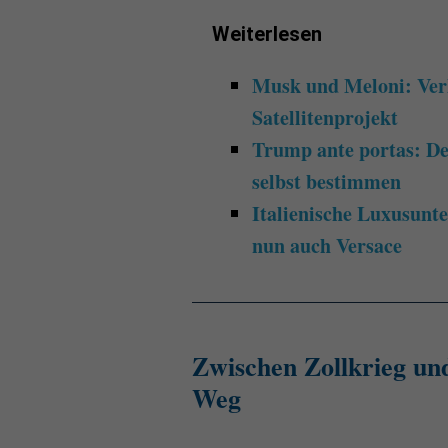
Weiterlesen
Musk und Meloni: Ver
Satellitenprojekt
Trump ante portas: De
selbst bestimmen
Italienische Luxusun
nun auch Versace
Zwischen Zollkrieg un
Weg