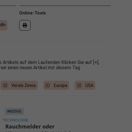
Online-Tools
dIn
 Artikels auf dem Laufenden Klicken Sie auf [+],
 wir einen neuen Artikel mit diesem Tag
Verslo Zinios
Europa
USA
ANZEIGE
TECHNOLOGIE
Rauchmelder oder