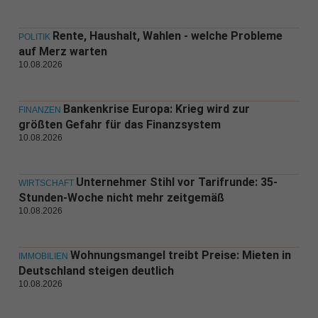
Rente, Haushalt, Wahlen - welche Probleme
POLITIK
auf Merz warten
10.08.2026
Bankenkrise Europa: Krieg wird zur
FINANZEN
größten Gefahr für das Finanzsystem
10.08.2026
Unternehmer Stihl vor Tarifrunde: 35-
WIRTSCHAFT
Stunden-Woche nicht mehr zeitgemäß
10.08.2026
Wohnungsmangel treibt Preise: Mieten in
IMMOBILIEN
Deutschland steigen deutlich
10.08.2026