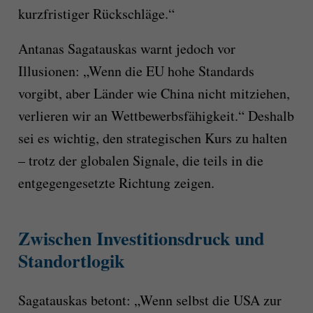
kurzfristiger Rückschläge.“
Antanas Sagatauskas warnt jedoch vor
Illusionen: „Wenn die EU hohe Standards
vorgibt, aber Länder wie China nicht mitziehen,
verlieren wir an Wettbewerbsfähigkeit.“ Deshalb
sei es wichtig, den strategischen Kurs zu halten
– trotz der globalen Signale, die teils in die
entgegengesetzte Richtung zeigen.
Zwischen Investitionsdruck und
Standortlogik
Sagatauskas betont: „Wenn selbst die USA zur