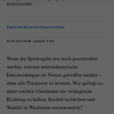
entscheiden.
Deutsche Wirtschaftsnachrichten
3 min
25.05.2025 09:48
Lesezeit:
Wenn die Spielregeln erst noch geschrieben
werden, müssen unternehmerische
Entscheidungen im Voraus getroffen werden –
ohne alle Parameter zu kennen. Wie gelingt es,
unter solchen Umständen die strategische
Richtung zu halten, flexibel zu bleiben und
Wandel in Wachstum umzuwandeln?