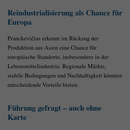
Reindustrialisierung als Chance für
Europa
Pranckevičius erkennt im Rückzug der
Produktion aus Asien eine Chance für
europäische Standorte, insbesondere in der
Lebensmittelindustrie. Regionale Märkte,
stabile Bedingungen und Nachhaltigkeit könnten
entscheidende Vorteile bieten.
Führung gefragt – auch ohne
Karte