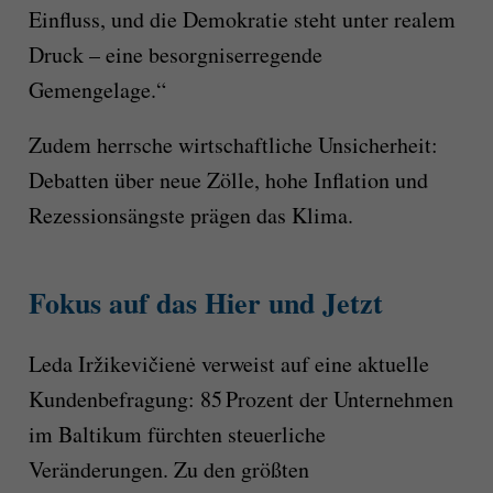
Einfluss, und die Demokratie steht unter realem
Druck – eine besorgniserregende
Gemengelage.“
Zudem herrsche wirtschaftliche Unsicherheit:
Debatten über neue Zölle, hohe Inflation und
Rezessionsängste prägen das Klima.
Fokus auf das Hier und Jetzt
Leda Iržikevičienė verweist auf eine aktuelle
Kundenbefragung: 85 Prozent der Unternehmen
im Baltikum fürchten steuerliche
Veränderungen. Zu den größten