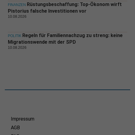
Rüstungsbeschaffung: Top-Ökonom wirft
FINANZEN
Pistorius falsche Investitionen vor
10.08.2026
Regeln für Familiennachzug zu streng: keine
POLITIK
Migrationswende mit der SPD
10.08.2026
Impressum
AGB