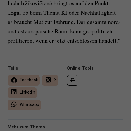
Leda Iržikevičienė bringt es auf den Punkt:
„Egal ob beim Thema KI oder Nachhaltigkeit –
es braucht Mut zur Führung. Der gesamte nord-
und osteuropäische Raum kann geopolitisch
profitieren, wenn er jetzt entschlossen handelt.“
Teile
Online-Tools
Facebook
X
LinkedIn
Whatsapp
Mehr zum Thema