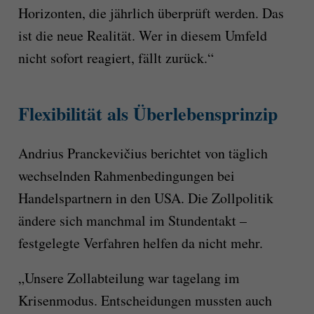
Horizonten, die jährlich überprüft werden. Das
ist die neue Realität. Wer in diesem Umfeld
nicht sofort reagiert, fällt zurück.“
Flexibilität als Überlebensprinzip
Andrius Pranckevičius berichtet von täglich
wechselnden Rahmenbedingungen bei
Handelspartnern in den USA. Die Zollpolitik
ändere sich manchmal im Stundentakt –
festgelegte Verfahren helfen da nicht mehr.
„Unsere Zollabteilung war tagelang im
Krisenmodus. Entscheidungen mussten auch