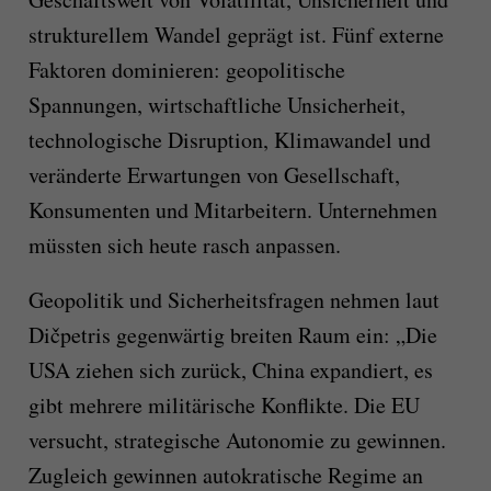
strukturellem Wandel geprägt ist. Fünf externe
Faktoren dominieren: geopolitische
Spannungen, wirtschaftliche Unsicherheit,
technologische Disruption, Klimawandel und
veränderte Erwartungen von Gesellschaft,
Konsumenten und Mitarbeitern. Unternehmen
müssten sich heute rasch anpassen.
Geopolitik und Sicherheitsfragen nehmen laut
Dičpetris gegenwärtig breiten Raum ein: „Die
USA ziehen sich zurück, China expandiert, es
gibt mehrere militärische Konflikte. Die EU
versucht, strategische Autonomie zu gewinnen.
Zugleich gewinnen autokratische Regime an