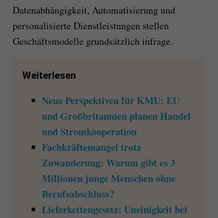
Datenabhängigkeit, Automatisierung und
personalisierte Dienstleistungen stellen
Geschäftsmodelle grundsätzlich infrage.
Weiterlesen
Neue Perspektiven für KMU: EU
und Großbritannien planen Handel
und Stromkooperation
Fachkräftemangel trotz
Zuwanderung: Warum gibt es 3
Millionen junge Menschen ohne
Berufsabschluss?
Lieferkettengesetz: Uneinigkeit bei