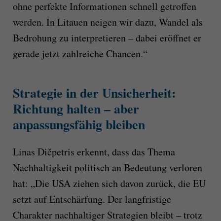
ohne perfekte Informationen schnell getroffen
werden. In Litauen neigen wir dazu, Wandel als
Bedrohung zu interpretieren – dabei eröffnet er
gerade jetzt zahlreiche Chancen.“
Strategie in der Unsicherheit:
Richtung halten – aber
anpassungsfähig bleiben
Linas Dičpetris erkennt, dass das Thema
Nachhaltigkeit politisch an Bedeutung verloren
hat: „Die USA ziehen sich davon zurück, die EU
setzt auf Entschärfung. Der langfristige
Charakter nachhaltiger Strategien bleibt – trotz