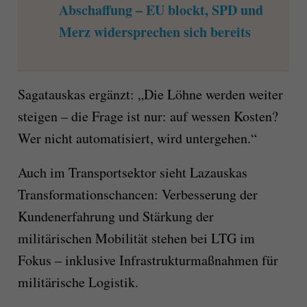
Abschaffung – EU blockt, SPD und
Merz widersprechen sich bereits
Sagatauskas ergänzt: „Die Löhne werden weiter
steigen – die Frage ist nur: auf wessen Kosten?
Wer nicht automatisiert, wird untergehen.“
Auch im Transportsektor sieht Lazauskas
Transformationschancen: Verbesserung der
Kundenerfahrung und Stärkung der
militärischen Mobilität stehen bei LTG im
Fokus – inklusive Infrastrukturmaßnahmen für
militärische Logistik.