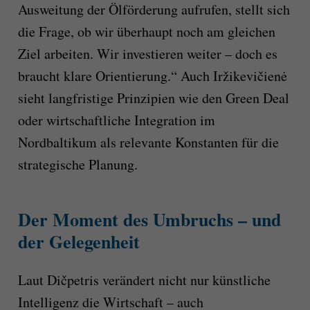
Ausweitung der Ölförderung aufrufen, stellt sich
die Frage, ob wir überhaupt noch am gleichen
Ziel arbeiten. Wir investieren weiter – doch es
braucht klare Orientierung.“ Auch Iržikevičienė
sieht langfristige Prinzipien wie den Green Deal
oder wirtschaftliche Integration im
Nordbaltikum als relevante Konstanten für die
strategische Planung.
Der Moment des Umbruchs – und
der Gelegenheit
Laut Dičpetris verändert nicht nur künstliche
Intelligenz die Wirtschaft – auch