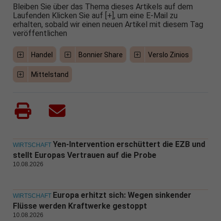
Bleiben Sie über das Thema dieses Artikels auf dem
Laufenden Klicken Sie auf [+], um eine E-Mail zu
erhalten, sobald wir einen neuen Artikel mit diesem Tag
veröffentlichen
Handel
Bonnier Share
Verslo Zinios
Mittelstand
Yen-Intervention erschüttert die EZB und
WIRTSCHAFT
stellt Europas Vertrauen auf die Probe
10.08.2026
Europa erhitzt sich: Wegen sinkender
WIRTSCHAFT
Flüsse werden Kraftwerke gestoppt
10.08.2026