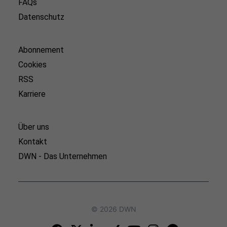
FAQs
Datenschutz
Abonnement
Cookies
RSS
Karriere
Über uns
Kontakt
DWN - Das Unternehmen
© 2026 DWN