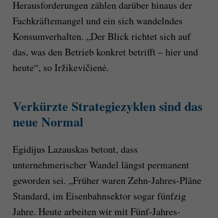
Herausforderungen zählen darüber hinaus der
Fachkräftemangel und ein sich wandelndes
Konsumverhalten. „Der Blick richtet sich auf
das, was den Betrieb konkret betrifft – hier und
heute“, so Iržikevičienė.
Verkürzte Strategiezyklen sind das
neue Normal
Egidijus Lazauskas betont, dass
unternehmerischer Wandel längst permanent
geworden sei. „Früher waren Zehn-Jahres-Pläne
Standard, im Eisenbahnsektor sogar fünfzig
Jahre. Heute arbeiten wir mit Fünf-Jahres-