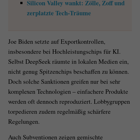
Silicon Valley wankt: Zölle, Zoff und
zerplatzte Tech-Träume
Joe Biden setzte auf Exportkontrollen,
insbesondere bei Hochleistungschips für KI.
Selbst DeepSeek räumte in lokalen Medien ein,
nicht genug Spitzenchips beschaffen zu können.
Doch solche Sanktionen greifen nur bei sehr
komplexen Technologien – einfachere Produkte
werden oft dennoch reproduziert. Lobbygruppen
torpedieren zudem regelmäßig schärfere
Regelungen.
Auch Subventionen zeigen gemischte