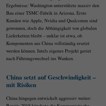
Ergebnisse: Washington unterstützte massiv den
Bau einer TSMC-Fabrik in Arizona. Erste
Kunden wie Apple, Nvidia und Qualcomm sind
gewonnen, doch die Abhängigkeit von globalen
Lieferketten bleibt – unklar ist etwa, ob
Komponenten aus China vollständig ersetzt
werden können. Intels eigenes Projekt geriet
nach Führungswechsel ins Wanken.
China setzt auf Geschwindigkeit –
mit Risiken
China hingegen entwickelt aggressiv weiter:
Bereits 2018 kündigte die Kommunistische