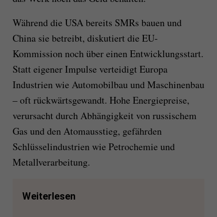
Während die USA bereits SMRs bauen und
China sie betreibt, diskutiert die EU-
Kommission noch über einen Entwicklungsstart.
Statt eigener Impulse verteidigt Europa
Industrien wie Automobilbau und Maschinenbau
– oft rückwärtsgewandt. Hohe Energiepreise,
verursacht durch Abhängigkeit von russischem
Gas und den Atomausstieg, gefährden
Schlüsselindustrien wie Petrochemie und
Metallverarbeitung.
Weiterlesen