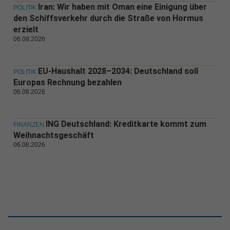
Iran: Wir haben mit Oman eine Einigung über
POLITIK
den Schiffsverkehr durch die Straße von Hormus
erzielt
06.08.2026
EU-Haushalt 2028–2034: Deutschland soll
POLITIK
Europas Rechnung bezahlen
06.08.2026
ING Deutschland: Kreditkarte kommt zum
FINANZEN
Weihnachtsgeschäft
06.08.2026