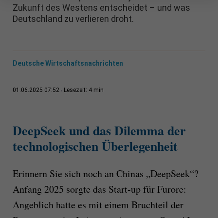
Zukunft des Westens entscheidet – und was
Deutschland zu verlieren droht.
Deutsche Wirtschaftsnachrichten
4 min
01.06.2025 07:52
Lesezeit:
DeepSeek und das Dilemma der
technologischen Überlegenheit
Erinnern Sie sich noch an Chinas „DeepSeek“?
Anfang 2025 sorgte das Start-up für Furore:
Angeblich hatte es mit einem Bruchteil der