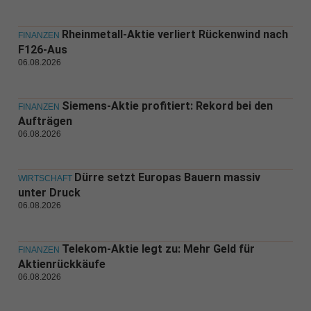
Rheinmetall-Aktie verliert Rückenwind nach
FINANZEN
F126-Aus
06.08.2026
Siemens-Aktie profitiert: Rekord bei den
FINANZEN
Aufträgen
06.08.2026
Dürre setzt Europas Bauern massiv
WIRTSCHAFT
unter Druck
06.08.2026
Telekom-Aktie legt zu: Mehr Geld für
FINANZEN
Aktienrückkäufe
06.08.2026