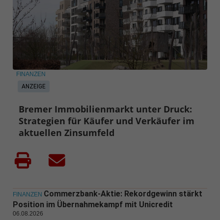
FINANZEN
ANZEIGE
Bremer Immobilienmarkt unter Druck:
Strategien für Käufer und Verkäufer im
aktuellen Zinsumfeld
Commerzbank-Aktie: Rekordgewinn stärkt
FINANZEN
Position im Übernahmekampf mit Unicredit
06.08.2026