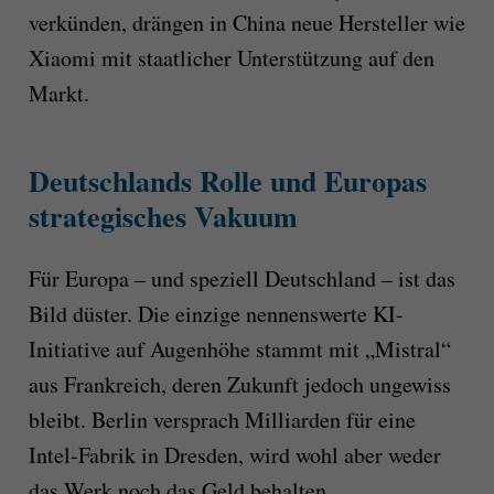
verkünden, drängen in China neue Hersteller wie
Xiaomi mit staatlicher Unterstützung auf den
Markt.
Deutschlands Rolle und Europas
strategisches Vakuum
Für Europa – und speziell Deutschland – ist das
Bild düster. Die einzige nennenswerte KI-
Initiative auf Augenhöhe stammt mit „Mistral“
aus Frankreich, deren Zukunft jedoch ungewiss
bleibt. Berlin versprach Milliarden für eine
Intel-Fabrik in Dresden, wird wohl aber weder
das Werk noch das Geld behalten.