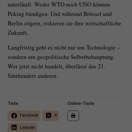
unterläuft. Weder WTO noch UNO können
Peking bändigen. Und während Brüssel und
Berlin zögern, riskieren sie ihre wirtschaftliche
Zukunft.
Langfristig geht es nicht nur um Technologie –
sondern um geopolitische Selbstbehauptung.
Wer jetzt nicht handelt, überlässt das 21.
Jahrhundert anderen.
Teile
Online-Tools
Facebook
X
LinkedIn