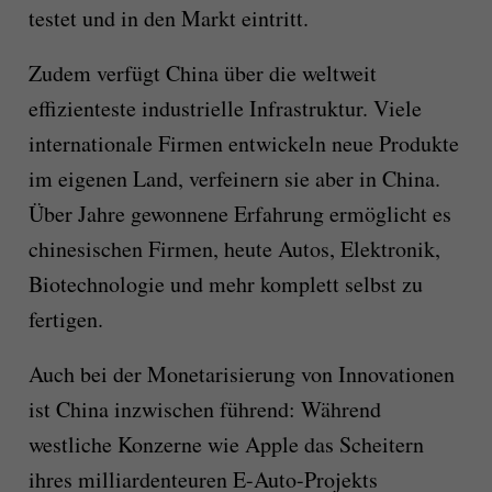
testet und in den Markt eintritt.
Zudem verfügt China über die weltweit
effizienteste industrielle Infrastruktur. Viele
internationale Firmen entwickeln neue Produkte
im eigenen Land, verfeinern sie aber in China.
Über Jahre gewonnene Erfahrung ermöglicht es
chinesischen Firmen, heute Autos, Elektronik,
Biotechnologie und mehr komplett selbst zu
fertigen.
Auch bei der Monetarisierung von Innovationen
ist China inzwischen führend: Während
westliche Konzerne wie Apple das Scheitern
ihres milliardenteuren E-Auto-Projekts