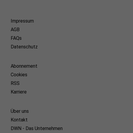
Impressum
AGB
FAQs
Datenschutz
Abonnement
Cookies
RSS
Karriere
Über uns
Kontakt
DWN - Das Unternehmen