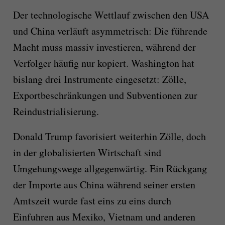
Der technologische Wettlauf zwischen den USA
und China verläuft asymmetrisch: Die führende
Macht muss massiv investieren, während der
Verfolger häufig nur kopiert. Washington hat
bislang drei Instrumente eingesetzt: Zölle,
Exportbeschränkungen und Subventionen zur
Reindustrialisierung.
Donald Trump favorisiert weiterhin Zölle, doch
in der globalisierten Wirtschaft sind
Umgehungswege allgegenwärtig. Ein Rückgang
der Importe aus China während seiner ersten
Amtszeit wurde fast eins zu eins durch
Einfuhren aus Mexiko, Vietnam und anderen