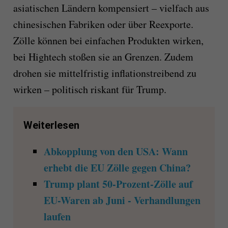
asiatischen Ländern kompensiert – vielfach aus
chinesischen Fabriken oder über Reexporte.
Zölle können bei einfachen Produkten wirken,
bei Hightech stoßen sie an Grenzen. Zudem
drohen sie mittelfristig inflationstreibend zu
wirken – politisch riskant für Trump.
Weiterlesen
Abkopplung von den USA: Wann
erhebt die EU Zölle gegen China?
Trump plant 50-Prozent-Zölle auf
EU-Waren ab Juni - Verhandlungen
laufen