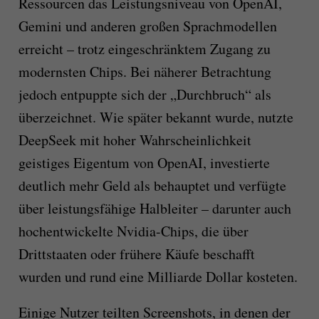
Ressourcen das Leistungsniveau von OpenAI,
Gemini und anderen großen Sprachmodellen
erreicht – trotz eingeschränktem Zugang zu
modernsten Chips. Bei näherer Betrachtung
jedoch entpuppte sich der „Durchbruch“ als
überzeichnet. Wie später bekannt wurde, nutzte
DeepSeek mit hoher Wahrscheinlichkeit
geistiges Eigentum von OpenAI, investierte
deutlich mehr Geld als behauptet und verfügte
über leistungsfähige Halbleiter – darunter auch
hochentwickelte Nvidia-Chips, die über
Drittstaaten oder frühere Käufe beschafft
wurden und rund eine Milliarde Dollar kosteten.
Einige Nutzer teilten Screenshots, in denen der