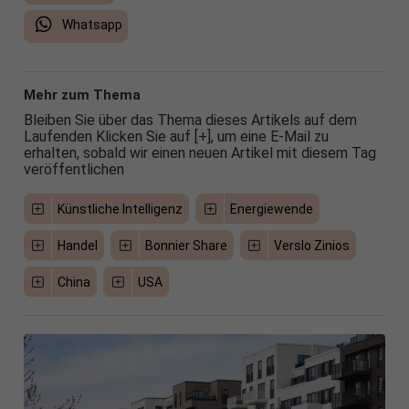
Whatsapp
Mehr zum Thema
Bleiben Sie über das Thema dieses Artikels auf dem
Laufenden Klicken Sie auf [+], um eine E-Mail zu
erhalten, sobald wir einen neuen Artikel mit diesem Tag
veröffentlichen
Künstliche Intelligenz
Energiewende
Handel
Bonnier Share
Verslo Zinios
China
USA