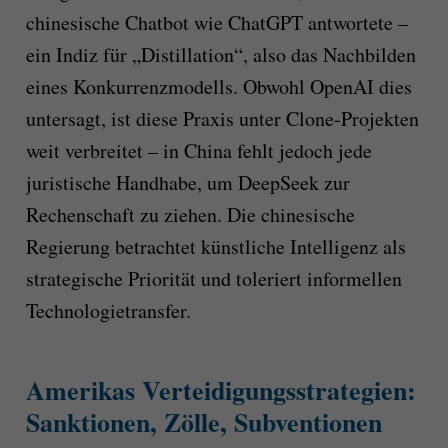
chinesische Chatbot wie ChatGPT antwortete –
ein Indiz für „Distillation“, also das Nachbilden
eines Konkurrenzmodells. Obwohl OpenAI dies
untersagt, ist diese Praxis unter Clone-Projekten
weit verbreitet – in China fehlt jedoch jede
juristische Handhabe, um DeepSeek zur
Rechenschaft zu ziehen. Die chinesische
Regierung betrachtet künstliche Intelligenz als
strategische Priorität und toleriert informellen
Technologietransfer.
Amerikas Verteidigungsstrategien:
Sanktionen, Zölle, Subventionen