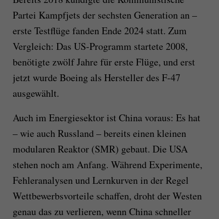
Partei Kampfjets der sechsten Generation an –
erste Testflüge fanden Ende 2024 statt. Zum
Vergleich: Das US-Programm startete 2008,
benötigte zwölf Jahre für erste Flüge, und erst
jetzt wurde Boeing als Hersteller des F-47
ausgewählt.
Auch im Energiesektor ist China voraus: Es hat
– wie auch Russland – bereits einen kleinen
modularen Reaktor (SMR) gebaut. Die USA
stehen noch am Anfang. Während Experimente,
Fehleranalysen und Lernkurven in der Regel
Wettbewerbsvorteile schaffen, droht der Westen
genau das zu verlieren, wenn China schneller