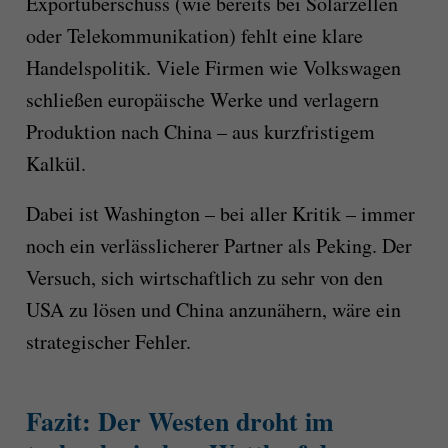
Exportüberschuss (wie bereits bei Solarzellen
oder Telekommunikation) fehlt eine klare
Handelspolitik. Viele Firmen wie Volkswagen
schließen europäische Werke und verlagern
Produktion nach China – aus kurzfristigem
Kalkül.
Dabei ist Washington – bei aller Kritik – immer
noch ein verlässlicherer Partner als Peking. Der
Versuch, sich wirtschaftlich zu sehr von den
USA zu lösen und China anzunähern, wäre ein
strategischer Fehler.
Fazit: Der Westen droht im