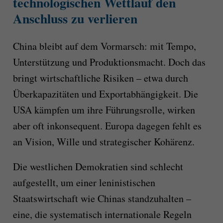
technologischen Wettlauf den
Anschluss zu verlieren
China bleibt auf dem Vormarsch: mit Tempo,
Unterstützung und Produktionsmacht. Doch das
bringt wirtschaftliche Risiken – etwa durch
Überkapazitäten und Exportabhängigkeit. Die
USA kämpfen um ihre Führungsrolle, wirken
aber oft inkonsequent. Europa dagegen fehlt es
an Vision, Wille und strategischer Kohärenz.
Die westlichen Demokratien sind schlecht
aufgestellt, um einer leninistischen
Staatswirtschaft wie Chinas standzuhalten –
eine, die systematisch internationale Regeln