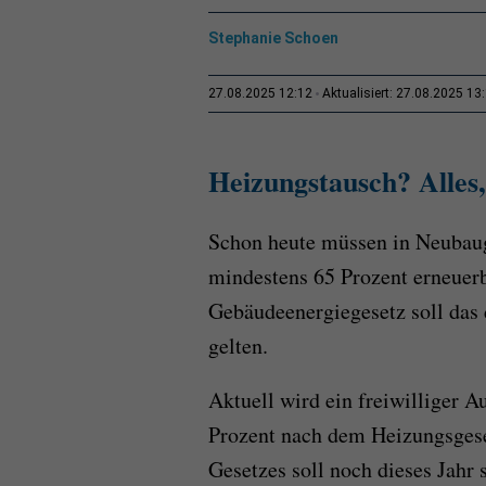
Stephanie Schoen
27.08.2025 12:12
Aktualisiert: 27.08.2025 13
Heizungstausch? Alles,
Schon heute müssen in Neubaug
mindestens 65 Prozent erneuer
Gebäudeenergiegesetz soll das 
gelten.
Aktuell wird ein freiwilliger 
Prozent nach dem Heizungsgese
Gesetzes soll noch dieses Jahr 