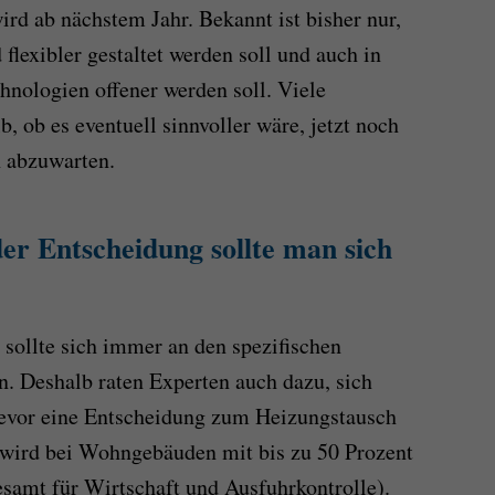
rd ab nächstem Jahr. Bekannt ist bisher nur,
 flexibler gestaltet werden soll und auch in
hnologien offener werden soll. Viele
b, ob es eventuell sinnvoller wäre, jetzt noch
h abzuwarten.
er Entscheidung sollte man sich
sollte sich immer an den spezifischen
n. Deshalb raten Experten auch dazu, sich
 bevor eine Entscheidung zum Heizungstausch
 wird bei Wohngebäuden mit bis zu 50 Prozent
samt für Wirtschaft und Ausfuhrkontrolle).