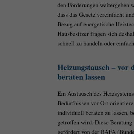
den Förderungen weitergehen wi
dass das Gesetz vereinfacht und
Bezug auf energetische Heiztec
Hausbesitzer fragen sich deshal
schnell zu handeln oder einfac
Heizungstausch – vor d
beraten lassen
Ein Austausch des Heizsystems 
Bedürfnissen vor Ort orientiere
individuell beraten zu lassen,
getroffen wird. Diese Beratung
gefördert von der BAFA (Bunde