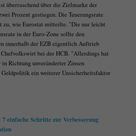
ist überraschend über die Zielmarke der
wei Prozent gestiegen. Die Teuerungsrate
zu, wie Eurostat mitteilte. "Die nur leicht
onsrate in der Euro-Zone sollte den
n innerhalb der EZB eigentlich Auftrieb
, Chefvolkswirt bei der HCB. "Allerdings hat
 in Richtung unveränderter Zinsen
 Geldpolitik ein weiterer Unsicherheitsfaktor
 7 einfache Schritte zur Verbesserung
ation