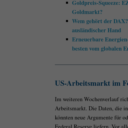
Goldpreis-Squeeze: EZ
Goldmarkt?
Wem gehört der DAX?
ausländischer Hand
Erneuerbare Energien-
besten vom globalen E
US-Arbeitsmarkt im F
Im weiteren Wochenverlauf rich
Arbeitsmarkt. Die Daten, die 
könnten neue Argumente für od
Federal Reserve liefern. Vor 