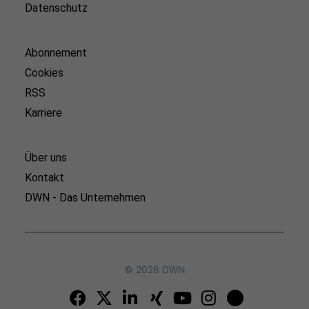
Datenschutz
Abonnement
Cookies
RSS
Karriere
Über uns
Kontakt
DWN - Das Unternehmen
© 2026 DWN