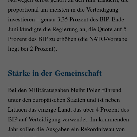
proportional am meisten in die Verteidigung
investieren – genau 3,35 Prozent des BIP. Ende
Juni kündigte die Regierung an, die Quote auf 5
Prozent des BIP zu erhöhen (die NATO-Vorgabe
liegt bei 2 Prozent).
Stärke in der Gemeinschaft
Bei den Militärausgaben bleibt Polen führend
unter den europäischen Staaten und ist neben
Litauen das einzige Land, das über 4 Prozent des
BIP auf Verteidigung verwendet. Im kommenden
Jahr sollen die Ausgaben ein Rekordniveau von