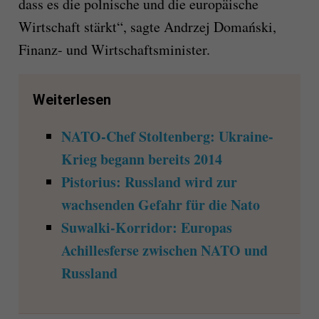
dass es die polnische und die europäische
Wirtschaft stärkt“, sagte Andrzej Domański,
Finanz- und Wirtschaftsminister.
Weiterlesen
NATO-Chef Stoltenberg: Ukraine-
Krieg begann bereits 2014
Pistorius: Russland wird zur
wachsenden Gefahr für die Nato
Suwalki-Korridor: Europas
Achillesferse zwischen NATO und
Russland