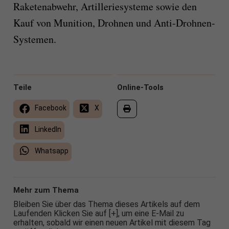
Raketenabwehr, Artilleriesysteme sowie den
Kauf von Munition, Drohnen und Anti-Drohnen-
Systemen.
Teile
Online-Tools
Facebook
X
LinkedIn
Whatsapp
Mehr zum Thema
Bleiben Sie über das Thema dieses Artikels auf dem
Laufenden Klicken Sie auf [+], um eine E-Mail zu
erhalten, sobald wir einen neuen Artikel mit diesem Tag