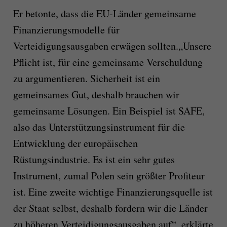
Er betonte, dass die EU-Länder gemeinsame
Finanzierungsmodelle für
Verteidigungsausgaben erwägen sollten.„Unsere
Pflicht ist, für eine gemeinsame Verschuldung
zu argumentieren. Sicherheit ist ein
gemeinsames Gut, deshalb brauchen wir
gemeinsame Lösungen. Ein Beispiel ist SAFE,
also das Unterstützungsinstrument für die
Entwicklung der europäischen
Rüstungsindustrie. Es ist ein sehr gutes
Instrument, zumal Polen sein größter Profiteur
ist. Eine zweite wichtige Finanzierungsquelle ist
der Staat selbst, deshalb fordern wir die Länder
zu höheren Verteidigungsausgaben auf“, erklärte