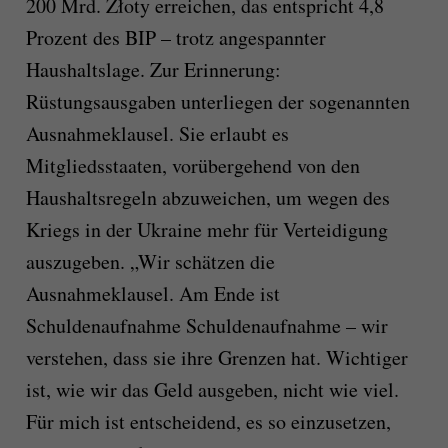
200 Mrd. Złoty erreichen, das entspricht 4,8
Prozent des BIP – trotz angespannter
Haushaltslage. Zur Erinnerung:
Rüstungsausgaben unterliegen der sogenannten
Ausnahmeklausel. Sie erlaubt es
Mitgliedsstaaten, vorübergehend von den
Haushaltsregeln abzuweichen, um wegen des
Kriegs in der Ukraine mehr für Verteidigung
auszugeben. „Wir schätzen die
Ausnahmeklausel. Am Ende ist
Schuldenaufnahme Schuldenaufnahme – wir
verstehen, dass sie ihre Grenzen hat. Wichtiger
ist, wie wir das Geld ausgeben, nicht wie viel.
Für mich ist entscheidend, es so einzusetzen,