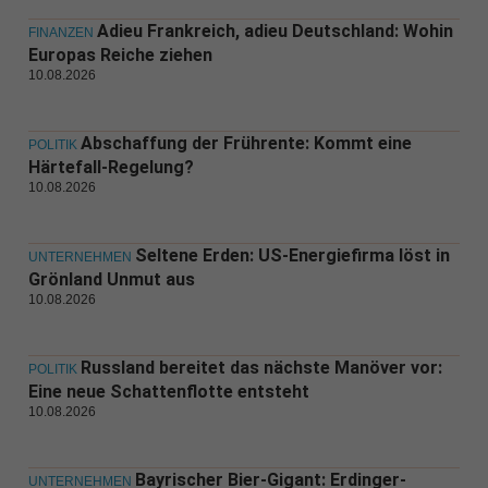
Adieu Frankreich, adieu Deutschland: Wohin
FINANZEN
Europas Reiche ziehen
10.08.2026
Abschaffung der Frührente: Kommt eine
POLITIK
Härtefall-Regelung?
10.08.2026
Seltene Erden: US-Energiefirma löst in
UNTERNEHMEN
Grönland Unmut aus
10.08.2026
Russland bereitet das nächste Manöver vor:
POLITIK
Eine neue Schattenflotte entsteht
10.08.2026
Bayrischer Bier-Gigant: Erdinger-
UNTERNEHMEN