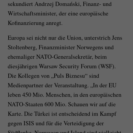
sekundiert Andrzej Domański, Finanz- und
Wirtschaftsminister, der eine europäische
Kofinanzierung anregt.
Europa sei nicht nur die Union, unterstrich Jens
Stoltenberg, Finanzminister Norwegens und
ehemaliger NATO-Generalsekretär, beim
diesjährigen Warsaw Security Forum (WSF).
Die Kollegen von „Puls Biznesu“ sind
Medienpartner der Veranstaltung. „In der EU
leben 450 Mio. Menschen, in den europäischen
NATO-Staaten 600 Mio. Schauen wir auf die
Karte. Die Türkei ist entscheidend im Kampf
gegen ISIS und für die Verteidigung der
Südflanke. Norwegen und Island sind vielleicht