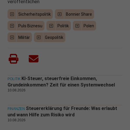
veröffentlichen
Sicherheitspolitik
Bonnier Share
Puls Biznesu
Politik
Polen
Militär
Geopolitik
KI-Steuer, steuerfreie Einkommen,
POLITIK
Grundeinkommen? Zeit für einen Systemwechsel
10.08.2026
Steuererklärung für Freunde: Was erlaubt
FINANZEN
und wann Hilfe zum Risiko wird
10.08.2026