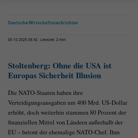
Deutsche Wirtschaftsnachrichten
2 min
05.10.2025 08:42
Lesezeit:
Stoltenberg: Ohne die USA ist
Europas Sicherheit Illusion
Die NATO-Staaten haben ihre
Verteidigungsausgaben um 400 Mrd. US-Dollar
erhöht, doch weiterhin stammen 80 Prozent der
finanziellen Mittel von Ländern außerhalb der
EU – betont der ehemalige NATO-Chef. Ihm