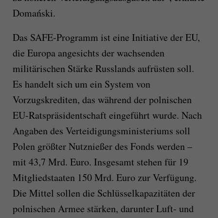
Domański.
Das SAFE-Programm ist eine Initiative der EU,
die Europa angesichts der wachsenden
militärischen Stärke Russlands aufrüsten soll.
Es handelt sich um ein System von
Vorzugskrediten, das während der polnischen
EU-Ratspräsidentschaft eingeführt wurde. Nach
Angaben des Verteidigungsministeriums soll
Polen größter Nutznießer des Fonds werden –
mit 43,7 Mrd. Euro. Insgesamt stehen für 19
Mitgliedstaaten 150 Mrd. Euro zur Verfügung.
Die Mittel sollen die Schlüsselkapazitäten der
polnischen Armee stärken, darunter Luft- und