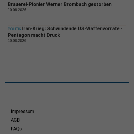
Brauerei-Pionier Werner Brombach gestorben
10.08.2026
Iran-Krieg: Schwindende US-Waffenvorräte -
POLITIK
Pentagon macht Druck
10.08.2026
Impressum
AGB
FAQs