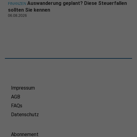
Auswanderung geplant? Diese Steuerfallen
FINANZEN
sollten Sie kennen
06.08.2026
Impressum
AGB
FAQs
Datenschutz
Abonnement