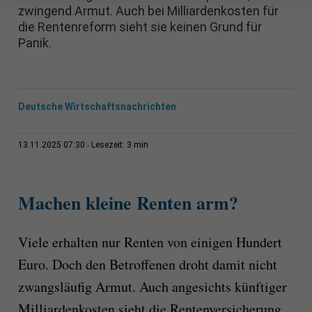
zwingend Armut. Auch bei Milliardenkosten für
die Rentenreform sieht sie keinen Grund für
Panik.
Deutsche Wirtschaftsnachrichten
3 min
13.11.2025 07:30
Lesezeit:
Machen kleine Renten arm?
Viele erhalten nur Renten von einigen Hundert
Euro. Doch den Betroffenen droht damit nicht
zwangsläufig Armut. Auch angesichts künftiger
Milliardenkosten sieht die Rentenversicherung