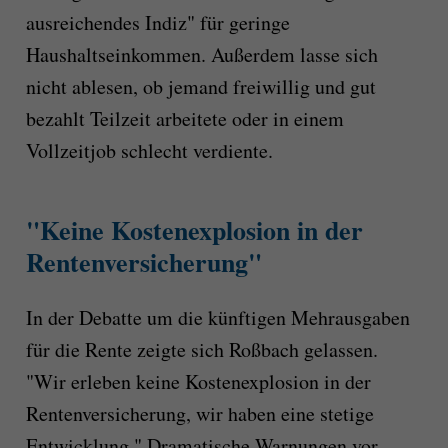
ausreichendes Indiz" für geringe
Haushaltseinkommen. Außerdem lasse sich
nicht ablesen, ob jemand freiwillig und gut
bezahlt Teilzeit arbeitete oder in einem
Vollzeitjob schlecht verdiente.
"Keine Kostenexplosion in der
Rentenversicherung"
In der Debatte um die künftigen Mehrausgaben
für die Rente zeigte sich Roßbach gelassen.
"Wir erleben keine Kostenexplosion in der
Rentenversicherung, wir haben eine stetige
Entwicklung." Dramatische Warnungen vor