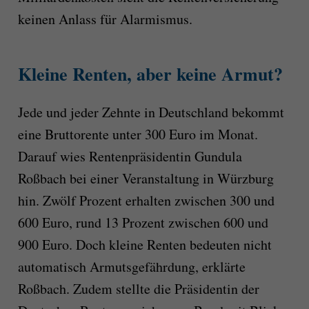
keinen Anlass für Alarmismus.
Kleine Renten, aber keine Armut?
Jede und jeder Zehnte in Deutschland bekommt
eine Bruttorente unter 300 Euro im Monat.
Darauf wies Rentenpräsidentin Gundula
Roßbach bei einer Veranstaltung in Würzburg
hin. Zwölf Prozent erhalten zwischen 300 und
600 Euro, rund 13 Prozent zwischen 600 und
900 Euro. Doch kleine Renten bedeuten nicht
automatisch Armutsgefährdung, erklärte
Roßbach. Zudem stellte die Präsidentin der