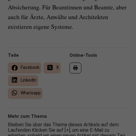
Absicherung. Für Beamtinnen und Beamte, aber
auch für Ärzte, Anwälte und Architekten
existieren eigene Systeme.
Teile
Online-Tools
Facebook
X
LinkedIn
Whatsapp
Mehr zum Thema
Bleiben Sie über das Thema dieses Artikels auf dem
Laufenden Klicken Sie auf [+], um eine E-Mail zu
erhalten, sobald wir einen neuen Artikel mit diesem Tag