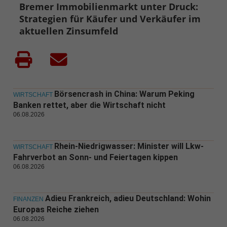
Bremer Immobilienmarkt unter Druck:
Strategien für Käufer und Verkäufer im
aktuellen Zinsumfeld
Börsencrash in China: Warum Peking
WIRTSCHAFT
Banken rettet, aber die Wirtschaft nicht
06.08.2026
Rhein-Niedrigwasser: Minister will Lkw-
WIRTSCHAFT
Fahrverbot an Sonn- und Feiertagen kippen
06.08.2026
Adieu Frankreich, adieu Deutschland: Wohin
FINANZEN
Europas Reiche ziehen
06.08.2026