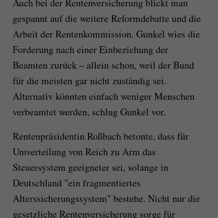
Auch bei der Rentenversicherung blickt man
gespannt auf die weitere Reformdebatte und die
Arbeit der Rentenkommission. Gunkel wies die
Forderung nach einer Einbeziehung der
Beamten zurück – allein schon, weil der Bund
für die meisten gar nicht zuständig sei.
Alternativ könnten einfach weniger Menschen
verbeamtet werden, schlug Gunkel vor.
Rentenpräsidentin Roßbach betonte, dass für
Umverteilung von Reich zu Arm das
Steuersystem geeigneter sei, solange in
Deutschland "ein fragmentiertes
Alterssicherungssystem" bestehe. Nicht nur die
gesetzliche Rentenversicherung sorge für