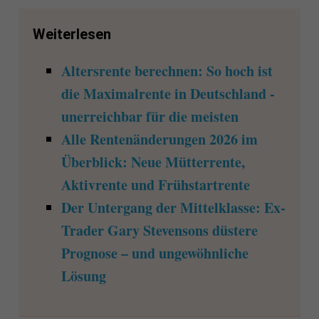
Weiterlesen
Altersrente berechnen: So hoch ist
die Maximalrente in Deutschland -
unerreichbar für die meisten
Alle Rentenänderungen 2026 im
Überblick: Neue Mütterrente,
Aktivrente und Frühstartrente
Der Untergang der Mittelklasse: Ex-
Trader Gary Stevensons düstere
Prognose – und ungewöhnliche
Lösung