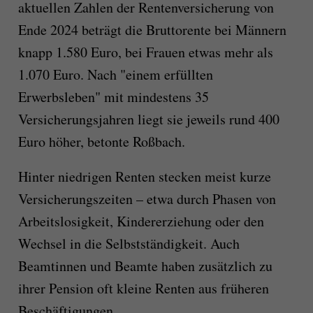
aktuellen Zahlen der Rentenversicherung von
Ende 2024 beträgt die Bruttorente bei Männern
knapp 1.580 Euro, bei Frauen etwas mehr als
1.070 Euro. Nach "einem erfüllten
Erwerbsleben" mit mindestens 35
Versicherungsjahren liegt sie jeweils rund 400
Euro höher, betonte Roßbach.
Hinter niedrigen Renten stecken meist kurze
Versicherungszeiten – etwa durch Phasen von
Arbeitslosigkeit, Kindererziehung oder den
Wechsel in die Selbstständigkeit. Auch
Beamtinnen und Beamte haben zusätzlich zu
ihrer Pension oft kleine Renten aus früheren
Beschäftigungen.