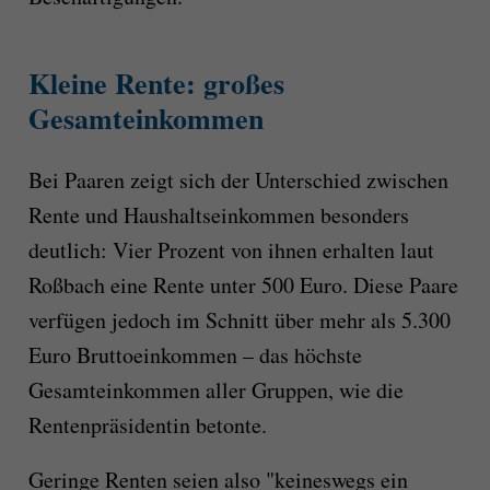
Kleine Rente: großes
Gesamteinkommen
Bei Paaren zeigt sich der Unterschied zwischen
Rente und Haushaltseinkommen besonders
deutlich: Vier Prozent von ihnen erhalten laut
Roßbach eine Rente unter 500 Euro. Diese Paare
verfügen jedoch im Schnitt über mehr als 5.300
Euro Bruttoeinkommen – das höchste
Gesamteinkommen aller Gruppen, wie die
Rentenpräsidentin betonte.
Geringe Renten seien also "keineswegs ein