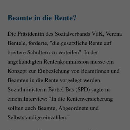
Beamte in die Rente?
Die Präsidentin des Sozialverbands VdK, Verena
Bentele, forderte, "die gesetzliche Rente auf
breitere Schultern zu verteilen". In der
angekündigten Rentenkommission müsse ein
Konzept zur Einbeziehung von Beamtinnen und
Beamten in die Rente vorgelegt werden.
Sozialministerin Bärbel Bas (SPD) sagte in
einem Interview: "In die Rentenversicherung
sollten auch Beamte, Abgeordnete und
Selbstständige einzahlen."