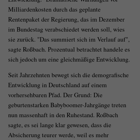
Milliardenkosten durch das geplante
Rentenpaket der Regierung, das im Dezember
im Bundestag verabschiedet werden soll, wies
sie zurück. "Das summiert sich im Verlauf auf",
sagte Roßbach. Prozentual betrachtet handele es
sich jedoch um eine gleichmäßige Entwicklung.
Seit Jahrzehnten bewegt sich die demografische
Entwicklung in Deutschland auf einem
vorhersehbaren Pfad. Der Grund: Die
geburtenstarken Babyboomer-Jahrgänge treten
nun massenhaft in den Ruhestand. Roßbach
sagte, es sei lange klar gewesen, dass die
Absicherung teurer werde, weil es mehr