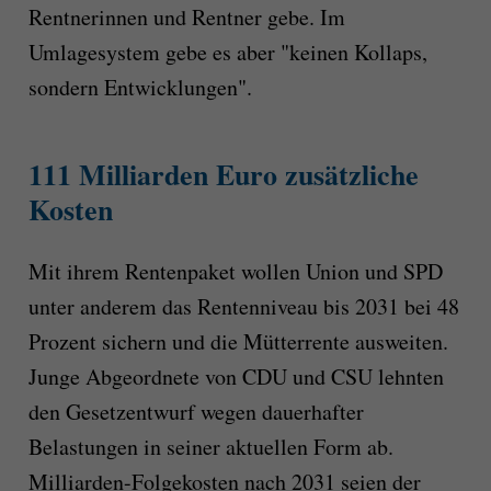
Rentnerinnen und Rentner gebe. Im
Umlagesystem gebe es aber "keinen Kollaps,
sondern Entwicklungen".
111 Milliarden Euro zusätzliche
Kosten
Mit ihrem Rentenpaket wollen Union und SPD
unter anderem das Rentenniveau bis 2031 bei 48
Prozent sichern und die Mütterrente ausweiten.
Junge Abgeordnete von CDU und CSU lehnten
den Gesetzentwurf wegen dauerhafter
Belastungen in seiner aktuellen Form ab.
Milliarden-Folgekosten nach 2031 seien der