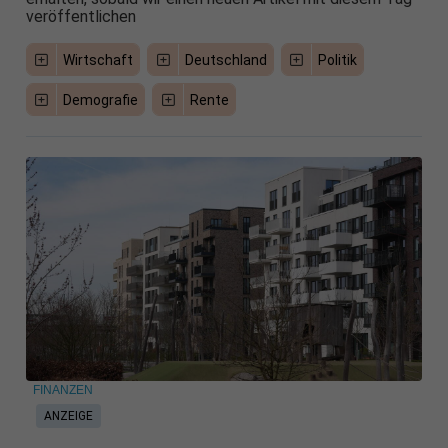
veröffentlichen
Wirtschaft
Deutschland
Politik
Demografie
Rente
FINANZEN
ANZEIGE