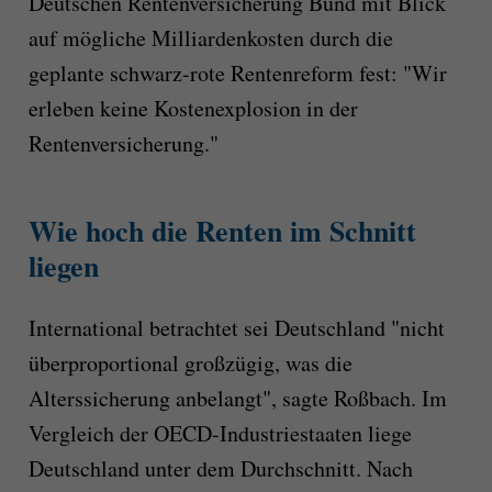
Deutschen Rentenversicherung Bund mit Blick
auf mögliche Milliardenkosten durch die
geplante schwarz-rote Rentenreform fest: "Wir
erleben keine Kostenexplosion in der
Rentenversicherung."
Wie hoch die Renten im Schnitt
liegen
International betrachtet sei Deutschland "nicht
überproportional großzügig, was die
Alterssicherung anbelangt", sagte Roßbach. Im
Vergleich der OECD-Industriestaaten liege
Deutschland unter dem Durchschnitt. Nach