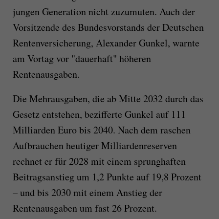
jungen Generation nicht zuzumuten. Auch der
Vorsitzende des Bundesvorstands der Deutschen
Rentenversicherung, Alexander Gunkel, warnte
am Vortag vor "dauerhaft" höheren
Rentenausgaben.
Die Mehrausgaben, die ab Mitte 2032 durch das
Gesetz entstehen, bezifferte Gunkel auf 111
Milliarden Euro bis 2040. Nach dem raschen
Aufbrauchen heutiger Milliardenreserven
rechnet er für 2028 mit einem sprunghaften
Beitragsanstieg um 1,2 Punkte auf 19,8 Prozent
– und bis 2030 mit einem Anstieg der
Rentenausgaben um fast 26 Prozent.