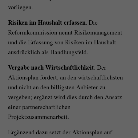
vorliegen.
Risiken im Haushalt erfassen
. Die
Reformkommission nennt Risikomanagement
und die Erfassung von Risiken im Haushalt
ausdrücklich als Handlungsfeld.
Vergabe nach Wirtschaftlichkeit
. Der
Aktionsplan fordert, an den wirtschaftlichsten
und nicht an den billigsten Anbieter zu
vergeben; ergänzt wird dies durch den Ansatz
einer partnerschaftlichen
Projektzusammenarbeit.
Ergänzend dazu setzt der Aktionsplan auf