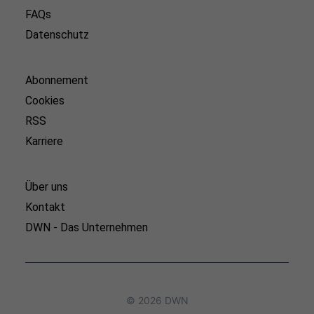
FAQs
Datenschutz
Abonnement
Cookies
RSS
Karriere
Über uns
Kontakt
DWN - Das Unternehmen
© 2026 DWN