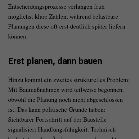
Entscheidungsprozesse verlangen früh
möglichst klare Zahlen, während belastbare
Planungen diese oft erst deutlich später liefern
können.
Erst planen, dann bauen
Hinzu kommt ein zweites strukturelles Problem:
Mit Baumaßnahmen wird teilweise begonnen,
obwohl die Planung noch nicht abgeschlossen
ist. Das kann politische Gründe haben:
Sichtbarer Fortschritt auf der Baustelle
signalisiert Handlungsfähigkeit. Technisch