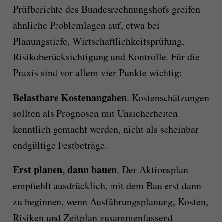
Prüfberichte des Bundesrechnungshofs greifen
ähnliche Problemlagen auf, etwa bei
Planungstiefe, Wirtschaftlichkeitsprüfung,
Risikoberücksichtigung und Kontrolle. Für die
Praxis sind vor allem vier Punkte wichtig:
Belastbare Kostenangaben
. Kostenschätzungen
sollten als Prognosen mit Unsicherheiten
kenntlich gemacht werden, nicht als scheinbar
endgültige Festbeträge.
Erst planen, dann bauen
. Der Aktionsplan
empfiehlt ausdrücklich, mit dem Bau erst dann
zu beginnen, wenn Ausführungsplanung, Kosten,
Risiken und Zeitplan zusammenfassend