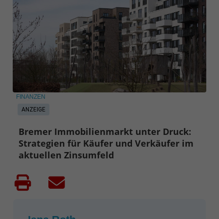
FINANZEN
ANZEIGE
Bremer Immobilienmarkt unter Druck:
Strategien für Käufer und Verkäufer im
aktuellen Zinsumfeld