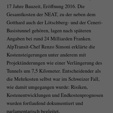
17 Jahre Bauzeit, Eröffnung 2016. Die
Gesamtkosten der NEAT, zu der neben dem
Gotthard auch der Lötschberg- und der Ceneri-
Basistunnel gehören, lagen nach späteren
Angaben bei rund 24 Milliarden Franken.
AlpTransit-Chef Renzo Simoni erklärte die
Kostensteigerungen unter anderem mit
Projektänderungen wie einer Verlängerung des
Tunnels um 7,5 Kilometer. Entscheidender als
die Mehrkosten selbst war im Schweizer Fall,
wie damit umgegangen wurde: Risiken,
Kostenentwicklungen und Endkostenprognosen
wurden fortlaufend dokumentiert und
parlamentarisch begleitet.