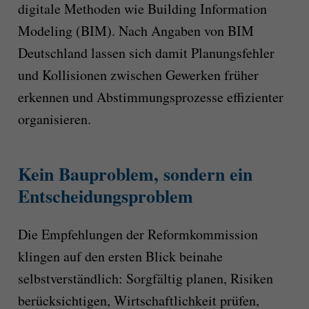
digitale Methoden wie Building Information
Modeling (BIM). Nach Angaben von BIM
Deutschland lassen sich damit Planungsfehler
und Kollisionen zwischen Gewerken früher
erkennen und Abstimmungsprozesse effizienter
organisieren.
Kein Bauproblem, sondern ein
Entscheidungsproblem
Die Empfehlungen der Reformkommission
klingen auf den ersten Blick beinahe
selbstverständlich: Sorgfältig planen, Risiken
berücksichtigen, Wirtschaftlichkeit prüfen,