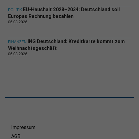
EU-Haushalt 2028–2034: Deutschland soll
POLITIK
Europas Rechnung bezahlen
06.08.2026
ING Deutschland: Kreditkarte kommt zum
FINANZEN
Weihnachtsgeschäft
06.08.2026
Impressum
AGB