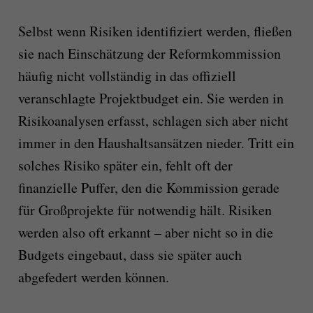
Selbst wenn Risiken identifiziert werden, fließen
sie nach Einschätzung der Reformkommission
häufig nicht vollständig in das offiziell
veranschlagte Projektbudget ein. Sie werden in
Risikoanalysen erfasst, schlagen sich aber nicht
immer in den Haushaltsansätzen nieder. Tritt ein
solches Risiko später ein, fehlt oft der
finanzielle Puffer, den die Kommission gerade
für Großprojekte für notwendig hält. Risiken
werden also oft erkannt – aber nicht so in die
Budgets eingebaut, dass sie später auch
abgefedert werden können.