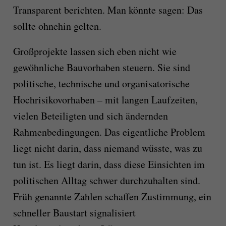
Transparent berichten. Man könnte sagen: Das
sollte ohnehin gelten.
Großprojekte lassen sich eben nicht wie
gewöhnliche Bauvorhaben steuern. Sie sind
politische, technische und organisatorische
Hochrisikovorhaben – mit langen Laufzeiten,
vielen Beteiligten und sich ändernden
Rahmenbedingungen. Das eigentliche Problem
liegt nicht darin, dass niemand wüsste, was zu
tun ist. Es liegt darin, dass diese Einsichten im
politischen Alltag schwer durchzuhalten sind.
Früh genannte Zahlen schaffen Zustimmung, ein
schneller Baustart signalisiert