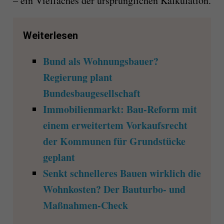
– ein Vielfaches der ursprünglichen Kalkulation.
Weiterlesen
Bund als Wohnungsbauer?
Regierung plant
Bundesbaugesellschaft
Immobilienmarkt: Bau-Reform mit
einem erweitertem Vorkaufsrecht
der Kommunen für Grundstücke
geplant
Senkt schnelleres Bauen wirklich die
Wohnkosten? Der Bauturbo- und
Maßnahmen-Check