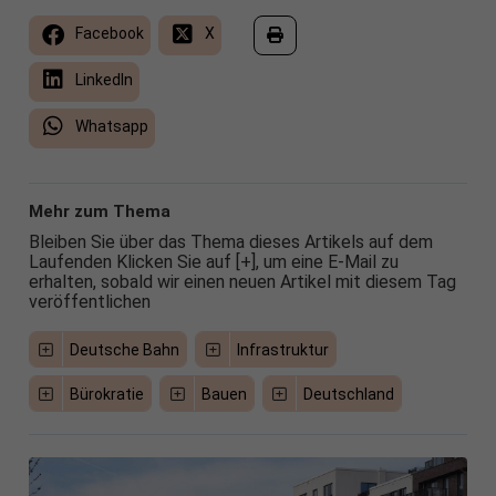
Facebook
X
LinkedIn
Whatsapp
Mehr zum Thema
Bleiben Sie über das Thema dieses Artikels auf dem
Laufenden Klicken Sie auf [+], um eine E-Mail zu
erhalten, sobald wir einen neuen Artikel mit diesem Tag
veröffentlichen
Deutsche Bahn
Infrastruktur
Bürokratie
Bauen
Deutschland