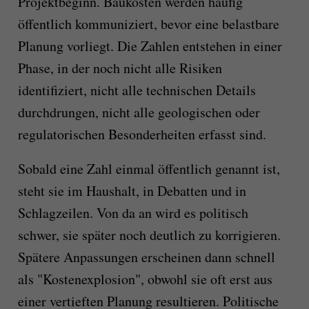
Projektbeginn. Baukosten werden häufig
öffentlich kommuniziert, bevor eine belastbare
Planung vorliegt. Die Zahlen entstehen in einer
Phase, in der noch nicht alle Risiken
identifiziert, nicht alle technischen Details
durchdrungen, nicht alle geologischen oder
regulatorischen Besonderheiten erfasst sind.
Sobald eine Zahl einmal öffentlich genannt ist,
steht sie im Haushalt, in Debatten und in
Schlagzeilen. Von da an wird es politisch
schwer, sie später noch deutlich zu korrigieren.
Spätere Anpassungen erscheinen dann schnell
als "Kostenexplosion", obwohl sie oft erst aus
einer vertieften Planung resultieren. Politische