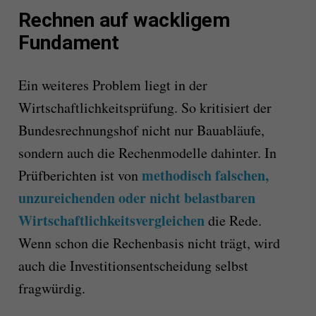
Rechnen auf wackligem
Fundament
Ein weiteres Problem liegt in der
Wirtschaftlichkeitsprüfung. So kritisiert der
Bundesrechnungshof nicht nur Bauabläufe,
sondern auch die Rechenmodelle dahinter. In
methodisch falschen,
Prüfberichten ist von
unzureichenden oder nicht belastbaren
Wirtschaftlichkeitsvergleichen
die Rede.
Wenn schon die Rechenbasis nicht trägt, wird
auch die Investitionsentscheidung selbst
fragwürdig.