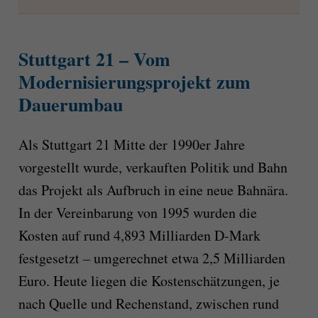
Stuttgart 21 – Vom
Modernisierungsprojekt zum
Dauerumbau
Als Stuttgart 21 Mitte der 1990er Jahre
vorgestellt wurde, verkauften Politik und Bahn
das Projekt als Aufbruch in eine neue Bahnära.
In der Vereinbarung von 1995 wurden die
Kosten auf rund 4,893 Milliarden D-Mark
festgesetzt – umgerechnet etwa 2,5 Milliarden
Euro. Heute liegen die Kostenschätzungen, je
nach Quelle und Rechenstand, zwischen rund