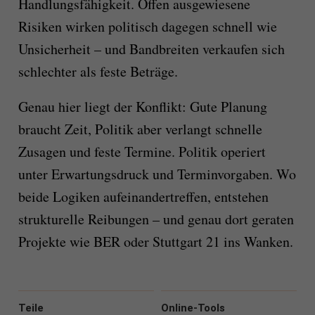
Handlungsfähigkeit. Offen ausgewiesene
Risiken wirken politisch dagegen schnell wie
Unsicherheit – und Bandbreiten verkaufen sich
schlechter als feste Beträge.
Genau hier liegt der Konflikt: Gute Planung
braucht Zeit, Politik aber verlangt schnelle
Zusagen und feste Termine. Politik operiert
unter Erwartungsdruck und Terminvorgaben. Wo
beide Logiken aufeinandertreffen, entstehen
strukturelle Reibungen – und genau dort geraten
Projekte wie BER oder Stuttgart 21 ins Wanken.
Teile
Online-Tools