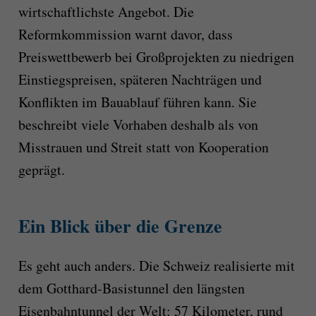
wirtschaftlichste Angebot. Die
Reformkommission warnt davor, dass
Preiswettbewerb bei Großprojekten zu niedrigen
Einstiegspreisen, späteren Nachträgen und
Konflikten im Bauablauf führen kann. Sie
beschreibt viele Vorhaben deshalb als von
Misstrauen und Streit statt von Kooperation
geprägt.
Ein Blick über die Grenze
Es geht auch anders. Die Schweiz realisierte mit
dem Gotthard-Basistunnel den längsten
Eisenbahntunnel der Welt: 57 Kilometer, rund