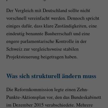
Der Vergleich mit Deutschland sollte nicht
vorschnell vereinfacht werden. Dennoch spricht
einiges dafür, dass klare Zuständigkeiten, eine
eindeutig benannte Bauherrschaft und eine
engere parlamentarische Kontrolle in der
Schweiz zur vergleichsweise stabilen
Projektsteuerung beigetragen haben.
Was sich strukturell ändern muss
Die Reformkommission legte einen Zehn-
Punkte-Aktionsplan vor, den das Bundeskabinett
im Dezember 2015 verabschiedete. Mehrere