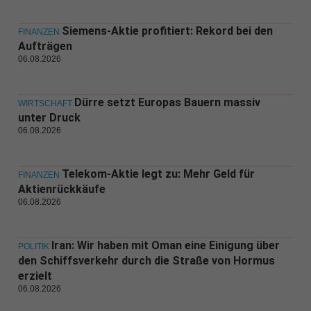
Siemens-Aktie profitiert: Rekord bei den
FINANZEN
Aufträgen
06.08.2026
Dürre setzt Europas Bauern massiv
WIRTSCHAFT
unter Druck
06.08.2026
Telekom-Aktie legt zu: Mehr Geld für
FINANZEN
Aktienrückkäufe
06.08.2026
Iran: Wir haben mit Oman eine Einigung über
POLITIK
den Schiffsverkehr durch die Straße von Hormus
erzielt
06.08.2026