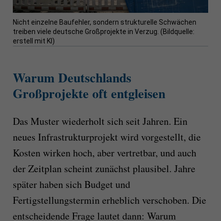
Nicht einzelne Baufehler, sondern strukturelle Schwächen
treiben viele deutsche Großprojekte in Verzug. (Bildquelle:
erstell mit KI)
Warum Deutschlands
Großprojekte oft entgleisen
Das Muster wiederholt sich seit Jahren. Ein
neues Infrastrukturprojekt wird vorgestellt, die
Kosten wirken hoch, aber vertretbar, und auch
der Zeitplan scheint zunächst plausibel. Jahre
später haben sich Budget und
Fertigstellungstermin erheblich verschoben. Die
entscheidende Frage lautet dann: Warum