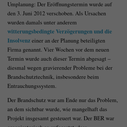
Umplanung: Der Eröffnungstermin wurde auf
den 3. Juni 2012 verschoben. Als Ursachen
wurden damals unter anderem
witterungsbedingte Verzögerungen und die
Insolvenz
einer an der Planung beteiligten
Firma genannt. Vier Wochen vor dem neuen
Termin wurde auch dieser Termin abgesagt –
diesmal wegen gravierender Probleme bei der
Brandschutztechnik, insbesondere beim
Entrauchungssystem.
Der Brandschutz war am Ende nur das Problem,
an dem sichtbar wurde, wie mangelhaft das
Projekt insgesamt gesteuert war. Der BER war