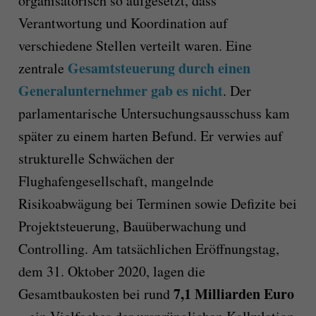
organisatorisch so aufgesetzt, dass
Verantwortung und Koordination auf
verschiedene Stellen verteilt waren. Eine
Gesamtsteuerung durch einen
zentrale
Generalunternehmer gab es nicht
. Der
parlamentarische Untersuchungsausschuss kam
später zu einem harten Befund. Er verwies auf
strukturelle Schwächen der
Flughafengesellschaft, mangelnde
Risikoabwägung bei Terminen sowie Defizite bei
Projektsteuerung, Bauüberwachung und
Controlling. Am tatsächlichen Eröffnungstag,
dem 31. Oktober 2020, lagen die
7,1 Milliarden Euro
Gesamtbaukosten bei rund