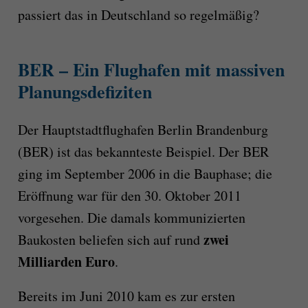
passiert das in Deutschland so regelmäßig?
BER – Ein Flughafen mit massiven
Planungsdefiziten
Der Hauptstadtflughafen Berlin Brandenburg
(BER) ist das bekannteste Beispiel. Der BER
ging im September 2006 in die Bauphase; die
Eröffnung war für den 30. Oktober 2011
vorgesehen. Die damals kommunizierten
zwei
Baukosten beliefen sich auf rund
Milliarden Euro
.
Bereits im Juni 2010 kam es zur ersten