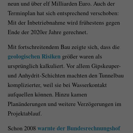
neun und über elf Milliarden Euro. Auch der
Terminplan hat sich entsprechend verschoben:
Mit der Inbetriebnahme wird frühestens gegen
Ende der 2020er Jahre gerechnet.
Mit fortschreitendem Bau zeigte sich, dass die
geologischen Risiken
größer waren als
ursprünglich kalkuliert. Vor allem Gipskeuper-
und Anhydrit-Schichten machten den Tunnelbau
komplizierter, weil sie bei Wasserkontakt
aufquellen können. Hinzu kamen
Planänderungen und weitere Verzögerungen im
Projektablauf.
warnte der Bundesrechnungshof
Schon 2008