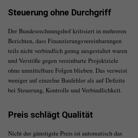
Steuerung ohne Durchgriff
Der Bundesrechnungshof kritisiert in mehreren
Berichten, dass Finanzierungsvereinbarungen
teils nicht verbindlich genug ausgestaltet waren
und Verstöße gegen vereinbarte Projektziele
ohne unmittelbare Folgen blieben. Das verweist
weniger auf einzelne Baufehler als auf Defizite
bei Steuerung, Kontrolle und Verbindlichkeit.
Preis schlägt Qualität
Nicht der günstigste Preis ist automatisch das