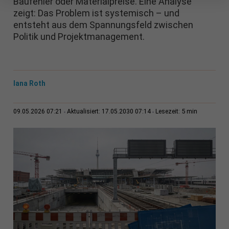
Baufehler oder Materialpreise. Eine Analyse
zeigt: Das Problem ist systemisch – und
entsteht aus dem Spannungsfeld zwischen
Politik und Projektmanagement.
Iana Roth
5 min
09.05.2026 07:21
Aktualisiert: 17.05.2030 07:14
Lesezeit: