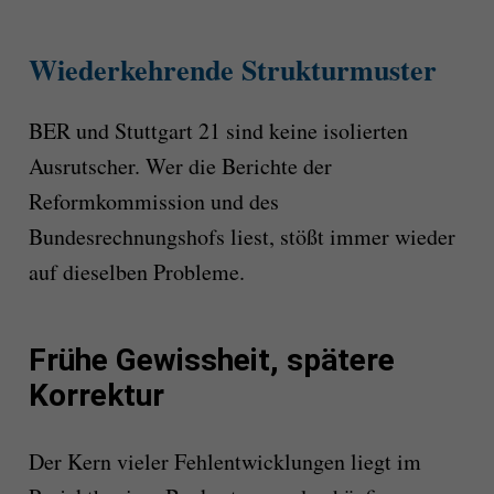
Wiederkehrende Strukturmuster
BER und Stuttgart 21 sind keine isolierten
Ausrutscher. Wer die Berichte der
Reformkommission und des
Bundesrechnungshofs liest, stößt immer wieder
auf dieselben Probleme.
Frühe Gewissheit, spätere
Korrektur
Der Kern vieler Fehlentwicklungen liegt im