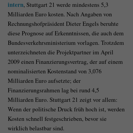
intern
, Stuttgart 21 werde mindestens 5,3
Milliarden Euro kosten. Nach Angaben von
Rechnungshofpräsident Dieter Engels beruhte
diese Prognose auf Erkenntnissen, die auch dem
Bundesverkehrsministerium vorlagen. Trotzdem
unterzeichneten die Projektpartner im April
2009 einen Finanzierungsvertrag, der auf einem
nominalisierten Kostenstand von 3,076
Milliarden Euro aufsetzte; der
Finanzierungsrahmen lag bei rund 4,5
Milliarden Euro. Stuttgart 21 zeigt vor allem:
Wenn der politische Druck früh hoch ist, werden
Kosten schnell festgeschrieben, bevor sie
wirklich belastbar sind.