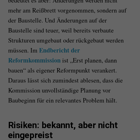
bedeutet es aber: Änderungen werden nicht
mehr am Reißbrett vorgenommen, sondern auf
der Baustelle. Und Änderungen auf der
Baustelle sind teuer, weil bereits verbaute
Strukturen umgebaut oder rückgebaut werden
Endbericht der
müssen. Im
Reformkommission
ist „Erst planen, dann
bauen“ als eigener Reformpunkt verankert.
Daraus lässt sich zumindest ablesen, dass die
Kommission unvollständige Planung vor
Baubeginn für ein relevantes Problem hält.
Risiken: bekannt, aber nicht
eingepreist