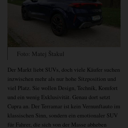
Foto: Matej Štakul
Der Markt liebt SUVs, doch viele Käufer suchen
inzwischen mehr als nur hohe Sitzposition und
viel Platz. Sie wollen Design, Technik, Komfort
und ein wenig Exklusivität. Genau dort setzt
Cupra an. Der Terramar ist kein Vernunftauto im
klassischen Sinn, sondern ein emotionaler SUV
für Fahrer, die sich von der Masse abheben