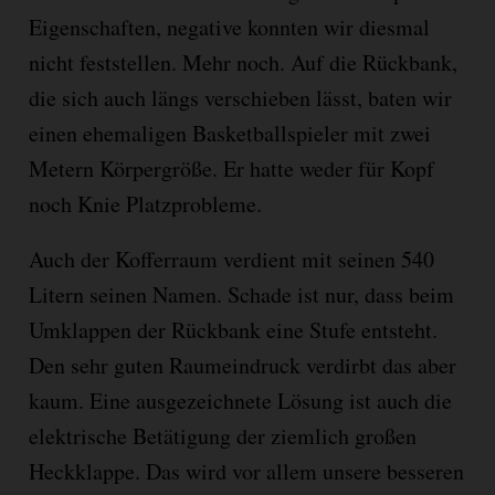
Eigenschaften, negative konnten wir diesmal
nicht feststellen. Mehr noch. Auf die Rückbank,
die sich auch längs verschieben lässt, baten wir
einen ehemaligen Basketballspieler mit zwei
Metern Körpergröße. Er hatte weder für Kopf
noch Knie Platzprobleme.
Auch der Kofferraum verdient mit seinen 540
Litern seinen Namen. Schade ist nur, dass beim
Umklappen der Rückbank eine Stufe entsteht.
Den sehr guten Raumeindruck verdirbt das aber
kaum. Eine ausgezeichnete Lösung ist auch die
elektrische Betätigung der ziemlich großen
Heckklappe. Das wird vor allem unsere besseren