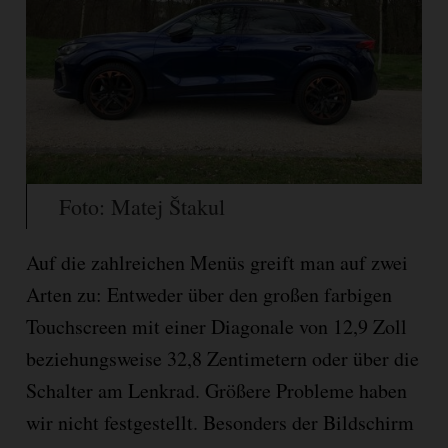
Foto: Matej Štakul
Auf die zahlreichen Menüs greift man auf zwei
Arten zu: Entweder über den großen farbigen
Touchscreen mit einer Diagonale von 12,9 Zoll
beziehungsweise 32,8 Zentimetern oder über die
Schalter am Lenkrad. Größere Probleme haben
wir nicht festgestellt. Besonders der Bildschirm