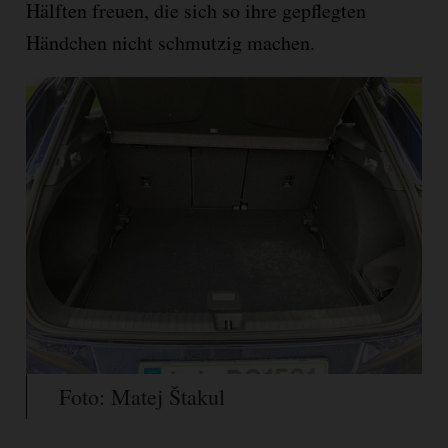
Hälften freuen, die sich so ihre gepflegten
Händchen nicht schmutzig machen.
Foto: Matej Štakul