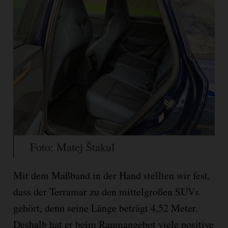
Foto: Matej Štakul
Mit dem Maßband in der Hand stellten wir fest,
dass der Terramar zu den mittelgroßen SUVs
gehört, denn seine Länge beträgt 4,52 Meter.
Deshalb hat er beim Raumangebot viele positive