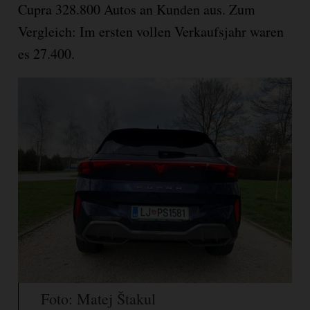
Cupra 328.800 Autos an Kunden aus. Zum
Vergleich: Im ersten vollen Verkaufsjahr waren
es 27.400.
Foto: Matej Štakul