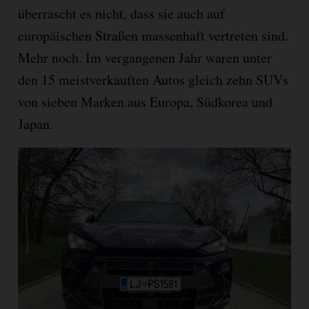
überrascht es nicht, dass sie auch auf
europäischen Straßen massenhaft vertreten sind.
Mehr noch. Im vergangenen Jahr waren unter
den 15 meistverkauften Autos gleich zehn SUVs
von sieben Marken aus Europa, Südkorea und
Japan.