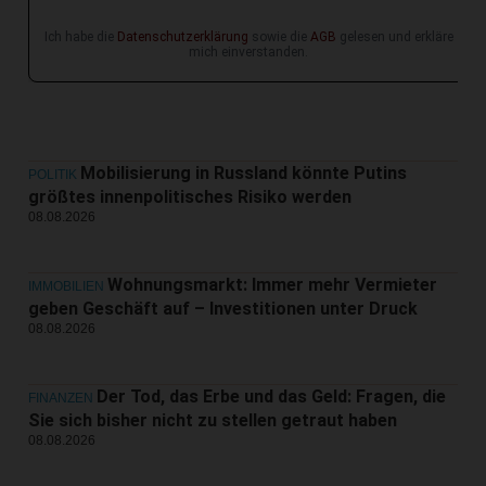
Ich habe die
Datenschutzerklärung
sowie die
AGB
gelesen und erkläre
mich einverstanden.
Mobilisierung in Russland könnte Putins
POLITIK
größtes innenpolitisches Risiko werden
08.08.2026
Wohnungsmarkt: Immer mehr Vermieter
IMMOBILIEN
geben Geschäft auf – Investitionen unter Druck
08.08.2026
Der Tod, das Erbe und das Geld: Fragen, die
FINANZEN
Sie sich bisher nicht zu stellen getraut haben
08.08.2026