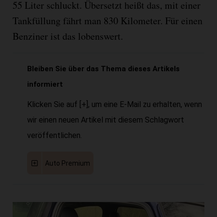
55 Liter schluckt. Übersetzt heißt das, mit einer
Tankfüllung fährt man 830 Kilometer. Für einen
Benziner ist das lobenswert.
Bleiben Sie über das Thema dieses Artikels
informiert
Klicken Sie auf [+], um eine E-Mail zu erhalten, wenn
wir einen neuen Artikel mit diesem Schlagwort
veröffentlichen.
Auto Premium