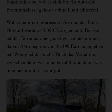
funktioniert so, wie es sich für ein Auto der
Premiumklasse gehört: schnell und fehlerfrei.
Wahrscheinlich interessiert Sie nun der Preis.
Offiziell werden 43.390 Euro genannt. Derzeit
ist der Terramar aber günstiger zu bekommen,
da ein Aktionspreis von 38.499 Euro angegeben
ist. Wenig ist das nicht. Doch das Verhältnis
zwischen dem, was man bezahlt, und dem, was
man bekommt, ist sehr gut.