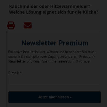
Rauchmelder oder Hitzewarnmelder?
Welche Lösung eignet sich für die Küche?
Newsletter Premium
Exklusive Inhalte, Insider-Wissen und besondere Vorteile –
sichern Sie sich jetzt den Zugang zu unserem
Premium-
Newsletter
und seien Sie immer einen Schritt voraus!
E-mail:
*
Jetzt abonnieren »