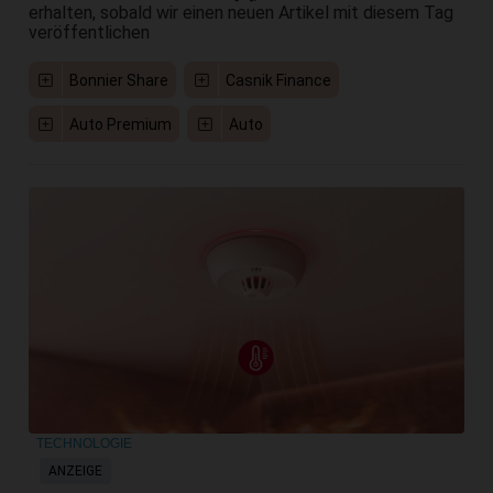
erhalten, sobald wir einen neuen Artikel mit diesem Tag
veröffentlichen
Bonnier Share
Casnik Finance
Auto Premium
Auto
TECHNOLOGIE
ANZEIGE