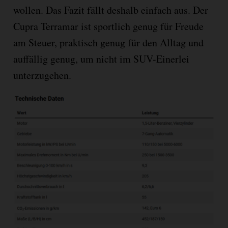
wollen. Das Fazit fällt deshalb einfach aus. Der
Cupra Terramar ist sportlich genug für Freude
am Steuer, praktisch genug für den Alltag und
auffällig genug, um nicht im SUV-Einerlei
unterzugehen.