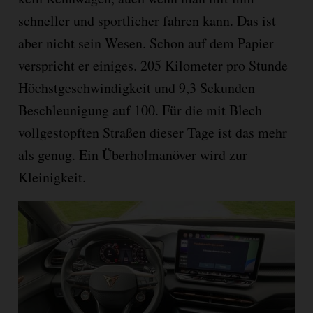
schneller und sportlicher fahren kann. Das ist
aber nicht sein Wesen. Schon auf dem Papier
verspricht er einiges. 205 Kilometer pro Stunde
Höchstgeschwindigkeit und 9,3 Sekunden
Beschleunigung auf 100. Für die mit Blech
vollgestopften Straßen dieser Tage ist das mehr
als genug. Ein Überholmanöver wird zur
Kleinigkeit.