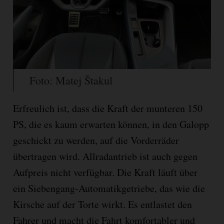
Foto: Matej Štakul
Erfreulich ist, dass die Kraft der munteren 150
PS, die es kaum erwarten können, in den Galopp
geschickt zu werden, auf die Vorderräder
übertragen wird. Allradantrieb ist auch gegen
Aufpreis nicht verfügbar. Die Kraft läuft über
ein Siebengang-Automatikgetriebe, das wie die
Kirsche auf der Torte wirkt. Es entlastet den
Fahrer und macht die Fahrt komfortabler und