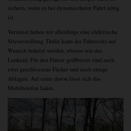
sichern, wenn es bei dynamischerer Fahrt nötig
ist.
Vermisst haben wir allerdings eine elektrische
Sitzverstellung. Dafür kann der Fahrersitz auf
Wunsch beheizt werden, ebenso wie das
Lenkrad. Für den Fahrer griffbereit sind auch
zwei geschlossene Fächer und noch einige
Ablagen. Auf einer davon lässt sich das
Mobiltelefon laden.