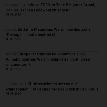
Volvo ES90 im Test: Ein guter Grund,
UNTERNEHMEN
den Deutschen Lebewohl zu sagen?
08.08.2026
65 Jahre Mauerbau: Warum die deutsche
POLITIK
Teilung bis heute nachwirkt
08.08.2026
Europa ist führend bei kommerziellen
POLITIK
Klimakonzepten: Warum gelingt es nicht, diese
umzusetzen?
08.08.2026
KI-Unternehmen setzen auf
TECHNOLOGIE
Philosophen – ethische Fragen rücken in den Fokus
08.08.2026