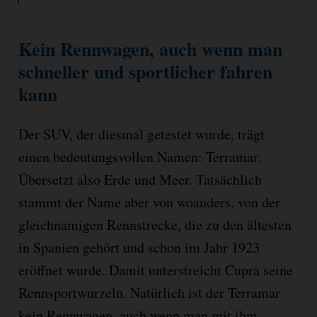
Kein Rennwagen, auch wenn man
schneller und sportlicher fahren
kann
Der SUV, der diesmal getestet wurde, trägt
einen bedeutungsvollen Namen: Terramar.
Übersetzt also Erde und Meer. Tatsächlich
stammt der Name aber von woanders, von der
gleichnamigen Rennstrecke, die zu den ältesten
in Spanien gehört und schon im Jahr 1923
eröffnet wurde. Damit unterstreicht Cupra seine
Rennsportwurzeln. Natürlich ist der Terramar
kein Rennwagen, auch wenn man mit ihm