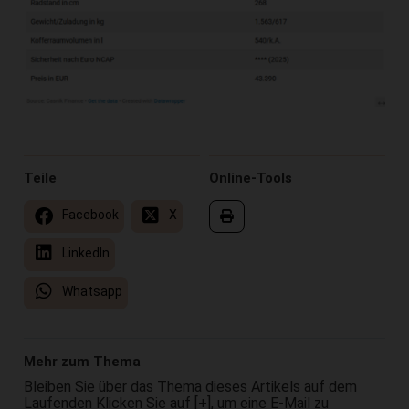
Teile
Online-Tools
Facebook
X
LinkedIn
Whatsapp
Mehr zum Thema
Bleiben Sie über das Thema dieses Artikels auf dem
Laufenden Klicken Sie auf [+], um eine E-Mail zu