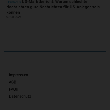
US-Marktbericht: Warum schlechte
FINANZEN
Nachrichten gute Nachrichten für US-Anleger sein
können
07.08.2026
Impressum
AGB
FAQs
Datenschutz