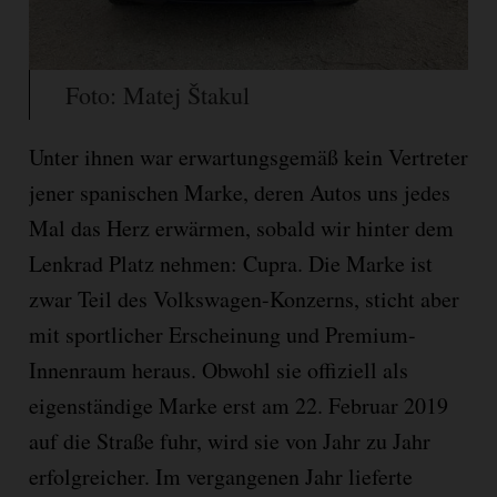
Foto: Matej Štakul
Unter ihnen war erwartungsgemäß kein Vertreter
jener spanischen Marke, deren Autos uns jedes
Mal das Herz erwärmen, sobald wir hinter dem
Lenkrad Platz nehmen: Cupra. Die Marke ist
zwar Teil des Volkswagen-Konzerns, sticht aber
mit sportlicher Erscheinung und Premium-
Innenraum heraus. Obwohl sie offiziell als
eigenständige Marke erst am 22. Februar 2019
auf die Straße fuhr, wird sie von Jahr zu Jahr
erfolgreicher. Im vergangenen Jahr lieferte