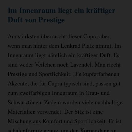
Im Innenraum liegt ein kräftiger
Duft von Prestige
Am stärksten überrascht dieser Cupra aber,
wenn man hinter dem Lenkrad Platz nimmt. Im
Innenraum liegt nämlich ein kräftiger Duft. Es
sind weder Veilchen noch Lavendel. Man riecht
Prestige und Sportlichkeit. Die kupferfarbenen
Akzente, die für Cupra typisch sind, passen gut
zum zweifarbigen Innenraum in Grau- und
Schwarztönen. Zudem wurden viele nachhaltige
Materialien verwendet. Der Sitz ist eine
Mischung aus Komfort und Sportlichkeit. Er ist
schalenförmig genug, um den Körper dann zu