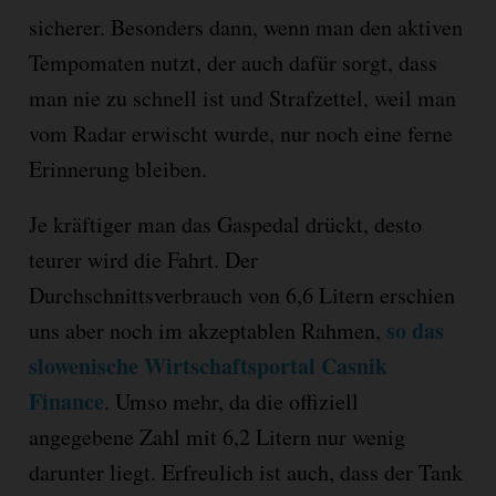
sicherer. Besonders dann, wenn man den aktiven
Tempomaten nutzt, der auch dafür sorgt, dass
man nie zu schnell ist und Strafzettel, weil man
vom Radar erwischt wurde, nur noch eine ferne
Erinnerung bleiben.
Je kräftiger man das Gaspedal drückt, desto
teurer wird die Fahrt. Der
Durchschnittsverbrauch von 6,6 Litern erschien
so das
uns aber noch im akzeptablen Rahmen,
slowenische Wirtschaftsportal Casnik
Finance
. Umso mehr, da die offiziell
angegebene Zahl mit 6,2 Litern nur wenig
darunter liegt. Erfreulich ist auch, dass der Tank