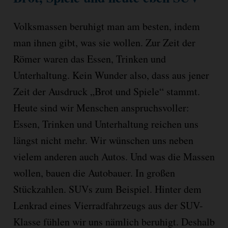
Volksmassen beruhigt man am besten, indem
man ihnen gibt, was sie wollen. Zur Zeit der
Römer waren das Essen, Trinken und
Unterhaltung. Kein Wunder also, dass aus jener
Zeit der Ausdruck „Brot und Spiele“ stammt.
Heute sind wir Menschen anspruchsvoller:
Essen, Trinken und Unterhaltung reichen uns
längst nicht mehr. Wir wünschen uns neben
vielem anderen auch Autos. Und was die Massen
wollen, bauen die Autobauer. In großen
Stückzahlen. SUVs zum Beispiel. Hinter dem
Lenkrad eines Vierradfahrzeugs aus der SUV-
Klasse fühlen wir uns nämlich beruhigt. Deshalb