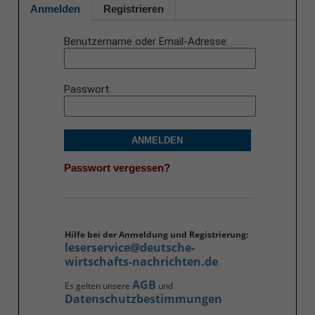
Anmelden
Registrieren
Benutzername oder Email-Adresse
Passwort
ANMELDEN
Passwort vergessen?
Hilfe bei der Anmeldung und Registrierung:
leserservice@deutsche-
wirtschafts-nachrichten.de
AGB
Es gelten unsere
und
Datenschutzbestimmungen