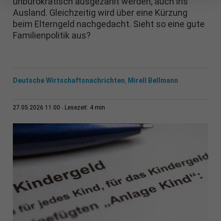
unbürokratisch ausgezahlt werden, auch ins
Ausland. Gleichzeitig wird über eine Kürzung
beim Elterngeld nachgedacht. Sieht so eine gute
Familienpolitik aus?
Deutsche Wirtschaftsnachrichten
Mirell Bellmann
,
4 min
27.05.2026 11:00
Lesezeit: