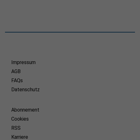
Impressum
AGB
FAQs
Datenschutz
Abonnement
Cookies
RSS
Karriere