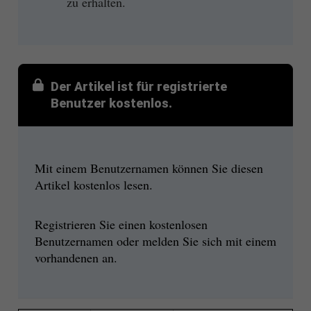
zu erhalten.
Der Artikel ist für registrierte
Benutzer kostenlos.
Mit einem Benutzernamen können Sie diesen
Artikel kostenlos lesen.
Registrieren Sie einen kostenlosen
Benutzernamen oder melden Sie sich mit einem
vorhandenen an.