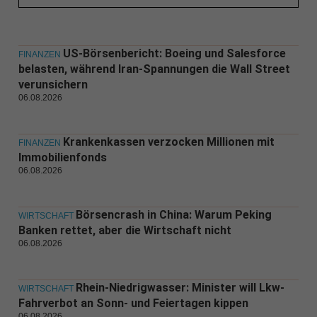
US-Börsenbericht: Boeing und Salesforce
FINANZEN
belasten, während Iran-Spannungen die Wall Street
verunsichern
06.08.2026
Krankenkassen verzocken Millionen mit
FINANZEN
Immobilienfonds
06.08.2026
Börsencrash in China: Warum Peking
WIRTSCHAFT
Banken rettet, aber die Wirtschaft nicht
06.08.2026
Rhein-Niedrigwasser: Minister will Lkw-
WIRTSCHAFT
Fahrverbot an Sonn- und Feiertagen kippen
06.08.2026