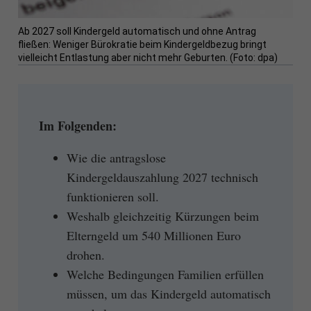
Ab 2027 soll Kindergeld automatisch und ohne Antrag
fließen: Weniger Bürokratie beim Kindergeldbezug bringt
vielleicht Entlastung aber nicht mehr Geburten. (Foto: dpa)
Im Folgenden:
Wie die antragslose
Kindergeldauszahlung 2027 technisch
funktionieren soll.
Weshalb gleichzeitig Kürzungen beim
Elterngeld um 540 Millionen Euro
drohen.
Welche Bedingungen Familien erfüllen
müssen, um das Kindergeld automatisch