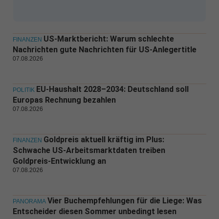
US-Marktbericht: Warum schlechte
FINANZEN
Nachrichten gute Nachrichten für US-Anlegertitle
07.08.2026
EU-Haushalt 2028–2034: Deutschland soll
POLITIK
Europas Rechnung bezahlen
07.08.2026
Goldpreis aktuell kräftig im Plus:
FINANZEN
Schwache US-Arbeitsmarktdaten treiben
Goldpreis-Entwicklung an
07.08.2026
Vier Buchempfehlungen für die Liege: Was
PANORAMA
Entscheider diesen Sommer unbedingt lesen