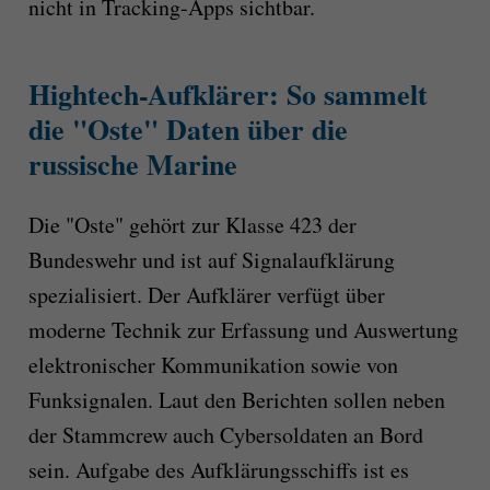
nicht in Tracking-Apps sichtbar.
Hightech-Aufklärer: So sammelt
die "Oste" Daten über die
russische Marine
Die "Oste" gehört zur Klasse 423 der
Bundeswehr und ist auf Signalaufklärung
spezialisiert. Der Aufklärer verfügt über
moderne Technik zur Erfassung und Auswertung
elektronischer Kommunikation sowie von
Funksignalen. Laut den Berichten sollen neben
der Stammcrew auch Cybersoldaten an Bord
sein. Aufgabe des Aufklärungsschiffs ist es