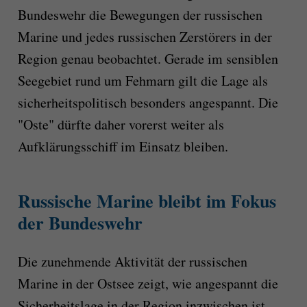
Bundeswehr die Bewegungen der russischen
Marine und jedes russischen Zerstörers in der
Region genau beobachtet. Gerade im sensiblen
Seegebiet rund um Fehmarn gilt die Lage als
sicherheitspolitisch besonders angespannt. Die
"Oste" dürfte daher vorerst weiter als
Aufklärungsschiff im Einsatz bleiben.
Russische Marine bleibt im Fokus
der Bundeswehr
Die zunehmende Aktivität der russischen
Marine in der Ostsee zeigt, wie angespannt die
Sicherheitslage in der Region inzwischen ist.