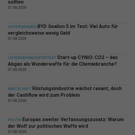
sollten
07.08.2026
BYD Sealion 5 im Test: Viel Auto für
UNTERNEHMEN
vergleichsweise wenig Geld
07.08.2026
Start-up CYNiO: CO2 – das
UNTERNEHMENSPORTRÄT
Abgas als Wunderwaffe für die Chemiebranche?
07.08.2026
Rüstungsindustrie wächst rasant, doch
WIRTSCHAFT
der Cashflow wird zum Problem
07.08.2026
Europas zweiter Verfassungszusatz: Warum
POLITIK
der Wolf zur politischen Waffe wird
07.08.2026