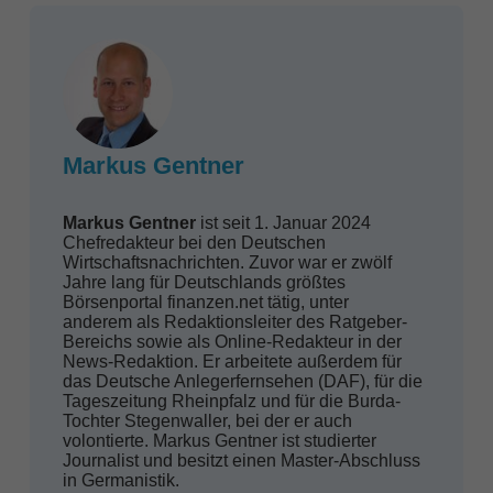
Markus Gentner
Markus Gentner
ist seit 1. Januar 2024
Chefredakteur bei den Deutschen
Wirtschaftsnachrichten. Zuvor war er zwölf
Jahre lang für Deutschlands größtes
Börsenportal finanzen.net tätig, unter
anderem als Redaktionsleiter des Ratgeber-
Bereichs sowie als Online-Redakteur in der
News-Redaktion. Er arbeitete außerdem für
das Deutsche Anlegerfernsehen (DAF), für die
Tageszeitung Rheinpfalz und für die Burda-
Tochter Stegenwaller, bei der er auch
volontierte. Markus Gentner ist studierter
Journalist und besitzt einen Master-Abschluss
in Germanistik.