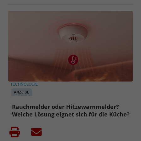
TECHNOLOGIE
ANZEIGE
Rauchmelder oder Hitzewarnmelder?
Welche Lösung eignet sich für die Küche?