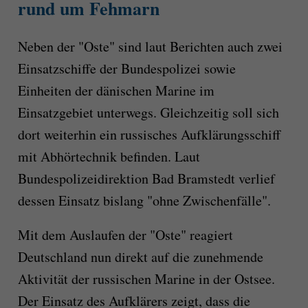
rund um Fehmarn
Neben der "Oste" sind laut Berichten auch zwei
Einsatzschiffe der Bundespolizei sowie
Einheiten der dänischen Marine im
Einsatzgebiet unterwegs. Gleichzeitig soll sich
dort weiterhin ein russisches Aufklärungsschiff
mit Abhörtechnik befinden. Laut
Bundespolizeidirektion Bad Bramstedt verlief
dessen Einsatz bislang "ohne Zwischenfälle".
Mit dem Auslaufen der "Oste" reagiert
Deutschland nun direkt auf die zunehmende
Aktivität der russischen Marine in der Ostsee.
Der Einsatz des Aufklärers zeigt, dass die