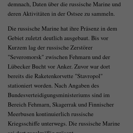
demnach, Daten über die russische Marine und
deren Aktivitäten in der Ostsee zu sammeln.
Die russische Marine hat ihre Präsenz in dem
Gebiet zuletzt deutlich ausgebaut. Bis vor
Kurzem lag der russische Zerstörer
"Severomorsk" zwischen Fehmarn und der
Lübecker Bucht vor Anker. Zuvor war dort
bereits die Raketenkorvette "Stavropol"
stationiert worden. Nach Angaben des
Bundesverteidigungsministeriums sind im
Bereich Fehmarn, Skagerrak und Finnischer
Meerbusen kontinuierlich russische
Kriegsschiffe unterwegs. Die russische Marine
sei dort regelmäßig präsent.