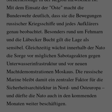
Mit dem Einsatz der "Oste" macht die
Bundeswehr deutlich, dass sie die Bewegungen
russischer Kriegsschiffe und jedes Aufklärers
genau beobachtet. Besonders rund um Fehmarn
und die Lübecker Bucht gilt die Lage als
sensibel. Gleichzeitig wächst innerhalb der Nato
die Sorge vor möglichen Sabotageakten gegen
Unterwasserinfrastruktur und vor neuen
Machtdemonstrationen Moskaus. Die russische
Marine bleibt damit ein zentraler Faktor für die
Sicherheitsarchitektur in Nord- und Osteuropa –
und dürfte die Nato auch in den kommenden
Monaten weiter beschäftigen.