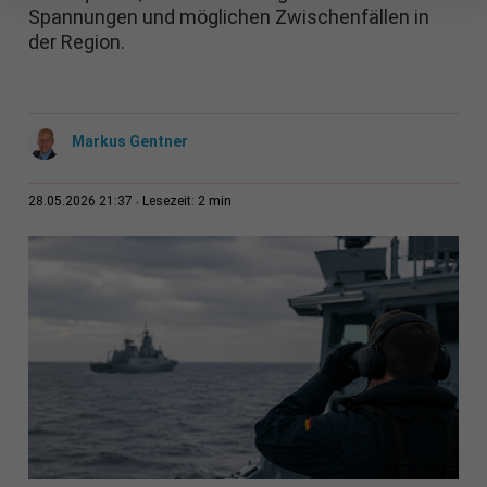
Spannungen und möglichen Zwischenfällen in
der Region.
Markus Gentner
2 min
28.05.2026 21:37
Lesezeit: