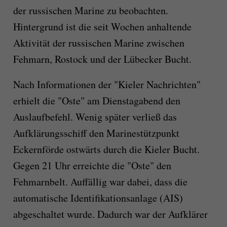
der russischen Marine zu beobachten.
Hintergrund ist die seit Wochen anhaltende
Aktivität der russischen Marine zwischen
Fehmarn, Rostock und der Lübecker Bucht.
Nach Informationen der "Kieler Nachrichten"
erhielt die "Oste" am Dienstagabend den
Auslaufbefehl. Wenig später verließ das
Aufklärungsschiff den Marinestützpunkt
Eckernförde ostwärts durch die Kieler Bucht.
Gegen 21 Uhr erreichte die "Oste" den
Fehmarnbelt. Auffällig war dabei, dass die
automatische Identifikationsanlage (AIS)
abgeschaltet wurde. Dadurch war der Aufklärer