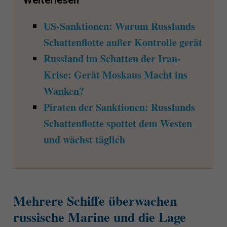
US-Sanktionen: Warum Russlands
Schattenflotte außer Kontrolle gerät
Russland im Schatten der Iran-
Krise: Gerät Moskaus Macht ins
Wanken?
Piraten der Sanktionen: Russlands
Schattenflotte spottet dem Westen
und wächst täglich
Mehrere Schiffe überwachen
russische Marine und die Lage