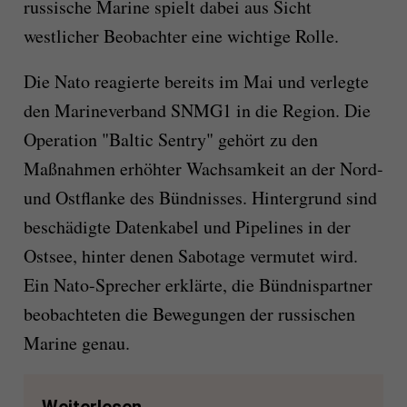
russische Marine spielt dabei aus Sicht
westlicher Beobachter eine wichtige Rolle.
Die Nato reagierte bereits im Mai und verlegte
den Marineverband SNMG1 in die Region. Die
Operation "Baltic Sentry" gehört zu den
Maßnahmen erhöhter Wachsamkeit an der Nord-
und Ostflanke des Bündnisses. Hintergrund sind
beschädigte Datenkabel und Pipelines in der
Ostsee, hinter denen Sabotage vermutet wird.
Ein Nato-Sprecher erklärte, die Bündnispartner
beobachteten die Bewegungen der russischen
Marine genau.
Weiterlesen