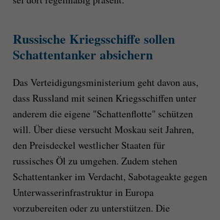
Russische Kriegsschiffe sollen
Schattentanker absichern
Das Verteidigungsministerium geht davon aus,
dass Russland mit seinen Kriegsschiffen unter
anderem die eigene "Schattenflotte" schützen
will. Über diese versucht Moskau seit Jahren,
den Preisdeckel westlicher Staaten für
russisches Öl zu umgehen. Zudem stehen
Schattentanker im Verdacht, Sabotageakte gegen
Unterwasserinfrastruktur in Europa
vorzubereiten oder zu unterstützen. Die