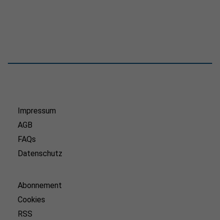
Impressum
AGB
FAQs
Datenschutz
Abonnement
Cookies
RSS