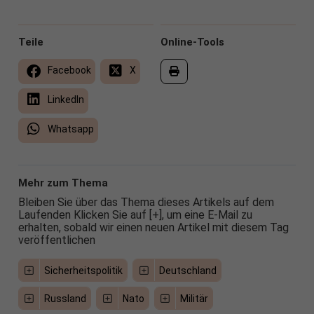
Teile
Online-Tools
Facebook
X
LinkedIn
Whatsapp
Mehr zum Thema
Bleiben Sie über das Thema dieses Artikels auf dem
Laufenden Klicken Sie auf [+], um eine E-Mail zu
erhalten, sobald wir einen neuen Artikel mit diesem Tag
veröffentlichen
Sicherheitspolitik
Deutschland
Russland
Nato
Militär