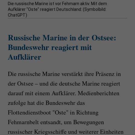
Die russische Marine ist vor Fehmarn aktiv. Mit dem
Aufklärer "Oste" reagiert Deutschland: (Symbolbild:
ChatGPT)
Russische Marine in der Ostsee:
Bundeswehr reagiert mit
Aufklärer
Die russische Marine verstärkt ihre Präsenz in
der Ostsee – und die deutsche Marine reagiert
darauf mit einem Aufklärer. Medienberichten
zufolge hat die Bundeswehr das
Flottendienstboot "Oste" in Richtung
Fehmarnbelt entsandt, um Bewegungen
russischer Kriegsschiffe und weiterer Einheiten