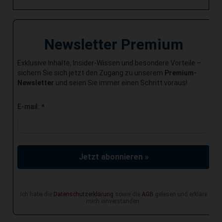
Newsletter Premium
Exklusive Inhalte, Insider-Wissen und besondere Vorteile –
sichern Sie sich jetzt den Zugang zu unserem
Premium-
Newsletter
und seien Sie immer einen Schritt voraus!
E-mail:
*
Jetzt abonnieren »
Ich habe die
Datenschutzerklärung
sowie die
AGB
gelesen und erkläre
mich einverstanden.