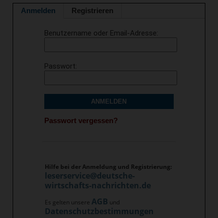
Anmelden
Registrieren
Benutzername oder Email-Adresse
Passwort
ANMELDEN
Passwort vergessen?
Hilfe bei der Anmeldung und Registrierung:
leserservice@deutsche-
wirtschafts-nachrichten.de
AGB
Es gelten unsere
und
Datenschutzbestimmungen