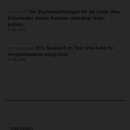
Vier Buchempfehlungen für die Liege: Was
PANORAMA
Entscheider diesen Sommer unbedingt lesen
sollten
07.08.2026
BYD Sealion 5 im Test: Viel Auto für
UNTERNEHMEN
vergleichsweise wenig Geld
07.08.2026
Impressum