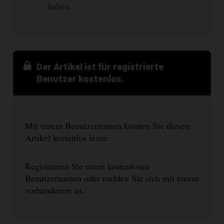
haben.
Der Artikel ist für registrierte
Benutzer kostenlos.
Mit einem Benutzernamen können Sie diesen
Artikel kostenlos lesen.
Registrieren Sie einen kostenlosen
Benutzernamen oder melden Sie sich mit einem
vorhandenen an.