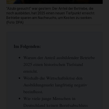
"Azubi gesucht" war gestern: Der Anteil der Betriebe, die
noch ausbilden, hat 2025 einen neuen Tiefpunkt erreicht.
Betriebe sparen am Nachwuchs, um Kosten zu senken.
(Foto: DPA)
Im Folgenden:
Warum der Anteil ausbildender Betriebe
2025 einen historischen Tiefstand
erreicht.
Weshalb die Wirtschaftskrise den
Ausbildungmarkt langfristig negativ
beeinflusst.
Wie viele junge Menschen in
Deutschland keinen Berufsabschluss