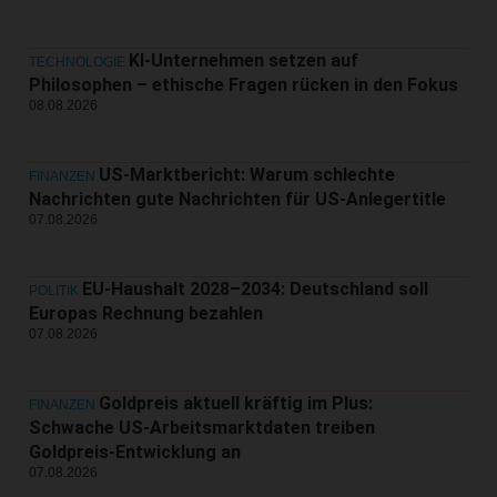
KI-Unternehmen setzen auf
TECHNOLOGIE
Philosophen – ethische Fragen rücken in den Fokus
08.08.2026
US-Marktbericht: Warum schlechte
FINANZEN
Nachrichten gute Nachrichten für US-Anlegertitle
07.08.2026
EU-Haushalt 2028–2034: Deutschland soll
POLITIK
Europas Rechnung bezahlen
07.08.2026
Goldpreis aktuell kräftig im Plus:
FINANZEN
Schwache US-Arbeitsmarktdaten treiben
Goldpreis-Entwicklung an
07.08.2026