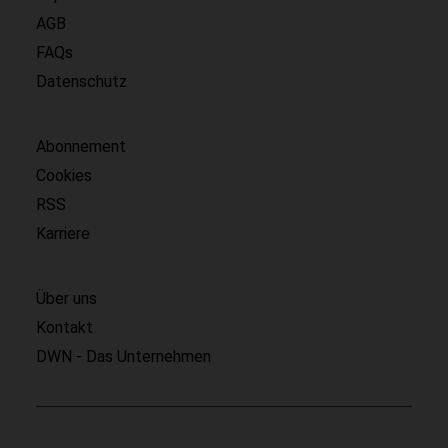
AGB
FAQs
Datenschutz
Abonnement
Cookies
RSS
Karriere
Über uns
Kontakt
DWN - Das Unternehmen