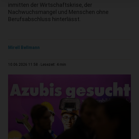
inmitten der Wirtschaftskrise, der
Nachwuchsmangel und Menschen ohne
Berufsabschluss hinterlässt.
Mirell Bellmann
4 min
10.06.2026 11:58
Lesezeit: