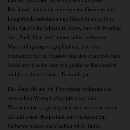
Russland tief hinter den eigenen Grenzen mit
Langstreckendrohnen und Raketen zu treffen.
Eine Quelle berichtete in Kiew, dass für Montag
der „final, final test“ eines selbst gebauten
Marschflugkörpers geplant sei, der den
britischen Storm Shadow und den französischen
Scalp entspreche, nur mit größerer Reichweite
und fortschrittlicherer Technologie.
Die Angriffe auf St. Petersburg während des
russischen Wirtschaftsgipfels vor dem
Wochenende zeigten genau das, worüber in der
ukrainischen Hauptstadt mit wachsendem
Selbstvertrauen gesprochen wird. Beim