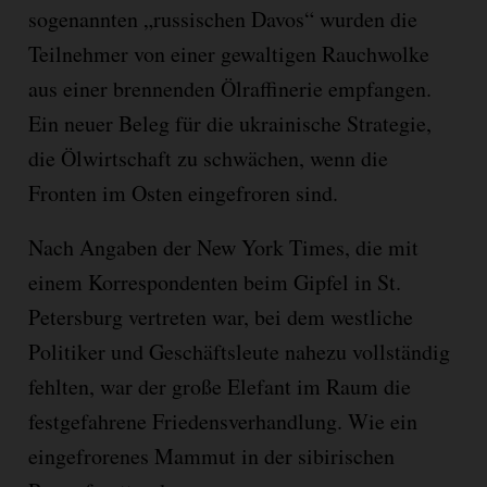
sogenannten „russischen Davos“ wurden die
Teilnehmer von einer gewaltigen Rauchwolke
aus einer brennenden Ölraffinerie empfangen.
Ein neuer Beleg für die ukrainische Strategie,
die Ölwirtschaft zu schwächen, wenn die
Fronten im Osten eingefroren sind.
Nach Angaben der New York Times, die mit
einem Korrespondenten beim Gipfel in St.
Petersburg vertreten war, bei dem westliche
Politiker und Geschäftsleute nahezu vollständig
fehlten, war der große Elefant im Raum die
festgefahrene Friedensverhandlung. Wie ein
eingefrorenes Mammut in der sibirischen