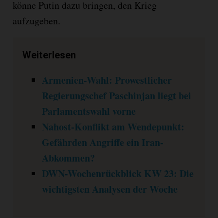
könne Putin dazu bringen, den Krieg
aufzugeben.
Weiterlesen
Armenien-Wahl: Prowestlicher
Regierungschef Paschinjan liegt bei
Parlamentswahl vorne
Nahost-Konflikt am Wendepunkt:
Gefährden Angriffe ein Iran-
Abkommen?
DWN-Wochenrückblick KW 23: Die
wichtigsten Analysen der Woche