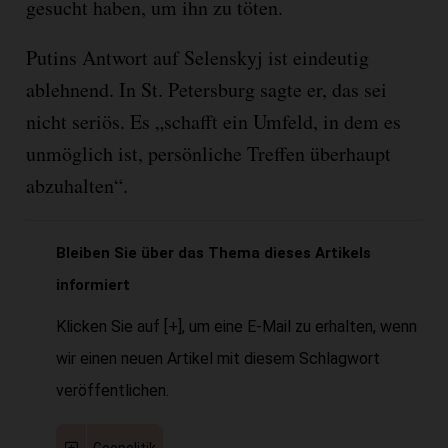
gesucht haben, um ihn zu töten.
Putins Antwort auf Selenskyj ist eindeutig
ablehnend. In St. Petersburg sagte er, das sei
nicht seriös. Es „schafft ein Umfeld, in dem es
unmöglich ist, persönliche Treffen überhaupt
abzuhalten“.
Bleiben Sie über das Thema dieses Artikels
informiert
Klicken Sie auf [+], um eine E-Mail zu erhalten, wenn
wir einen neuen Artikel mit diesem Schlagwort
veröffentlichen.
Geopolitik