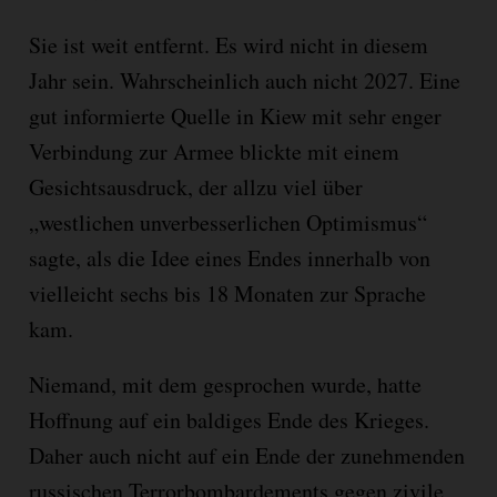
Sie ist weit entfernt. Es wird nicht in diesem
Jahr sein. Wahrscheinlich auch nicht 2027. Eine
gut informierte Quelle in Kiew mit sehr enger
Verbindung zur Armee blickte mit einem
Gesichtsausdruck, der allzu viel über
„westlichen unverbesserlichen Optimismus“
sagte, als die Idee eines Endes innerhalb von
vielleicht sechs bis 18 Monaten zur Sprache
kam.
Niemand, mit dem gesprochen wurde, hatte
Hoffnung auf ein baldiges Ende des Krieges.
Daher auch nicht auf ein Ende der zunehmenden
russischen Terrorbombardements gegen zivile