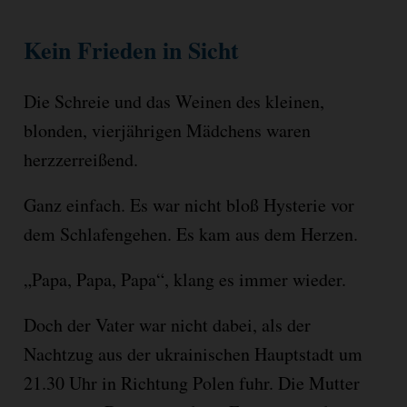
Kein Frieden in Sicht
Die Schreie und das Weinen des kleinen,
blonden, vierjährigen Mädchens waren
herzzerreißend.
Ganz einfach. Es war nicht bloß Hysterie vor
dem Schlafengehen. Es kam aus dem Herzen.
„Papa, Papa, Papa“, klang es immer wieder.
Doch der Vater war nicht dabei, als der
Nachtzug aus der ukrainischen Hauptstadt um
21.30 Uhr in Richtung Polen fuhr. Die Mutter