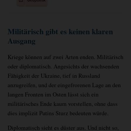
Militärisch gibt es keinen klaren
Ausgang
Kriege können auf zwei Arten enden. Militärisch
oder diplomatisch. Angesichts der wachsenden
Fähigkeit der Ukraine, tief in Russland
anzugreifen, und der eingefrorenen Lage an den
langen Fronten im Osten lässt sich ein
militärisches Ende kaum vorstellen, ohne dass
dies implizit Putins Sturz bedeuten würde.
Diplomatisch sieht es düster aus. Und nicht so,