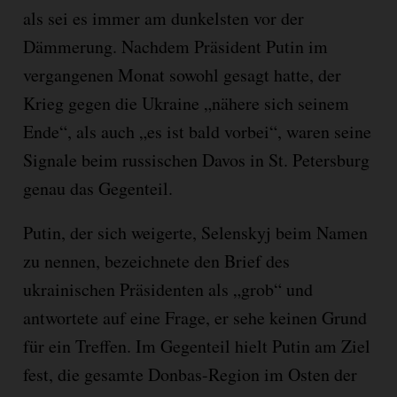
als sei es immer am dunkelsten vor der
Dämmerung. Nachdem Präsident Putin im
vergangenen Monat sowohl gesagt hatte, der
Krieg gegen die Ukraine „nähere sich seinem
Ende“, als auch „es ist bald vorbei“, waren seine
Signale beim russischen Davos in St. Petersburg
genau das Gegenteil.
Putin, der sich weigerte, Selenskyj beim Namen
zu nennen, bezeichnete den Brief des
ukrainischen Präsidenten als „grob“ und
antwortete auf eine Frage, er sehe keinen Grund
für ein Treffen. Im Gegenteil hielt Putin am Ziel
fest, die gesamte Donbas-Region im Osten der