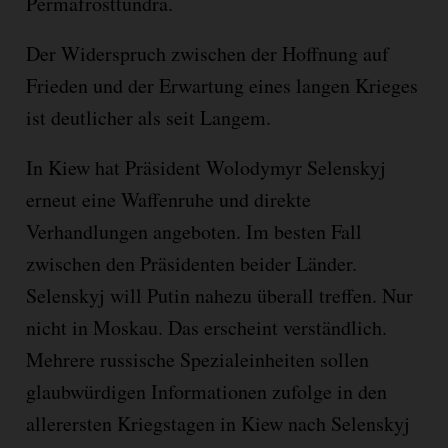
Permafrosttundra.
Der Widerspruch zwischen der Hoffnung auf
Frieden und der Erwartung eines langen Krieges
ist deutlicher als seit Langem.
In Kiew hat Präsident Wolodymyr Selenskyj
erneut eine Waffenruhe und direkte
Verhandlungen angeboten. Im besten Fall
zwischen den Präsidenten beider Länder.
Selenskyj will Putin nahezu überall treffen. Nur
nicht in Moskau. Das erscheint verständlich.
Mehrere russische Spezialeinheiten sollen
glaubwürdigen Informationen zufolge in den
allerersten Kriegstagen in Kiew nach Selenskyj