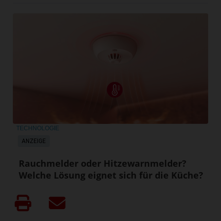
TECHNOLOGIE
ANZEIGE
Rauchmelder oder Hitzewarnmelder?
Welche Lösung eignet sich für die Küche?