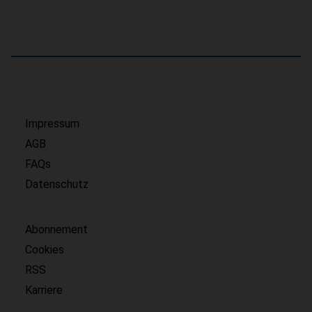
Impressum
AGB
FAQs
Datenschutz
Abonnement
Cookies
RSS
Karriere