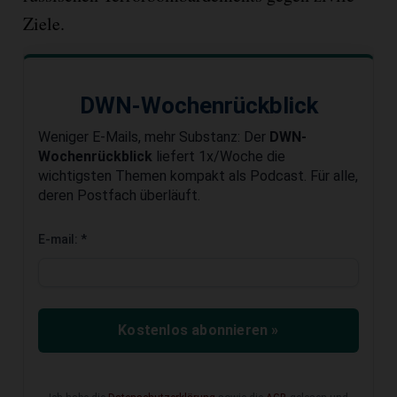
Ziele.
DWN-Wochenrückblick
Weniger E-Mails, mehr Substanz: Der
DWN-
Wochenrückblick
liefert 1x/Woche die
wichtigsten Themen kompakt als Podcast. Für alle,
deren Postfach überläuft.
E-mail:
*
Kostenlos abonnieren »