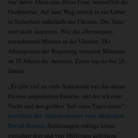
war dabei. Dazu eine ältere Frau, vermutlich die
Großmutter. Auf dem Weg zurück in ein Leben
in Sicherheit außerhalb der Ukraine. Der Vater
darf nicht ausreisen. Wie die allermeisten
erwachsenen Männer in der Ukraine. Die
Altersgrenze der Regierung versperrt Männern
ab 25 Jahren die Ausreise. Zuvor lag sie bei 18
Jahren.
„Es gibt viel zu viele Schicksale wie das dieser
kleinen amputierten Familie, mit der ich eine
Nacht und den größten Teil eines Tages reiste“,
berichtet der Außenreporter vom dänischen
Portal Borsen.
Schätzungen zufolge leben
zwischen drei und vier Millionen geflohene