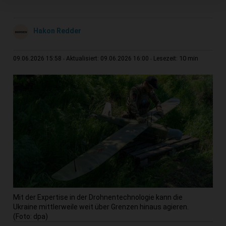
Hakon Redder
10 min
09.06.2026 15:58
Aktualisiert: 09.06.2026 16:00
Lesezeit:
Mit der Expertise in der Drohnentechnologie kann die
Ukraine mittlerweile weit über Grenzen hinaus agieren.
(Foto: dpa)