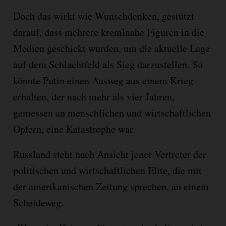
Doch das wirkt wie Wunschdenken, gestützt
darauf, dass mehrere kremlnahe Figuren in die
Medien geschickt wurden, um die aktuelle Lage
auf dem Schlachtfeld als Sieg darzustellen. So
könnte Putin einen Ausweg aus einem Krieg
erhalten, der nach mehr als vier Jahren,
gemessen an menschlichen und wirtschaftlichen
Opfern, eine Katastrophe war.
Russland steht nach Ansicht jener Vertreter der
politischen und wirtschaftlichen Elite, die mit
der amerikanischen Zeitung sprechen, an einem
Scheideweg.