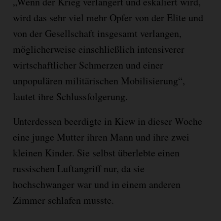
„Wenn der Krieg verlängert und eskaliert wird,
wird das sehr viel mehr Opfer von der Elite und
von der Gesellschaft insgesamt verlangen,
möglicherweise einschließlich intensiverer
wirtschaftlicher Schmerzen und einer
unpopulären militärischen Mobilisierung“,
lautet ihre Schlussfolgerung.
Unterdessen beerdigte in Kiew in dieser Woche
eine junge Mutter ihren Mann und ihre zwei
kleinen Kinder. Sie selbst überlebte einen
russischen Luftangriff nur, da sie
hochschwanger war und in einem anderen
Zimmer schlafen musste.