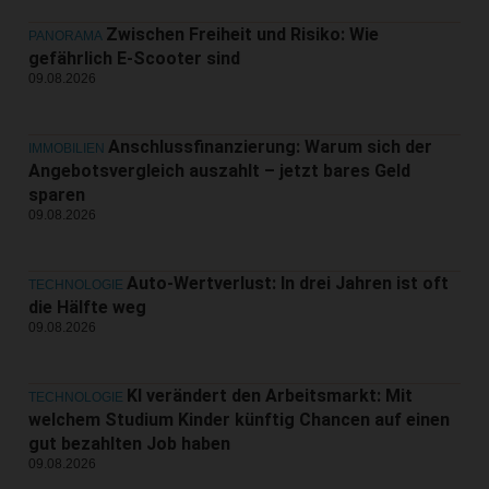
Zwischen Freiheit und Risiko: Wie
PANORAMA
gefährlich E-Scooter sind
09.08.2026
Anschlussfinanzierung: Warum sich der
IMMOBILIEN
Angebotsvergleich auszahlt – jetzt bares Geld
sparen
09.08.2026
Auto-Wertverlust: In drei Jahren ist oft
TECHNOLOGIE
die Hälfte weg
09.08.2026
KI verändert den Arbeitsmarkt: Mit
TECHNOLOGIE
welchem Studium Kinder künftig Chancen auf einen
gut bezahlten Job haben
09.08.2026