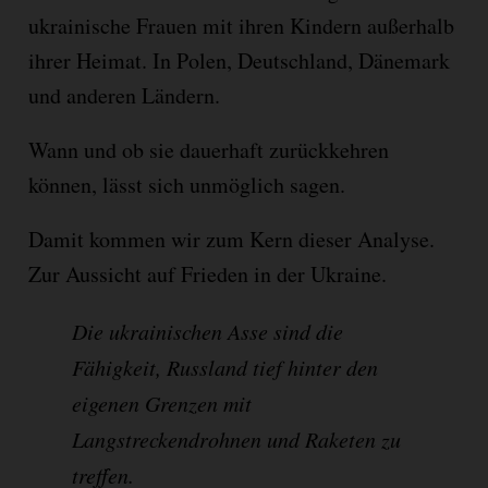
ukrainische Frauen mit ihren Kindern außerhalb
ihrer Heimat. In Polen, Deutschland, Dänemark
und anderen Ländern.
Wann und ob sie dauerhaft zurückkehren
können, lässt sich unmöglich sagen.
Damit kommen wir zum Kern dieser Analyse.
Zur Aussicht auf Frieden in der Ukraine.
Die ukrainischen Asse sind die
Fähigkeit, Russland tief hinter den
eigenen Grenzen mit
Langstreckendrohnen und Raketen zu
treffen.