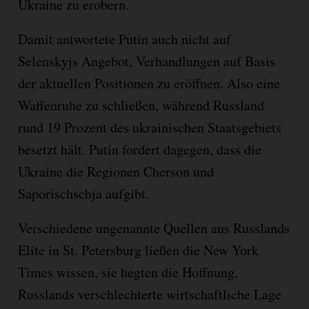
Ukraine zu erobern.
Damit antwortete Putin auch nicht auf
Selenskyjs Angebot, Verhandlungen auf Basis
der aktuellen Positionen zu eröffnen. Also eine
Waffenruhe zu schließen, während Russland
rund 19 Prozent des ukrainischen Staatsgebiets
besetzt hält. Putin fordert dagegen, dass die
Ukraine die Regionen Cherson und
Saporischschja aufgibt.
Verschiedene ungenannte Quellen aus Russlands
Elite in St. Petersburg ließen die New York
Times wissen, sie hegten die Hoffnung,
Russlands verschlechterte wirtschaftliche Lage