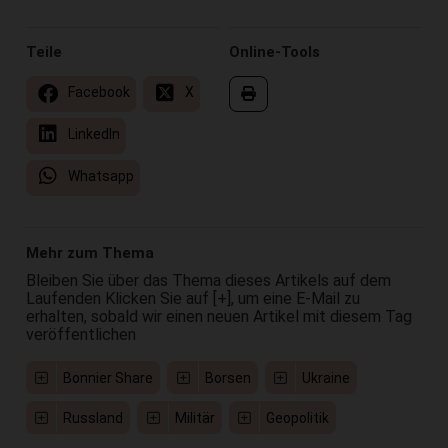
Teile
Online-Tools
Facebook
X
LinkedIn
Whatsapp
Mehr zum Thema
Bleiben Sie über das Thema dieses Artikels auf dem
Laufenden Klicken Sie auf [+], um eine E-Mail zu
erhalten, sobald wir einen neuen Artikel mit diesem Tag
veröffentlichen
Bonnier Share
Borsen
Ukraine
Russland
Militär
Geopolitik