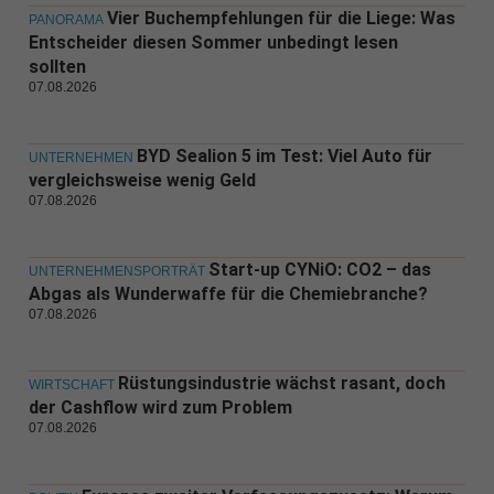
Vier Buchempfehlungen für die Liege: Was
PANORAMA
Entscheider diesen Sommer unbedingt lesen
sollten
07.08.2026
BYD Sealion 5 im Test: Viel Auto für
UNTERNEHMEN
vergleichsweise wenig Geld
07.08.2026
Start-up CYNiO: CO2 – das
UNTERNEHMENSPORTRÄT
Abgas als Wunderwaffe für die Chemiebranche?
07.08.2026
Rüstungsindustrie wächst rasant, doch
WIRTSCHAFT
der Cashflow wird zum Problem
07.08.2026