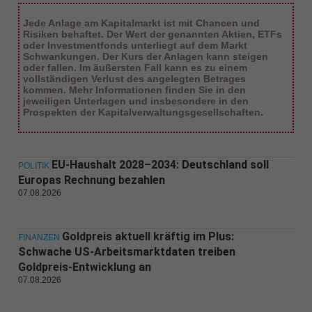
Jede Anlage am Kapitalmarkt ist mit Chancen und
Risiken behaftet. Der Wert der genannten Aktien, ETFs
oder Investmentfonds unterliegt auf dem Markt
Schwankungen. Der Kurs der Anlagen kann steigen
oder fallen. Im äußersten Fall kann es zu einem
vollständigen Verlust des angelegten Betrages
kommen. Mehr Informationen finden Sie in den
jeweiligen Unterlagen und insbesondere in den
Prospekten der Kapitalverwaltungsgesellschaften.
EU-Haushalt 2028–2034: Deutschland soll
POLITIK
Europas Rechnung bezahlen
07.08.2026
Goldpreis aktuell kräftig im Plus:
FINANZEN
Schwache US-Arbeitsmarktdaten treiben
Goldpreis-Entwicklung an
07.08.2026