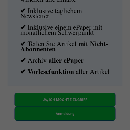
✔
Inklusive täglichem
Newsletter
✔
Inklusive einem ePaper mit
monatlichem Schwerpunkt
✔
mit
Nicht-
Teilen Sie Artikel
Abonnenten
✔
aller ePaper
Archiv
✔
Vorlesefunktion
aller Artikel
JA, ICH MÖCHTE ZUGRIFF
Anmeldung