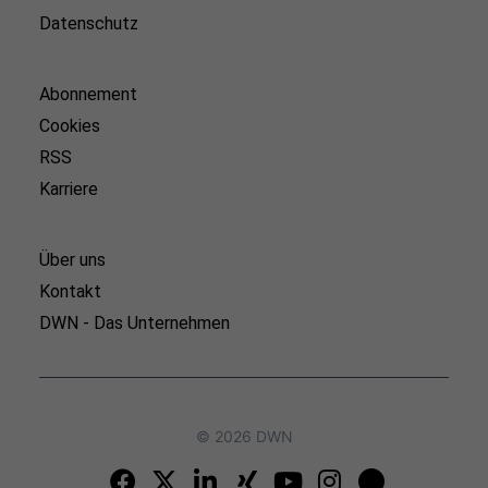
Datenschutz
Abonnement
Cookies
RSS
Karriere
Über uns
Kontakt
DWN - Das Unternehmen
© 2026 DWN