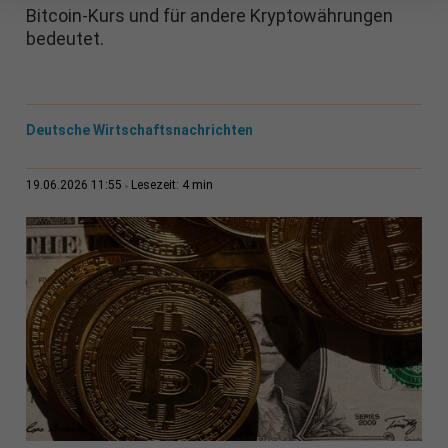
Bitcoin-Kurs und für andere Kryptowährungen
bedeutet.
Deutsche Wirtschaftsnachrichten
4 min
19.06.2026 11:55
Lesezeit: