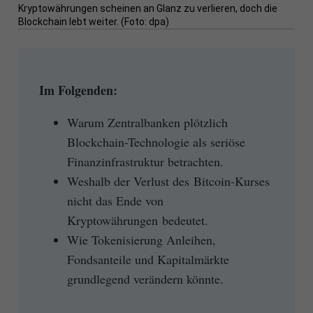
Kryptowährungen scheinen an Glanz zu verlieren, doch die
Blockchain lebt weiter. (Foto: dpa)
Im Folgenden:
Warum Zentralbanken plötzlich
Blockchain-Technologie als seriöse
Finanzinfrastruktur betrachten.
Weshalb der Verlust des Bitcoin-Kurses
nicht das Ende von
Kryptowährungen bedeutet.
Wie Tokenisierung Anleihen,
Fondsanteile und Kapitalmärkte
grundlegend verändern könnte.