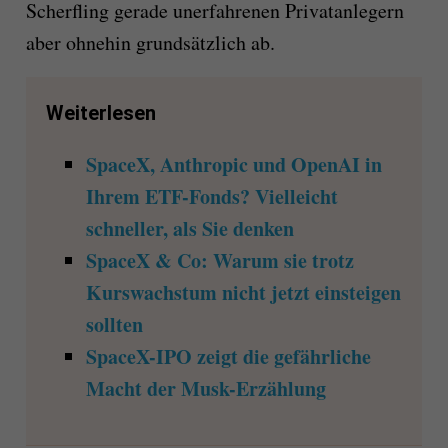
Scherfling gerade unerfahrenen Privatanlegern
aber ohnehin grundsätzlich ab.
Weiterlesen
SpaceX, Anthropic und OpenAI in
Ihrem ETF-Fonds? Vielleicht
schneller, als Sie denken
SpaceX & Co: Warum sie trotz
Kurswachstum nicht jetzt einsteigen
sollten
SpaceX-IPO zeigt die gefährliche
Macht der Musk-Erzählung