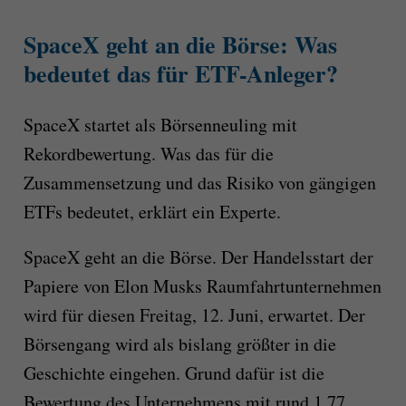
SpaceX geht an die Börse: Was
bedeutet das für ETF-Anleger?
SpaceX startet als Börsenneuling mit
Rekordbewertung. Was das für die
Zusammensetzung und das Risiko von gängigen
ETFs bedeutet, erklärt ein Experte.
SpaceX geht an die Börse. Der Handelsstart der
Papiere von Elon Musks Raumfahrtunternehmen
wird für diesen Freitag, 12. Juni, erwartet. Der
Börsengang wird als bislang größter in die
Geschichte eingehen. Grund dafür ist die
Bewertung des Unternehmens mit rund 1,77