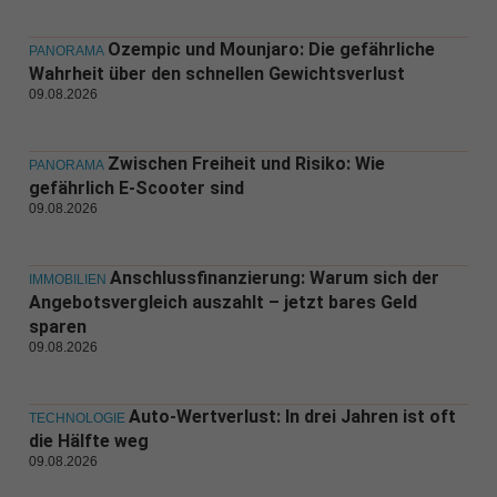
Ozempic und Mounjaro: Die gefährliche
PANORAMA
Wahrheit über den schnellen Gewichtsverlust
09.08.2026
Zwischen Freiheit und Risiko: Wie
PANORAMA
gefährlich E-Scooter sind
09.08.2026
Anschlussfinanzierung: Warum sich der
IMMOBILIEN
Angebotsvergleich auszahlt – jetzt bares Geld
sparen
09.08.2026
Auto-Wertverlust: In drei Jahren ist oft
TECHNOLOGIE
die Hälfte weg
09.08.2026