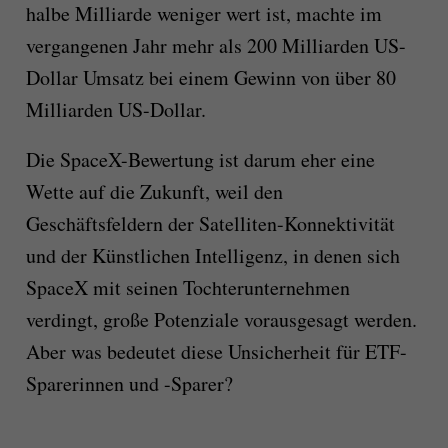
halbe Milliarde weniger wert ist, machte im
vergangenen Jahr mehr als 200 Milliarden US-
Dollar Umsatz bei einem Gewinn von über 80
Milliarden US-Dollar.
Die SpaceX-Bewertung ist darum eher eine
Wette auf die Zukunft, weil den
Geschäftsfeldern der Satelliten-Konnektivität
und der Künstlichen Intelligenz, in denen sich
SpaceX mit seinen Tochterunternehmen
verdingt, große Potenziale vorausgesagt werden.
Aber was bedeutet diese Unsicherheit für ETF-
Sparerinnen und -Sparer?