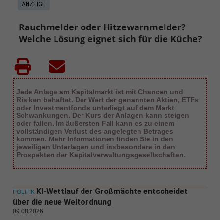
ANZEIGE
Rauchmelder oder Hitzewarnmelder?
Welche Lösung eignet sich für die Küche?
Jede Anlage am Kapitalmarkt ist mit Chancen und
Risiken behaftet. Der Wert der genannten Aktien, ETFs
oder Investmentfonds unterliegt auf dem Markt
Schwankungen. Der Kurs der Anlagen kann steigen
oder fallen. Im äußersten Fall kann es zu einem
vollständigen Verlust des angelegten Betrages
kommen. Mehr Informationen finden Sie in den
jeweiligen Unterlagen und insbesondere in den
Prospekten der Kapitalverwaltungsgesellschaften.
KI-Wettlauf der Großmächte entscheidet
POLITIK
über die neue Weltordnung
09.08.2026