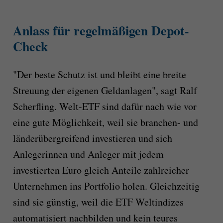
Anlass für regelmäßigen Depot-
Check
"Der beste Schutz ist und bleibt eine breite
Streuung der eigenen Geldanlagen", sagt Ralf
Scherfling. Welt-ETF sind dafür nach wie vor
eine gute Möglichkeit, weil sie branchen- und
länderübergreifend investieren und sich
Anlegerinnen und Anleger mit jedem
investierten Euro gleich Anteile zahlreicher
Unternehmen ins Portfolio holen. Gleichzeitig
sind sie günstig, weil die ETF Weltindizes
automatisiert nachbilden und kein teures