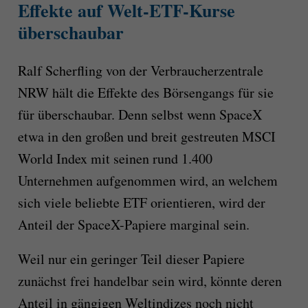
Effekte auf Welt-ETF-Kurse
überschaubar
Ralf Scherfling von der Verbraucherzentrale
NRW hält die Effekte des Börsengangs für sie
für überschaubar. Denn selbst wenn SpaceX
etwa in den großen und breit gestreuten MSCI
World Index mit seinen rund 1.400
Unternehmen aufgenommen wird, an welchem
sich viele beliebte ETF orientieren, wird der
Anteil der SpaceX-Papiere marginal sein.
Weil nur ein geringer Teil dieser Papiere
zunächst frei handelbar sein wird, könnte deren
Anteil in gängigen Weltindizes noch nicht