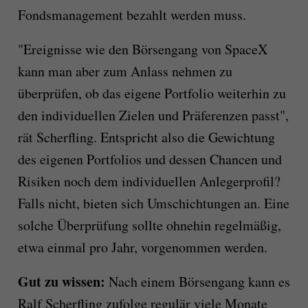
Fondsmanagement bezahlt werden muss.
"Ereignisse wie den Börsengang von SpaceX
kann man aber zum Anlass nehmen zu
überprüfen, ob das eigene Portfolio weiterhin zu
den individuellen Zielen und Präferenzen passt",
rät Scherfling. Entspricht also die Gewichtung
des eigenen Portfolios und dessen Chancen und
Risiken noch dem individuellen Anlegerprofil?
Falls nicht, bieten sich Umschichtungen an. Eine
solche Überprüfung sollte ohnehin regelmäßig,
etwa einmal pro Jahr, vorgenommen werden.
Gut zu wissen:
Nach einem Börsengang kann es
Ralf Scherfling zufolge regulär viele Monate