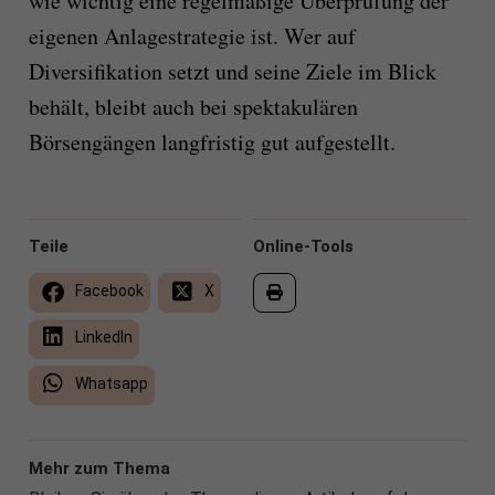
wie wichtig eine regelmäßige Überprüfung der
eigenen Anlagestrategie ist. Wer auf
Diversifikation setzt und seine Ziele im Blick
behält, bleibt auch bei spektakulären
Börsengängen langfristig gut aufgestellt.
Teile
Online-Tools
Facebook
X
LinkedIn
Whatsapp
Mehr zum Thema