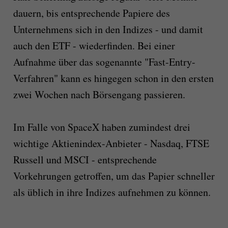
dauern, bis entsprechende Papiere des
Unternehmens sich in den Indizes - und damit
auch den ETF - wiederfinden. Bei einer
Aufnahme über das sogenannte "Fast-Entry-
Verfahren" kann es hingegen schon in den ersten
zwei Wochen nach Börsengang passieren.
Im Falle von SpaceX haben zumindest drei
wichtige Aktienindex-Anbieter - Nasdaq, FTSE
Russell und MSCI - entsprechende
Vorkehrungen getroffen, um das Papier schneller
als üblich in ihre Indizes aufnehmen zu können.