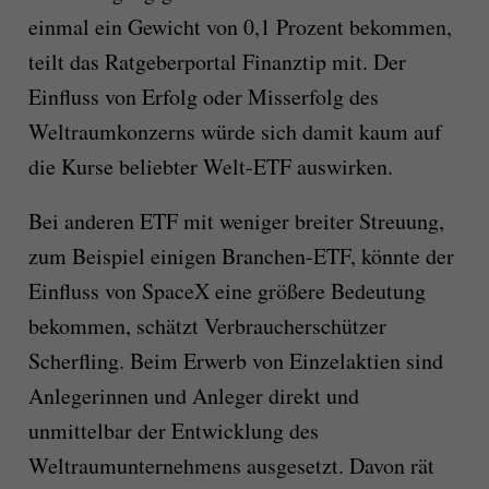
einmal ein Gewicht von 0,1 Prozent bekommen,
teilt das Ratgeberportal Finanztip mit. Der
Einfluss von Erfolg oder Misserfolg des
Weltraumkonzerns würde sich damit kaum auf
die Kurse beliebter Welt-ETF auswirken.
Bei anderen ETF mit weniger breiter Streuung,
zum Beispiel einigen Branchen-ETF, könnte der
Einfluss von SpaceX eine größere Bedeutung
bekommen, schätzt Verbraucherschützer
Scherfling. Beim Erwerb von Einzelaktien sind
Anlegerinnen und Anleger direkt und
unmittelbar der Entwicklung des
Weltraumunternehmens ausgesetzt. Davon rät