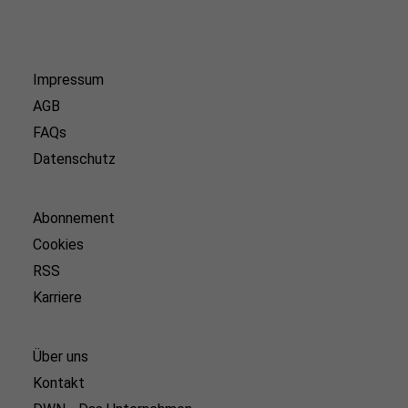
Impressum
AGB
FAQs
Datenschutz
Abonnement
Cookies
RSS
Karriere
Über uns
Kontakt