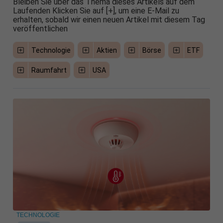
Bleiben Sie über das Thema dieses Artikels auf dem
Laufenden Klicken Sie auf [+], um eine E-Mail zu
erhalten, sobald wir einen neuen Artikel mit diesem Tag
veröffentlichen
Technologie
Aktien
Börse
ETF
Raumfahrt
USA
TECHNOLOGIE