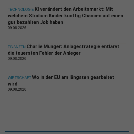
KI verändert den Arbeitsmarkt: Mit
TECHNOLOGIE
welchem Studium Kinder künftig Chancen auf einen
gut bezahlten Job haben
09.08.2026
Charlie Munger: Anlagestrategie entlarvt
FINANZEN
die teuersten Fehler der Anleger
09.08.2026
Wo in der EU am längsten gearbeitet
WIRTSCHAFT
wird
09.08.2026