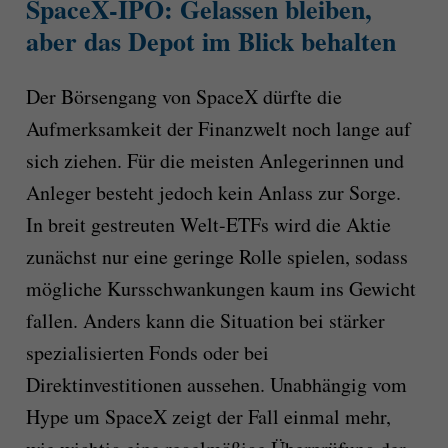
SpaceX-IPO: Gelassen bleiben,
aber das Depot im Blick behalten
Der Börsengang von SpaceX dürfte die
Aufmerksamkeit der Finanzwelt noch lange auf
sich ziehen. Für die meisten Anlegerinnen und
Anleger besteht jedoch kein Anlass zur Sorge.
In breit gestreuten Welt-ETFs wird die Aktie
zunächst nur eine geringe Rolle spielen, sodass
mögliche Kursschwankungen kaum ins Gewicht
fallen. Anders kann die Situation bei stärker
spezialisierten Fonds oder bei
Direktinvestitionen aussehen. Unabhängig vom
Hype um SpaceX zeigt der Fall einmal mehr,