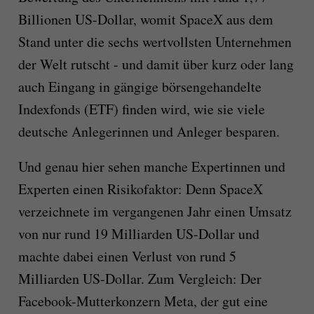
Billionen US-Dollar, womit SpaceX aus dem
Stand unter die sechs wertvollsten Unternehmen
der Welt rutscht - und damit über kurz oder lang
auch Eingang in gängige börsengehandelte
Indexfonds (ETF) finden wird, wie sie viele
deutsche Anlegerinnen und Anleger besparen.
Und genau hier sehen manche Expertinnen und
Experten einen Risikofaktor: Denn SpaceX
verzeichnete im vergangenen Jahr einen Umsatz
von nur rund 19 Milliarden US-Dollar und
machte dabei einen Verlust von rund 5
Milliarden US-Dollar. Zum Vergleich: Der
Facebook-Mutterkonzern Meta, der gut eine