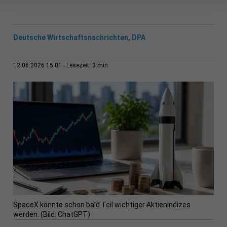
Deutsche Wirtschaftsnachrichten, DPA
3 min
12.06.2026 15:01
Lesezeit:
SpaceX könnte schon bald Teil wichtiger Aktienindizes
werden. (Bild: ChatGPT)