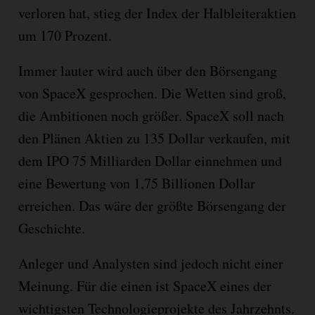
verloren hat, stieg der Index der Halbleiteraktien
um 170 Prozent.
Immer lauter wird auch über den Börsengang
von SpaceX gesprochen. Die Wetten sind groß,
die Ambitionen noch größer. SpaceX soll nach
den Plänen Aktien zu 135 Dollar verkaufen, mit
dem IPO 75 Milliarden Dollar einnehmen und
eine Bewertung von 1,75 Billionen Dollar
erreichen. Das wäre der größte Börsengang der
Geschichte.
Anleger und Analysten sind jedoch nicht einer
Meinung. Für die einen ist SpaceX eines der
wichtigsten Technologieprojekte des Jahrzehnts.