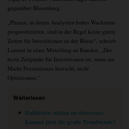
gegenüber Bloomberg.
„Phasen, in denen Analysten hohes Wachstum
prognostizieren, sind in der Regel keine guten
Zeiten für Investitionen an der Börse“, schrieb
Lamont in einer Mitteilung an Kunden. „Der
beste Zeitpunkt für Investitionen ist, wenn am
Markt Pessimismus herrscht, nicht
Optimismus.“
Weiterlesen
Halbleiter-Aktien im Stresstest:
Kommt jetzt die große Trendwende?