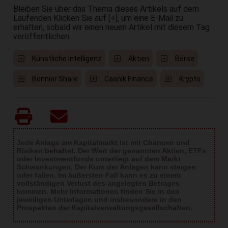
Bleiben Sie über das Thema dieses Artikels auf dem
Laufenden Klicken Sie auf [+], um eine E-Mail zu
erhalten, sobald wir einen neuen Artikel mit diesem Tag
veröffentlichen
Künstliche Intelligenz
Aktien
Börse
Bonnier Share
Casnik Finance
Krypto
Jede Anlage am Kapitalmarkt ist mit Chancen und
Risiken behaftet. Der Wert der genannten Aktien, ETFs
oder Investmentfonds unterliegt auf dem Markt
Schwankungen. Der Kurs der Anlagen kann steigen
oder fallen. Im äußersten Fall kann es zu einem
vollständigen Verlust des angelegten Betrages
kommen. Mehr Informationen finden Sie in den
jeweiligen Unterlagen und insbesondere in den
Prospekten der Kapitalverwaltungsgesellschaften.