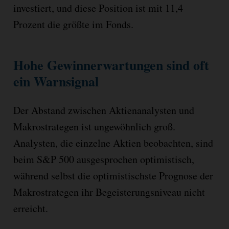
investiert, und diese Position ist mit 11,4
Prozent die größte im Fonds.
Hohe Gewinnerwartungen sind oft
ein Warnsignal
Der Abstand zwischen Aktienanalysten und
Makrostrategen ist ungewöhnlich groß.
Analysten, die einzelne Aktien beobachten, sind
beim S&P 500 ausgesprochen optimistisch,
während selbst die optimistischste Prognose der
Makrostrategen ihr Begeisterungsniveau nicht
erreicht.