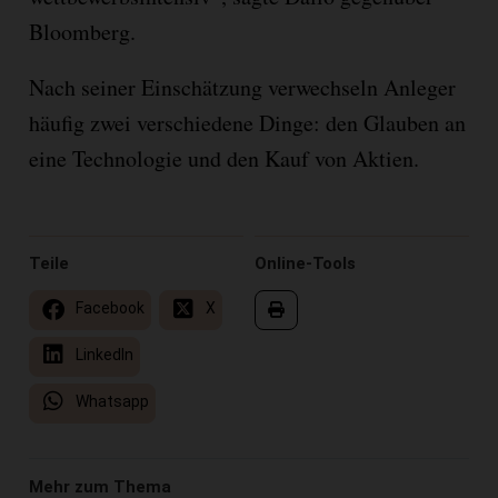
Bloomberg.
Nach seiner Einschätzung verwechseln Anleger
häufig zwei verschiedene Dinge: den Glauben an
eine Technologie und den Kauf von Aktien.
Teile
Online-Tools
Facebook
X
LinkedIn
Whatsapp
Mehr zum Thema