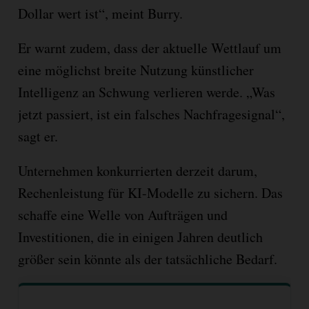
Dollar wert ist“, meint Burry.
Er warnt zudem, dass der aktuelle Wettlauf um
eine möglichst breite Nutzung künstlicher
Intelligenz an Schwung verlieren werde. „Was
jetzt passiert, ist ein falsches Nachfragesignal“,
sagt er.
Unternehmen konkurrierten derzeit darum,
Rechenleistung für KI-Modelle zu sichern. Das
schaffe eine Welle von Aufträgen und
Investitionen, die in einigen Jahren deutlich
größer sein könnte als der tatsächliche Bedarf.