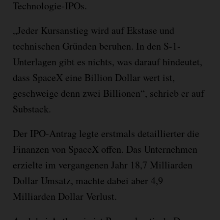
Technologie-IPOs.
„Jeder Kursanstieg wird auf Ekstase und
technischen Gründen beruhen. In den S-1-
Unterlagen gibt es nichts, was darauf hindeutet,
dass SpaceX eine Billion Dollar wert ist,
geschweige denn zwei Billionen“, schrieb er auf
Substack.
Der IPO-Antrag legte erstmals detaillierter die
Finanzen von SpaceX offen. Das Unternehmen
erzielte im vergangenen Jahr 18,7 Milliarden
Dollar Umsatz, machte dabei aber 4,9
Milliarden Dollar Verlust.