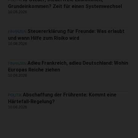
Grundeinkommen? Zeit für einen Systemwechsel
10.08.2026
Steuererklärung für Freunde: Was erlaubt
FINANZEN
und wann Hilfe zum Risiko wird
10.08.2026
Adieu Frankreich, adieu Deutschland: Wohin
FINANZEN
Europas Reiche ziehen
10.08.2026
Abschaffung der Frührente: Kommt eine
POLITIK
Härtefall-Regelung?
10.08.2026