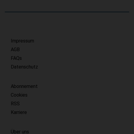
Impressum
AGB
FAQs
Datenschutz
Abonnement
Cookies
RSS
Karriere
Über uns