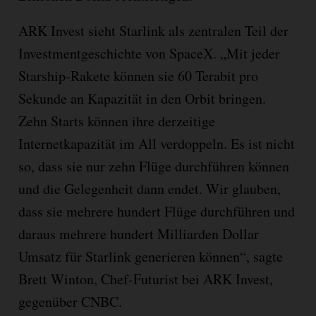
ARK Invest sieht Starlink als zentralen Teil der
Investmentgeschichte von SpaceX. „Mit jeder
Starship-Rakete können sie 60 Terabit pro
Sekunde an Kapazität in den Orbit bringen.
Zehn Starts können ihre derzeitige
Internetkapazität im All verdoppeln. Es ist nicht
so, dass sie nur zehn Flüge durchführen können
und die Gelegenheit dann endet. Wir glauben,
dass sie mehrere hundert Flüge durchführen und
daraus mehrere hundert Milliarden Dollar
Umsatz für Starlink generieren können“, sagte
Brett Winton, Chef-Futurist bei ARK Invest,
gegenüber CNBC.