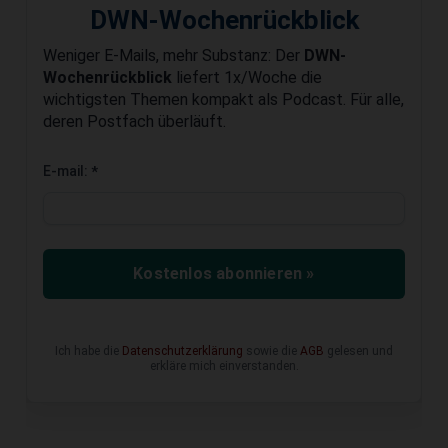
DWN-Wochenrückblick
Weniger E-Mails, mehr Substanz: Der
DWN-
Wochenrückblick
liefert 1x/Woche die
wichtigsten Themen kompakt als Podcast. Für alle,
deren Postfach überläuft.
E-mail:
*
Kostenlos abonnieren »
Ich habe die
Datenschutzerklärung
sowie die
AGB
gelesen und
erkläre mich einverstanden.