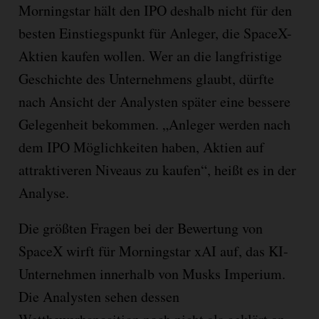
Morningstar hält den IPO deshalb nicht für den
besten Einstiegspunkt für Anleger, die SpaceX-
Aktien kaufen wollen. Wer an die langfristige
Geschichte des Unternehmens glaubt, dürfte
nach Ansicht der Analysten später eine bessere
Gelegenheit bekommen. „Anleger werden nach
dem IPO Möglichkeiten haben, Aktien auf
attraktiveren Niveaus zu kaufen“, heißt es in der
Analyse.
Die größten Fragen bei der Bewertung von
SpaceX wirft für Morningstar xAI auf, das KI-
Unternehmen innerhalb von Musks Imperium.
Die Analysten sehen dessen