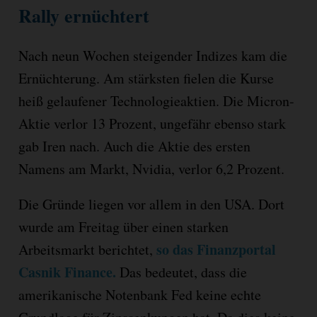
Rally ernüchtert
Nach neun Wochen steigender Indizes kam die
Ernüchterung. Am stärksten fielen die Kurse
heiß gelaufener Technologieaktien. Die Micron-
Aktie verlor 13 Prozent, ungefähr ebenso stark
gab Iren nach. Auch die Aktie des ersten
Namens am Markt, Nvidia, verlor 6,2 Prozent.
Die Gründe liegen vor allem in den USA. Dort
wurde am Freitag über einen starken
so das Finanzportal
Arbeitsmarkt berichtet,
Casnik Finance.
Das bedeutet, dass die
amerikanische Notenbank Fed keine echte