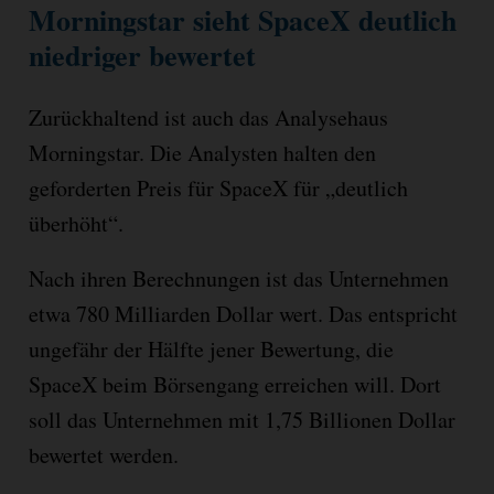
Morningstar sieht SpaceX deutlich
niedriger bewertet
Zurückhaltend ist auch das Analysehaus
Morningstar. Die Analysten halten den
geforderten Preis für SpaceX für „deutlich
überhöht“.
Nach ihren Berechnungen ist das Unternehmen
etwa 780 Milliarden Dollar wert. Das entspricht
ungefähr der Hälfte jener Bewertung, die
SpaceX beim Börsengang erreichen will. Dort
soll das Unternehmen mit 1,75 Billionen Dollar
bewertet werden.