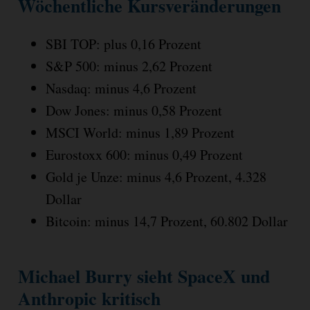
Wöchentliche Kursveränderungen
SBI TOP: plus 0,16 Prozent
S&P 500: minus 2,62 Prozent
Nasdaq: minus 4,6 Prozent
Dow Jones: minus 0,58 Prozent
MSCI World: minus 1,89 Prozent
Eurostoxx 600: minus 0,49 Prozent
Gold je Unze: minus 4,6 Prozent, 4.328
Dollar
Bitcoin: minus 14,7 Prozent, 60.802 Dollar
Michael Burry sieht SpaceX und
Anthropic kritisch