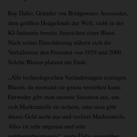
Ray Dalio, Gründer von Bridgewater Associates,
dem größten Hedgefonds der Welt, sieht in der
KI-Industrie bereits Anzeichen einer Blase.
Nach seiner Einschätzung nähern sich die
Verhältnisse den Perioden von 1929 und 2000.
Solche Blasen platzen am Ende.
„Alle technologischen Veränderungen erzeugen
Blasen, da niemand sie genau verstehen kann.
Entweder gibt man enorme Summen aus, um
sich Marktanteile zu sichern, oder man gibt
dieses Geld nicht aus und verliert Marktanteile.
Alles ist sehr ungenau und sehr
wettbewerbsintensiv“, sagte Dalio gegenüber