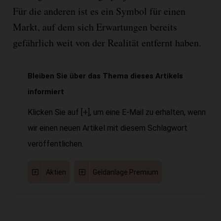
Für die anderen ist es ein Symbol für einen
Markt, auf dem sich Erwartungen bereits
gefährlich weit von der Realität entfernt haben.
Bleiben Sie über das Thema dieses Artikels
informiert
Klicken Sie auf [+], um eine E-Mail zu erhalten, wenn
wir einen neuen Artikel mit diesem Schlagwort
veröffentlichen.
Aktien
Geldanlage Premium