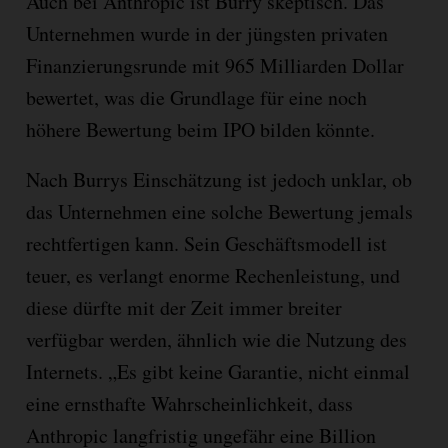
Auch bei Anthropic ist Burry skeptisch. Das
Unternehmen wurde in der jüngsten privaten
Finanzierungsrunde mit 965 Milliarden Dollar
bewertet, was die Grundlage für eine noch
höhere Bewertung beim IPO bilden könnte.
Nach Burrys Einschätzung ist jedoch unklar, ob
das Unternehmen eine solche Bewertung jemals
rechtfertigen kann. Sein Geschäftsmodell ist
teuer, es verlangt enorme Rechenleistung, und
diese dürfte mit der Zeit immer breiter
verfügbar werden, ähnlich wie die Nutzung des
Internets. „Es gibt keine Garantie, nicht einmal
eine ernsthafte Wahrscheinlichkeit, dass
Anthropic langfristig ungefähr eine Billion