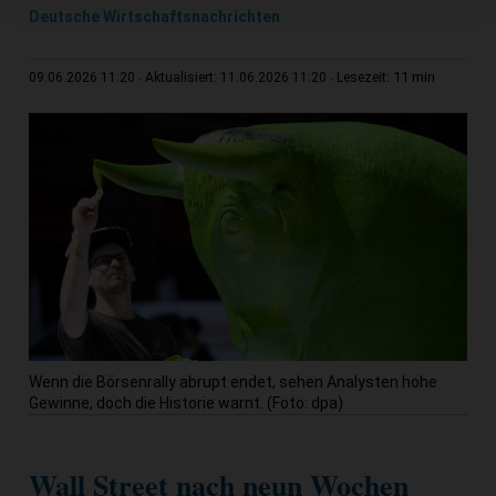
Deutsche Wirtschaftsnachrichten
11 min
09.06.2026 11:20
Aktualisiert: 11.06.2026 11:20
Lesezeit:
Wenn die Börsenrally abrupt endet, sehen Analysten hohe
Gewinne, doch die Historie warnt. (Foto: dpa)
Wall Street nach neun Wochen