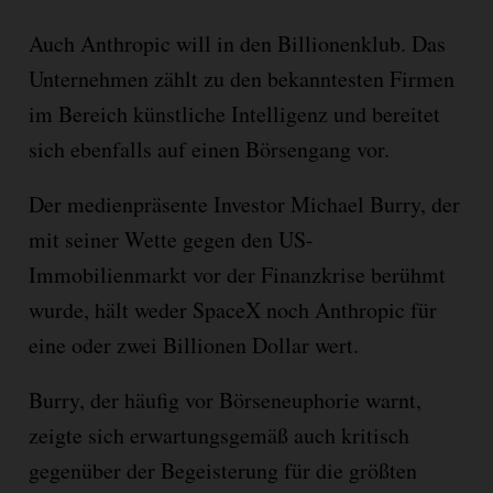
Auch Anthropic will in den Billionenklub. Das
Unternehmen zählt zu den bekanntesten Firmen
im Bereich künstliche Intelligenz und bereitet
sich ebenfalls auf einen Börsengang vor.
Der medienpräsente Investor Michael Burry, der
mit seiner Wette gegen den US-
Immobilienmarkt vor der Finanzkrise berühmt
wurde, hält weder SpaceX noch Anthropic für
eine oder zwei Billionen Dollar wert.
Burry, der häufig vor Börseneuphorie warnt,
zeigte sich erwartungsgemäß auch kritisch
gegenüber der Begeisterung für die größten