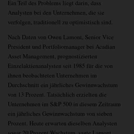
Ein Teil des Problems liegt darin, dass
Analysten bei den Unternehmen, die sie
verfolgen, traditionell zu optimistisch sind.
Nach Daten von Owen Lamont, Senior Vice
President und Portfoliomanager bei Acadian
Asset Management, prognostizierten
Einzelaktienanalysten seit 1985 für die von
ihnen beobachteten Unternehmen im
Durchschnitt ein jährliches Gewinnwachstum
von 13 Prozent. Tatsächlich erzielten die
Unternehmen im S&P 500 in diesem Zeitraum
ein jährliches Gewinnwachstum von sieben
Prozent. Heute erwarten dieselben Analysten
sogar 20 Prozent Wachstum, sagte Lamont