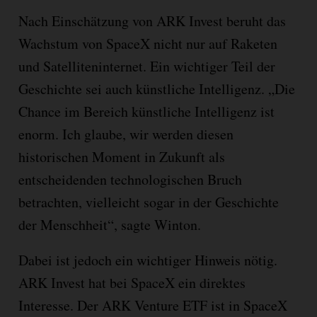
Nach Einschätzung von ARK Invest beruht das
Wachstum von SpaceX nicht nur auf Raketen
und Satelliteninternet. Ein wichtiger Teil der
Geschichte sei auch künstliche Intelligenz. „Die
Chance im Bereich künstliche Intelligenz ist
enorm. Ich glaube, wir werden diesen
historischen Moment in Zukunft als
entscheidenden technologischen Bruch
betrachten, vielleicht sogar in der Geschichte
der Menschheit“, sagte Winton.
Dabei ist jedoch ein wichtiger Hinweis nötig.
ARK Invest hat bei SpaceX ein direktes
Interesse. Der ARK Venture ETF ist in SpaceX