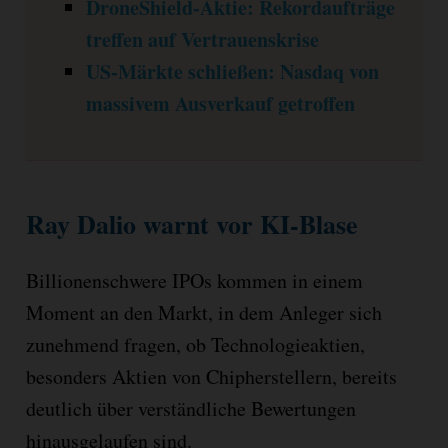
DroneShield-Aktie: Rekordaufträge
treffen auf Vertrauenskrise
US-Märkte schließen: Nasdaq von
massivem Ausverkauf getroffen
Ray Dalio warnt vor KI-Blase
Billionenschwere IPOs kommen in einem
Moment an den Markt, in dem Anleger sich
zunehmend fragen, ob Technologieaktien,
besonders Aktien von Chipherstellern, bereits
deutlich über verständliche Bewertungen
hinausgelaufen sind.