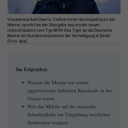
Vizeadmiral Axel Deertz, Stellvertreter des Inspekteurs der
Marine, spricht bei der Übergabe des ersten neuen
Hubschraubers vom Typ NH90 Sea Tiger an die Deutsche
Marine am Bundesministerium der Verteidigung in Berlin
(Foto: dpa).
Im Folgenden:
Warum die Marine vor einem
aggressiveren Auftreten Russlands in der
Ostsee warnt.
Wie das Militär auf die russische
Schattenflotte zur Umgehung westlicher
Sanktionen reagiert.