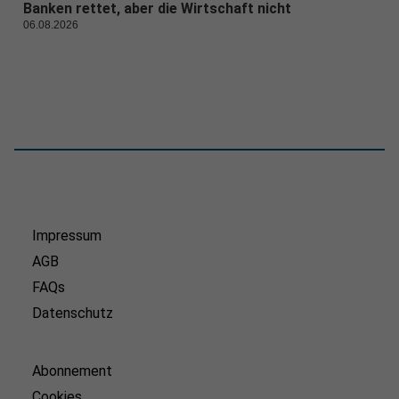
Banken rettet, aber die Wirtschaft nicht
06.08.2026
Impressum
AGB
FAQs
Datenschutz
Abonnement
Cookies