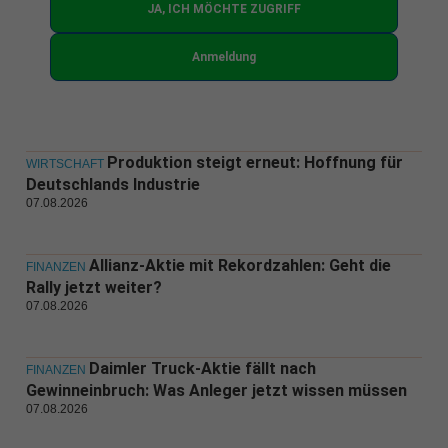
JA, ICH MÖCHTE ZUGRIFF
Anmeldung
Produktion steigt erneut: Hoffnung für
WIRTSCHAFT
Deutschlands Industrie
07.08.2026
Allianz-Aktie mit Rekordzahlen: Geht die
FINANZEN
Rally jetzt weiter?
07.08.2026
Daimler Truck-Aktie fällt nach
FINANZEN
Gewinneinbruch: Was Anleger jetzt wissen müssen
07.08.2026