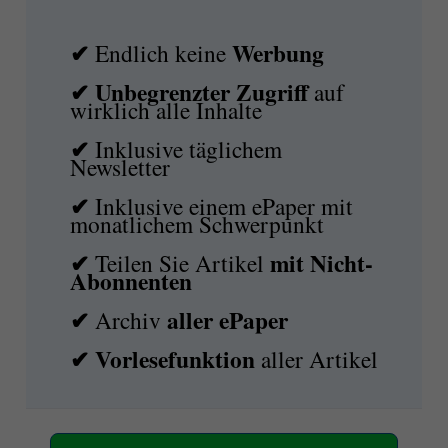
✔
Werbung
Endlich keine
✔ Unbegrenzter Zugriff
auf
wirklich alle Inhalte
✔
Inklusive täglichem
Newsletter
✔
Inklusive einem ePaper mit
monatlichem Schwerpunkt
✔
mit
Nicht-
Teilen Sie Artikel
Abonnenten
✔
aller ePaper
Archiv
✔
Vorlesefunktion
aller Artikel