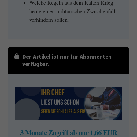
Welche Regeln aus dem Kalten Krieg
heute einen militärischen Zwischenfall
verhindern sollen.
Der Artikel ist nur für Abonnenten
verfügbar.
3 Monate Zugriff ab nur 1,66 EUR