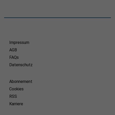
Impressum
AGB
FAQs
Datenschutz
Abonnement
Cookies
RSS
Karriere