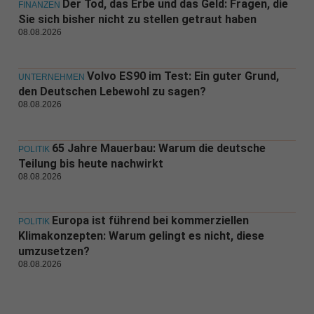
Der Tod, das Erbe und das Geld: Fragen, die
FINANZEN
Sie sich bisher nicht zu stellen getraut haben
08.08.2026
Volvo ES90 im Test: Ein guter Grund,
UNTERNEHMEN
den Deutschen Lebewohl zu sagen?
08.08.2026
65 Jahre Mauerbau: Warum die deutsche
POLITIK
Teilung bis heute nachwirkt
08.08.2026
Europa ist führend bei kommerziellen
POLITIK
Klimakonzepten: Warum gelingt es nicht, diese
umzusetzen?
08.08.2026