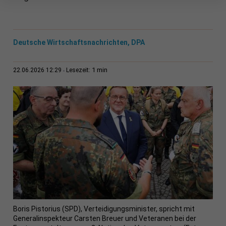
Deutsche Wirtschaftsnachrichten, DPA
1 min
22.06.2026 12:29
Lesezeit:
Boris Pistorius (SPD), Verteidigungsminister, spricht mit
Generalinspekteur Carsten Breuer und Veteranen bei der