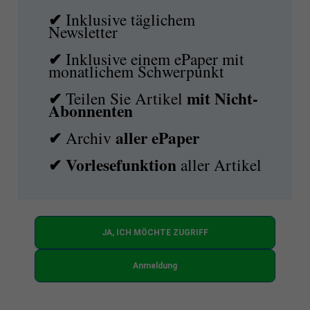
✔
Inklusive täglichem
Newsletter
✔
Inklusive einem ePaper mit
monatlichem Schwerpunkt
✔
mit
Nicht-
Teilen Sie Artikel
Abonnenten
✔
aller ePaper
Archiv
✔
Vorlesefunktion
aller Artikel
JA, ICH MÖCHTE ZUGRIFF
Anmeldung