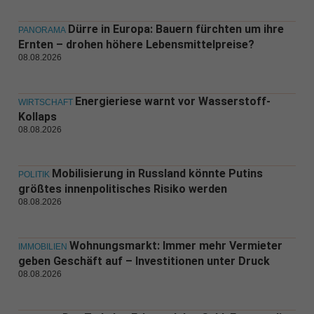
Dürre in Europa: Bauern fürchten um ihre
PANORAMA
Ernten – drohen höhere Lebensmittelpreise?
08.08.2026
Energieriese warnt vor Wasserstoff-
WIRTSCHAFT
Kollaps
08.08.2026
Mobilisierung in Russland könnte Putins
POLITIK
größtes innenpolitisches Risiko werden
08.08.2026
Wohnungsmarkt: Immer mehr Vermieter
IMMOBILIEN
geben Geschäft auf – Investitionen unter Druck
08.08.2026