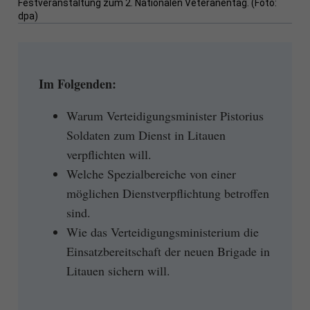
Festveranstaltung zum 2. Nationalen Veteranentag. (Foto:
dpa)
Im Folgenden:
Warum Verteidigungsminister Pistorius
Soldaten zum Dienst in Litauen
verpflichten will.
Welche Spezialbereiche von einer
möglichen Dienstverpflichtung betroffen
sind.
Wie das Verteidigungsministerium die
Einsatzbereitschaft der neuen Brigade in
Litauen sichern will.