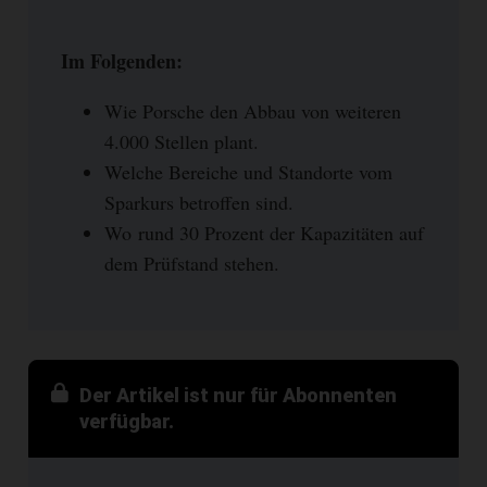
Im Folgenden:
Wie Porsche den Abbau von weiteren
4.000 Stellen plant.
Welche Bereiche und Standorte vom
Sparkurs betroffen sind.
Wo rund 30 Prozent der Kapazitäten auf
dem Prüfstand stehen.
Der Artikel ist nur für Abonnenten
verfügbar.