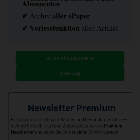
Abonnenten
✔
aller ePaper
Archiv
✔
Vorlesefunktion
aller Artikel
JA, ICH MÖCHTE ZUGRIFF
Anmeldung
Newsletter Premium
Exklusive Inhalte, Insider-Wissen und besondere Vorteile –
sichern Sie sich jetzt den Zugang zu unserem
Premium-
Newsletter
und seien Sie immer einen Schritt voraus!