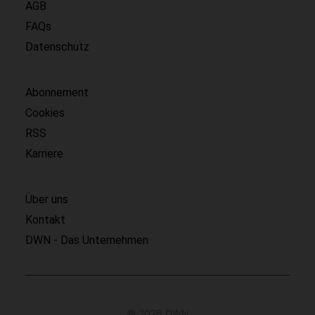
AGB
FAQs
Datenschutz
Abonnement
Cookies
RSS
Karriere
Über uns
Kontakt
DWN - Das Unternehmen
© 2026 DWN