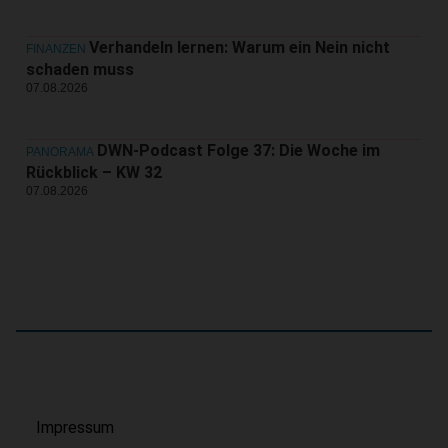
Verhandeln lernen: Warum ein Nein nicht
FINANZEN
schaden muss
07.08.2026
DWN-Podcast Folge 37: Die Woche im
PANORAMA
Rückblick – KW 32
07.08.2026
Impressum