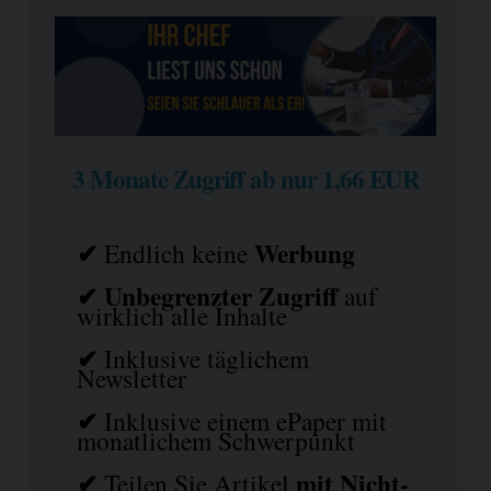
3 Monate Zugriff ab nur 1,66 EUR
✔
Werbung
Endlich keine
✔ Unbegrenzter Zugriff
auf
wirklich alle Inhalte
✔
Inklusive täglichem
Newsletter
✔
Inklusive einem ePaper mit
monatlichem Schwerpunkt
✔
mit
Nicht-
Teilen Sie Artikel