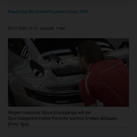
Deutsche Wirtschaftsnachrichten, DPA
1 min
06.07.2026 13:12
Lesezeit:
Wegen massiver Absatzrückgänge will der
Sportwagenhersteller Porsche weitere Stellen abbauen.
(Foto: dpa)