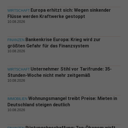
Europa erhitzt sich: Wegen sinkender
WIRTSCHAFT
Flüsse werden Kraftwerke gestoppt
10.08.2026
Bankenkrise Europa: Krieg wird zur
FINANZEN
größten Gefahr für das Finanzsystem
10.08.2026
Unternehmer Stihl vor Tarifrunde: 35-
WIRTSCHAFT
Stunden-Woche nicht mehr zeitgemäß
10.08.2026
Wohnungsmangel treibt Preise: Mieten in
IMMOBILIEN
Deutschland steigen deutlich
10.08.2026
Rüstungsbeschaffung: Top-Ökonom wirft