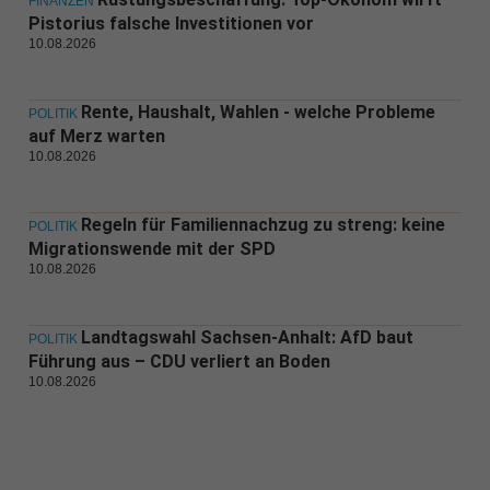
FINANZEN
Pistorius falsche Investitionen vor
10.08.2026
Rente, Haushalt, Wahlen - welche Probleme
POLITIK
auf Merz warten
10.08.2026
Regeln für Familiennachzug zu streng: keine
POLITIK
Migrationswende mit der SPD
10.08.2026
Landtagswahl Sachsen-Anhalt: AfD baut
POLITIK
Führung aus – CDU verliert an Boden
10.08.2026