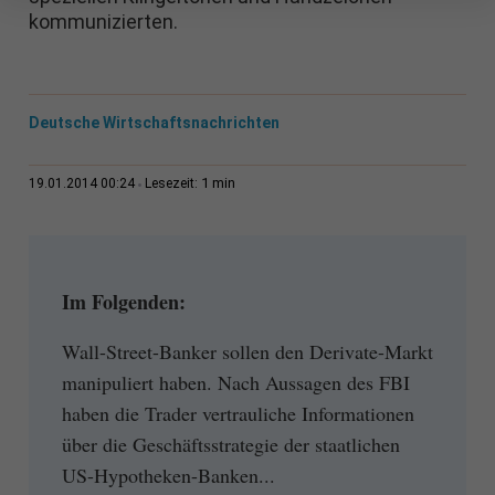
kommunizierten.
Deutsche Wirtschaftsnachrichten
1 min
19.01.2014 00:24
Lesezeit:
Im Folgenden:
Wall-Street-Banker sollen den Derivate-Markt
manipuliert haben. Nach Aussagen des FBI
haben die Trader vertrauliche Informationen
über die Geschäftsstrategie der staatlichen
US-Hypotheken-Banken...