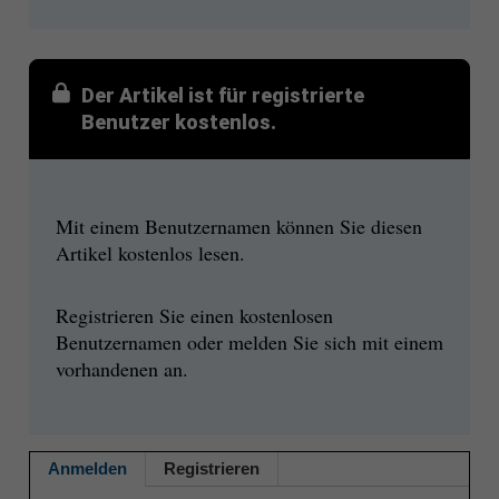
Der Artikel ist für registrierte
Benutzer kostenlos.
Mit einem Benutzernamen können Sie diesen
Artikel kostenlos lesen.
Registrieren Sie einen kostenlosen
Benutzernamen oder melden Sie sich mit einem
vorhandenen an.
Anmelden
Registrieren