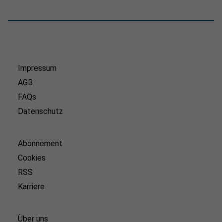
Impressum
AGB
FAQs
Datenschutz
Abonnement
Cookies
RSS
Karriere
Über uns