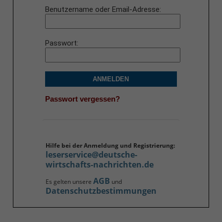
Benutzername oder Email-Adresse
Passwort
ANMELDEN
Passwort vergessen?
Hilfe bei der Anmeldung und Registrierung:
leserservice@deutsche-
wirtschafts-nachrichten.de
AGB
Es gelten unsere
und
Datenschutzbestimmungen