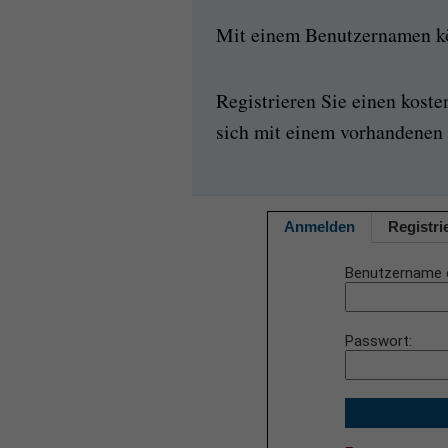
Mit einem Benutzernamen kön
Registrieren Sie einen kost
sich mit einem vorhandenen 
Anmelden
Registri
Benutzername 
Passwort