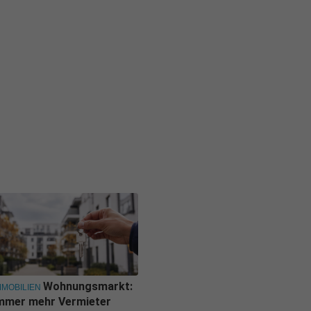
Wohnungsmarkt:
MMOBILIEN
mmer mehr Vermieter