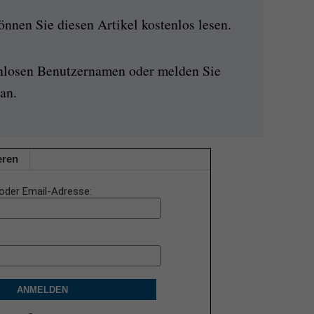
nen Sie diesen Artikel kostenlos lesen.
enlosen Benutzernamen oder melden Sie
an.
eren
oder Email-Adresse
ANMELDEN