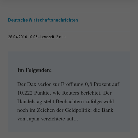
Deutsche Wirtschaftsnachrichten
2 min
28.04.2016 10:06
Lesezeit:
Im Folgenden:
Der Dax verlor zur Eröffnung 0,8 Prozent auf
10.222 Punkte, wie Reuters berichtet. Der
Handelstag steht Beobachtern zufolge wohl
noch im Zeichen der Geldpolitik: die Bank
von Japan verzichtete auf...