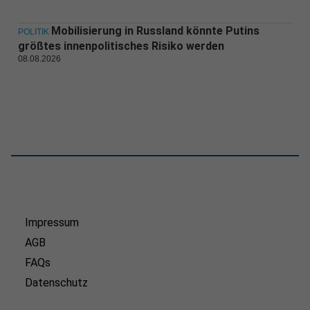
Mobilisierung in Russland könnte Putins
POLITIK
größtes innenpolitisches Risiko werden
08.08.2026
Impressum
AGB
FAQs
Datenschutz