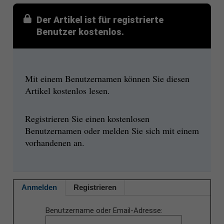
Der Artikel ist für registrierte
Benutzer kostenlos.
Mit einem Benutzernamen können Sie diesen
Artikel kostenlos lesen.
Registrieren Sie einen kostenlosen
Benutzernamen oder melden Sie sich mit einem
vorhandenen an.
Anmelden
Registrieren
Benutzername oder Email-Adresse