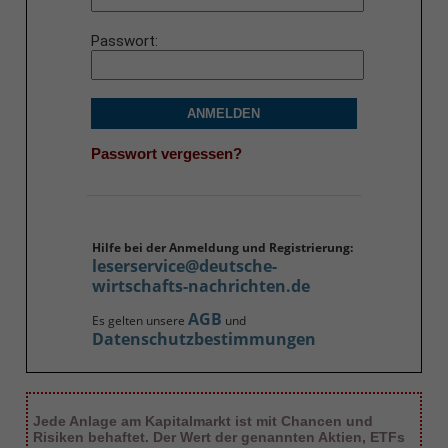
Passwort
ANMELDEN
Passwort vergessen?
Hilfe bei der Anmeldung und Registrierung:
leserservice@deutsche-
wirtschafts-nachrichten.de
AGB
Es gelten unsere
und
Datenschutzbestimmungen
Jede Anlage am Kapitalmarkt ist mit Chancen und
Risiken behaftet. Der Wert der genannten Aktien, ETFs