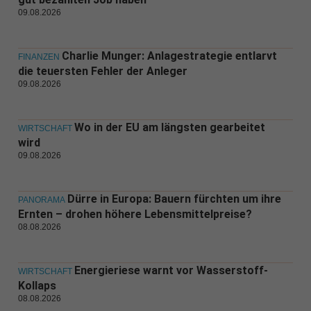
09.08.2026
Charlie Munger: Anlagestrategie entlarvt
FINANZEN
die teuersten Fehler der Anleger
09.08.2026
Wo in der EU am längsten gearbeitet
WIRTSCHAFT
wird
09.08.2026
Dürre in Europa: Bauern fürchten um ihre
PANORAMA
Ernten – drohen höhere Lebensmittelpreise?
08.08.2026
Energieriese warnt vor Wasserstoff-
WIRTSCHAFT
Kollaps
08.08.2026