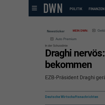
POLITIK
FINANZEN
Geld
MEIN DWN:
Newsticker
Auto Premium
In der Schusslinie
Draghi nervös:
bekommen
EZB-Präsident Draghi gerä
Deutsche Wirtschaftsnachrichten