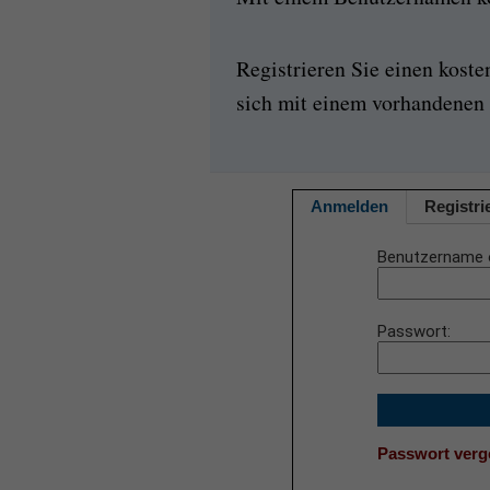
Registrieren Sie einen kost
sich mit einem vorhandenen 
Anmelden
Registri
Benutzername 
Passwort
Passwort ver