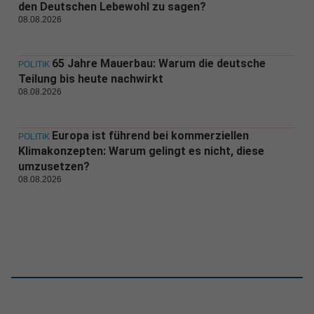
den Deutschen Lebewohl zu sagen?
08.08.2026
65 Jahre Mauerbau: Warum die deutsche
POLITIK
Teilung bis heute nachwirkt
08.08.2026
Europa ist führend bei kommerziellen
POLITIK
Klimakonzepten: Warum gelingt es nicht, diese
umzusetzen?
08.08.2026