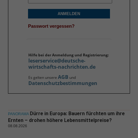
ANMELDEN
Passwort vergessen?
Hilfe bei der Anmeldung und Registrierung:
leserservice@deutsche-
wirtschafts-nachrichten.de
AGB
Es gelten unsere
und
Datenschutzbestimmungen
Dürre in Europa: Bauern fürchten um ihre
PANORAMA
Ernten – drohen höhere Lebensmittelpreise?
08.08.2026