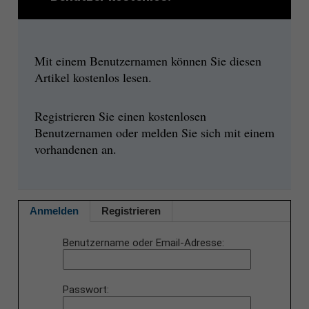
Mit einem Benutzernamen können Sie diesen
Artikel kostenlos lesen.
Registrieren Sie einen kostenlosen
Benutzernamen oder melden Sie sich mit einem
vorhandenen an.
Anmelden
Registrieren
Benutzername oder Email-Adresse
Passwort