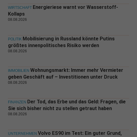
Energieriese warnt vor Wasserstoff-
WIRTSCHAFT
Kollaps
08.08.2026
Mobilisierung in Russland könnte Putins
POLITIK
größtes innenpolitisches Risiko werden
08.08.2026
Wohnungsmarkt: Immer mehr Vermieter
IMMOBILIEN
geben Geschäft auf – Investitionen unter Druck
08.08.2026
Der Tod, das Erbe und das Geld: Fragen, die
FINANZEN
Sie sich bisher nicht zu stellen getraut haben
08.08.2026
Volvo ES90 im Test: Ein guter Grund,
UNTERNEHMEN