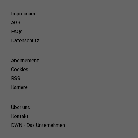
Impressum
AGB
FAQs
Datenschutz
Abonnement
Cookies
RSS
Karriere
Über uns
Kontakt
DWN - Das Unternehmen