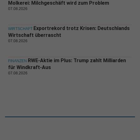
Molkerei: Milchgeschäft wird zum Problem
07.08.2026
Exportrekord trotz Krisen: Deutschlands
WIRTSCHAFT
Wirtschaft überrascht
07.08.2026
RWE-Aktie im Plus: Trump zahlt Milliarden
FINANZEN
für Windkraft-Aus
07.08.2026