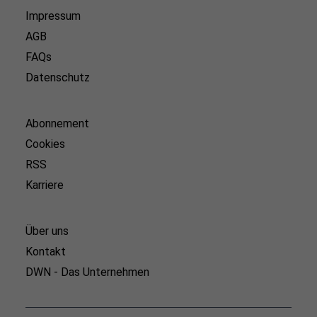
Impressum
AGB
FAQs
Datenschutz
Abonnement
Cookies
RSS
Karriere
Über uns
Kontakt
DWN - Das Unternehmen