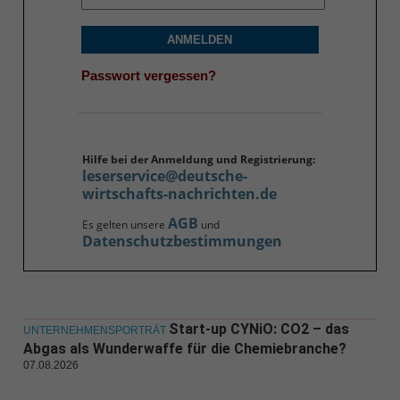
ANMELDEN
Passwort vergessen?
Hilfe bei der Anmeldung und Registrierung:
leserservice@deutsche-
wirtschafts-nachrichten.de
AGB
Es gelten unsere
und
Datenschutzbestimmungen
Start-up CYNiO: CO2 – das
UNTERNEHMENSPORTRÄT
Abgas als Wunderwaffe für die Chemiebranche?
07.08.2026