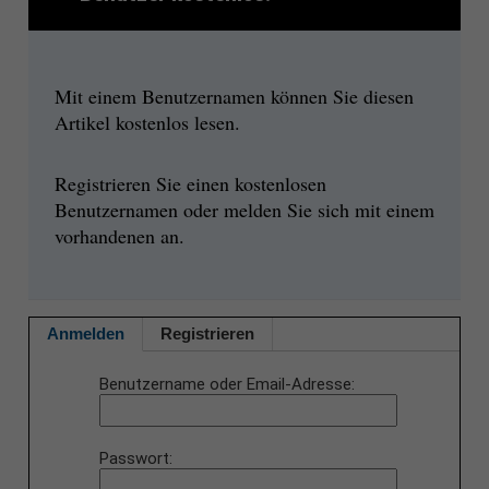
Mit einem Benutzernamen können Sie diesen
Artikel kostenlos lesen.
Registrieren Sie einen kostenlosen
Benutzernamen oder melden Sie sich mit einem
vorhandenen an.
Anmelden
Registrieren
Benutzername oder Email-Adresse
Passwort