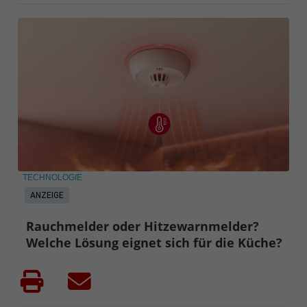
TECHNOLOGIE
ANZEIGE
Rauchmelder oder Hitzewarnmelder?
Welche Lösung eignet sich für die Küche?