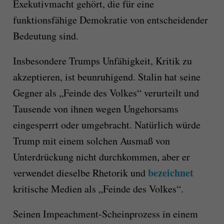
Exekutivmacht gehört, die für eine
funktionsfähige Demokratie von entscheidender
Bedeutung sind.
Insbesondere Trumps Unfähigkeit, Kritik zu
akzeptieren, ist beunruhigend. Stalin hat seine
Gegner als „Feinde des Volkes“ verurteilt und
Tausende von ihnen wegen Ungehorsams
eingesperrt oder umgebracht. Natürlich würde
Trump mit einem solchen Ausmaß von
Unterdrückung nicht durchkommen, aber er
bezeichnet
verwendet dieselbe Rhetorik und
kritische Medien als „Feinde des Volkes“.
Seinen Impeachment-Scheinprozess in einem