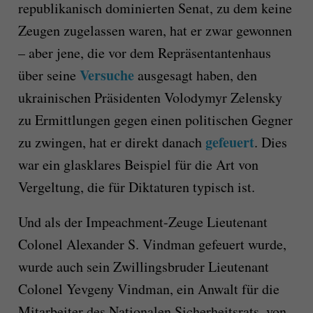
republikanisch dominierten Senat, zu dem keine
Zeugen zugelassen waren, hat er zwar gewonnen
– aber jene, die vor dem Repräsentantenhaus
Versuche
über seine
ausgesagt haben, den
ukrainischen Präsidenten Volodymyr Zelensky
zu Ermittlungen gegen einen politischen Gegner
gefeuert
zu zwingen, hat er direkt danach
. Dies
war ein glasklares Beispiel für die Art von
Vergeltung, die für Diktaturen typisch ist.
Und als der Impeachment-Zeuge Lieutenant
Colonel Alexander S. Vindman gefeuert wurde,
wurde auch sein Zwillingsbruder Lieutenant
Colonel Yevgeny Vindman, ein Anwalt für die
Mitarbeiter des Nationalen Sicherheitsrats, von