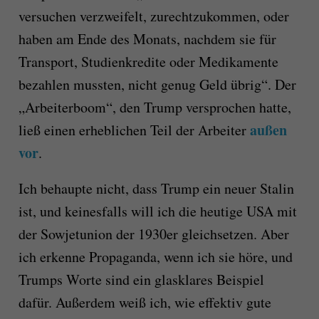
versuchen verzweifelt, zurechtzukommen, oder
haben am Ende des Monats, nachdem sie für
Transport, Studienkredite oder Medikamente
bezahlen mussten, nicht genug Geld übrig“. Der
„Arbeiterboom“, den Trump versprochen hatte,
außen
ließ einen erheblichen Teil der Arbeiter
vor
.
Ich behaupte nicht, dass Trump ein neuer Stalin
ist, und keinesfalls will ich die heutige USA mit
der Sowjetunion der 1930er gleichsetzen. Aber
ich erkenne Propaganda, wenn ich sie höre, und
Trumps Worte sind ein glasklares Beispiel
dafür. Außerdem weiß ich, wie effektiv gute