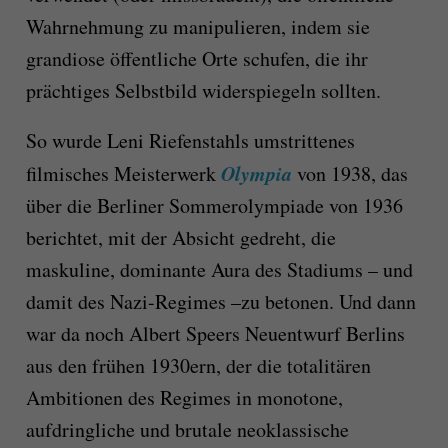
Wahrnehmung zu manipulieren, indem sie
grandiose öffentliche Orte schufen, die ihr
prächtiges Selbstbild widerspiegeln sollten.
So wurde Leni Riefenstahls umstrittenes
Olympia
filmisches Meisterwerk
von 1938, das
über die Berliner Sommerolympiade von 1936
berichtet, mit der Absicht gedreht, die
maskuline, dominante Aura des Stadiums – und
damit des Nazi-Regimes –zu betonen. Und dann
war da noch Albert Speers Neuentwurf Berlins
aus den frühen 1930ern, der die totalitären
Ambitionen des Regimes in monotone,
aufdringliche und brutale neoklassische