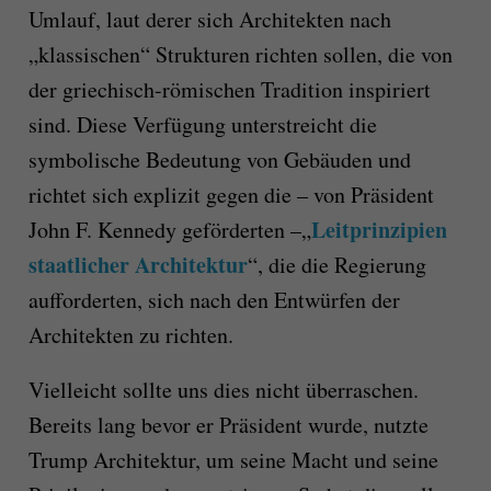
Umlauf, laut derer sich Architekten nach
„klassischen“ Strukturen richten sollen, die von
der griechisch-römischen Tradition inspiriert
sind. Diese Verfügung unterstreicht die
symbolische Bedeutung von Gebäuden und
richtet sich explizit gegen die – von Präsident
Leitprinzipien
John F. Kennedy geförderten –„
staatlicher Architektur
“, die die Regierung
aufforderten, sich nach den Entwürfen der
Architekten zu richten.
Vielleicht sollte uns dies nicht überraschen.
Bereits lang bevor er Präsident wurde, nutzte
Trump Architektur, um seine Macht und seine