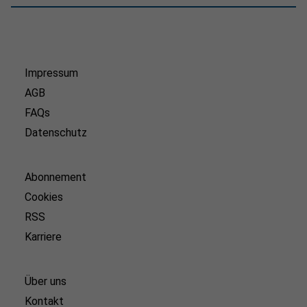
Impressum
AGB
FAQs
Datenschutz
Abonnement
Cookies
RSS
Karriere
Über uns
Kontakt