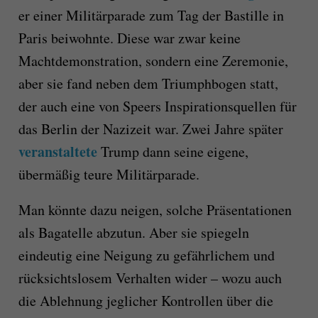
er einer Militärparade zum Tag der Bastille in
Paris beiwohnte. Diese war zwar keine
Machtdemonstration, sondern eine Zeremonie,
aber sie fand neben dem Triumphbogen statt,
der auch eine von Speers Inspirationsquellen für
das Berlin der Nazizeit war. Zwei Jahre später
veranstaltete
Trump dann seine eigene,
übermäßig teure Militärparade.
Man könnte dazu neigen, solche Präsentationen
als Bagatelle abzutun. Aber sie spiegeln
eindeutig eine Neigung zu gefährlichem und
rücksichtslosem Verhalten wider – wozu auch
die Ablehnung jeglicher Kontrollen über die