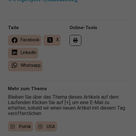
Teile
Online-Tools
Facebook
X
LinkedIn
Whatsapp
Mehr zum Thema
Bleiben Sie über das Thema dieses Artikels auf dem
Laufenden Klicken Sie auf [+], um eine E-Mail zu
erhalten, sobald wir einen neuen Artikel mit diesem Tag
veröffentlichen
Politik
USA