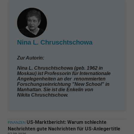
Nina L. Chruschtschowa
Zur Autorin:
Nina L. Chruschtschowa (geb. 1962 in
Moskau) ist Professorin für Internationale
Angelegenheiten an der renommierten
Forschungseinrichtung "New School" in
Manhattan. Sie ist die Enkelin von
Nikita Chruschtschow.
US-Marktbericht: Warum schlechte
FINANZEN
Nachrichten gute Nachrichten für US-Anlegertitle