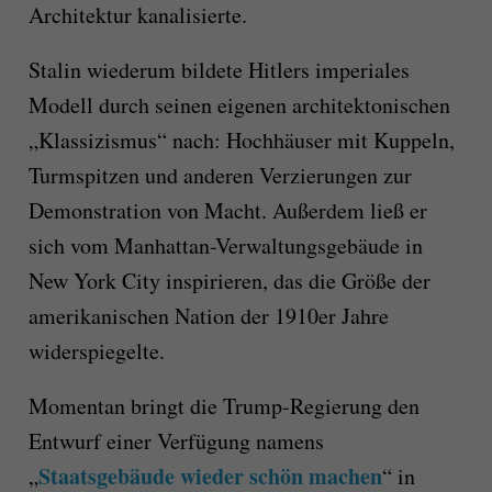
Architektur kanalisierte.
Stalin wiederum bildete Hitlers imperiales
Modell durch seinen eigenen architektonischen
„Klassizismus“ nach: Hochhäuser mit Kuppeln,
Turmspitzen und anderen Verzierungen zur
Demonstration von Macht. Außerdem ließ er
sich vom Manhattan-Verwaltungsgebäude in
New York City inspirieren, das die Größe der
amerikanischen Nation der 1910er Jahre
widerspiegelte.
Momentan bringt die Trump-Regierung den
Entwurf einer Verfügung namens
Staatsgebäude wieder schön machen
„
“ in