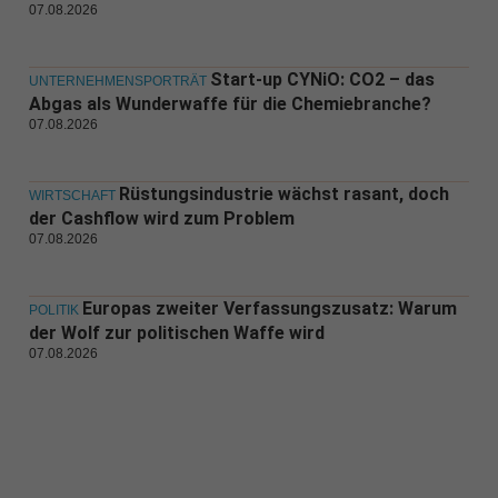
07.08.2026
Start-up CYNiO: CO2 – das
UNTERNEHMENSPORTRÄT
Abgas als Wunderwaffe für die Chemiebranche?
07.08.2026
Rüstungsindustrie wächst rasant, doch
WIRTSCHAFT
der Cashflow wird zum Problem
07.08.2026
Europas zweiter Verfassungszusatz: Warum
POLITIK
der Wolf zur politischen Waffe wird
07.08.2026