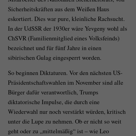
Sicherheitskräften aus dem Weißen Haus
eskortiert. Dies war pure, kleinliche Rachsucht.
In der UdSSR der 1930er wäre Yevgeny wohl als
ChSVR (Familienmitglied eines Volksfeinds)
bezeichnet und für fünf Jahre in einen
sibirischen Gulag eingesperrt worden.
So beginnen Diktaturen. Vor den nächsten US-
Präsidentschaftswahlen im November sind alle
Bürger dafür verantwortlich, Trumps
diktatorische Impulse, die durch eine
Wiederwahl nur noch verstärkt würden, kritisch
unter die Lupe zu nehmen. Ob er nicht so weit
geht oder zu „mittelmäßig“ ist – wie Leo