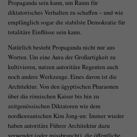
Propaganda sein kann, um Raum für
diktatorisches Verhalten zu schaffen – und wie
empfänglich sogar die stabilste Demokratie für
totalitäre Einflüsse sein kann.
Natürlich besteht Propaganda nicht nur aus
Worten. Um eine Aura der Großartigkeit zu
kultivieren, nutzen autoritäre Regenten auch
noch andere Werkzeuge. Eines davon ist die
Architektur. Von den ägyptischen Pharaonen
über die römischen Kaiser bis hin zu
zeitgenössischen Diktatoren wie dem
nordkoreanischen Kim Jong-un: Immer wieder
haben autoritäre Führer Architektur dazu
verwendet (oder missbraucht), die öffentliche