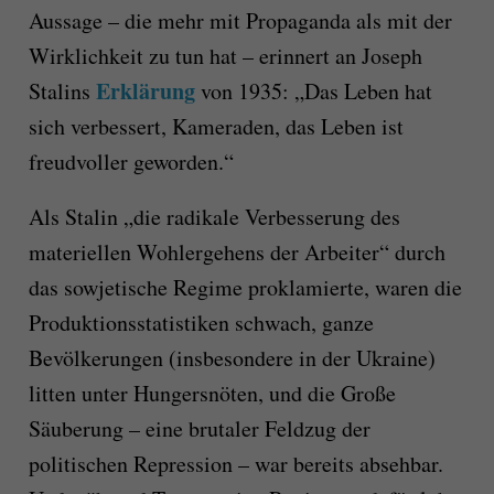
Aussage – die mehr mit Propaganda als mit der
Wirklichkeit zu tun hat – erinnert an Joseph
Erklärung
Stalins
von 1935: „Das Leben hat
sich verbessert, Kameraden, das Leben ist
freudvoller geworden.“
Als Stalin „die radikale Verbesserung des
materiellen Wohlergehens der Arbeiter“ durch
das sowjetische Regime proklamierte, waren die
Produktionsstatistiken schwach, ganze
Bevölkerungen (insbesondere in der Ukraine)
litten unter Hungersnöten, und die Große
Säuberung – eine brutaler Feldzug der
politischen Repression – war bereits absehbar.