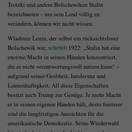
Trotzki und andere Bolschewiken Stalin
bezeichneten – um sein Land völlig zu
verändern, können wir nicht wissen.
Wladimir Lenin, der selbst ein rücksichtsloser
schrieb
Bolschewik war,
1922: „Stalin hat eine
enorme Macht in seinen Händen konzentriert,
die er nicht verantwortungsvoll nutzen kann“ –
aufgrund seiner Grobheit, Intoleranz und
Launenhaftigkeit. All diese Eigenschaften
besitzt auch Trump zur Genüge. Je mehr Macht
er in seinen eigenen Händen hält, desto finsterer
sind die langfristigen Aussichten für die
amerikanische Demokratie. Seine Wiederwahl