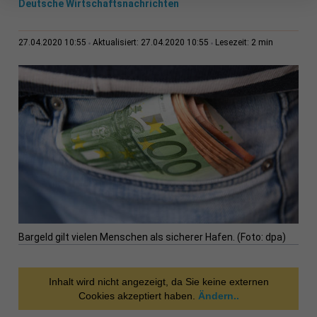
Deutsche Wirtschaftsnachrichten
2 min
27.04.2020 10:55
Aktualisiert: 27.04.2020 10:55
Lesezeit:
Bargeld gilt vielen Menschen als sicherer Hafen. (Foto: dpa)
Inhalt wird nicht angezeigt, da Sie keine externen
Cookies akzeptiert haben.
Ändern..