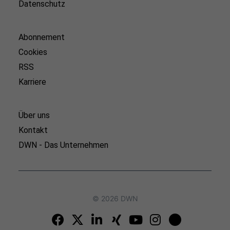
Datenschutz
Abonnement
Cookies
RSS
Karriere
Über uns
Kontakt
DWN - Das Unternehmen
© 2026 DWN