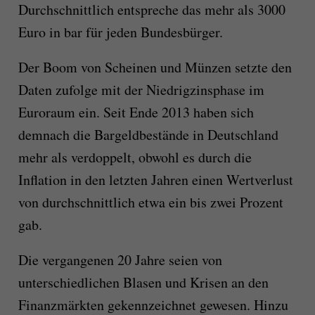
Durchschnittlich entspreche das mehr als 3000
Euro in bar für jeden Bundesbürger.
Der Boom von Scheinen und Münzen setzte den
Daten zufolge mit der Niedrigzinsphase im
Euroraum ein. Seit Ende 2013 haben sich
demnach die Bargeldbestände in Deutschland
mehr als verdoppelt, obwohl es durch die
Inflation in den letzten Jahren einen Wertverlust
von durchschnittlich etwa ein bis zwei Prozent
gab.
Die vergangenen 20 Jahre seien von
unterschiedlichen Blasen und Krisen an den
Finanzmärkten gekennzeichnet gewesen. Hinzu