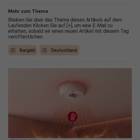
Mehr zum Thema
Bleiben Sie über das Thema dieses Artikels auf dem
Laufenden Klicken Sie auf [+], um eine E-Mail zu
erhalten, sobald wir einen neuen Artikel mit diesem Tag
veröffentlichen
Bargeld
Deutschland