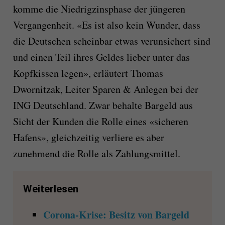
komme die Niedrigzinsphase der jüngeren
Vergangenheit. «Es ist also kein Wunder, dass
die Deutschen scheinbar etwas verunsichert sind
und einen Teil ihres Geldes lieber unter das
Kopfkissen legen», erläutert Thomas
Dwornitzak, Leiter Sparen & Anlegen bei der
ING Deutschland. Zwar behalte Bargeld aus
Sicht der Kunden die Rolle eines «sicheren
Hafens», gleichzeitig verliere es aber
zunehmend die Rolle als Zahlungsmittel.
Weiterlesen
Corona-Krise: Besitz von Bargeld