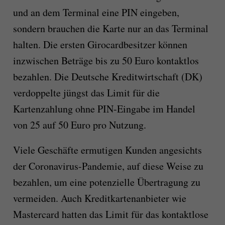
und an dem Terminal eine PIN eingeben,
sondern brauchen die Karte nur an das Terminal
halten. Die ersten Girocardbesitzer können
inzwischen Beträge bis zu 50 Euro kontaktlos
bezahlen. Die Deutsche Kreditwirtschaft (DK)
verdoppelte jüngst das Limit für die
Kartenzahlung ohne PIN-Eingabe im Handel
von 25 auf 50 Euro pro Nutzung.
Viele Geschäfte ermutigen Kunden angesichts
der Coronavirus-Pandemie, auf diese Weise zu
bezahlen, um eine potenzielle Übertragung zu
vermeiden. Auch Kreditkartenanbieter wie
Mastercard hatten das Limit für das kontaktlose