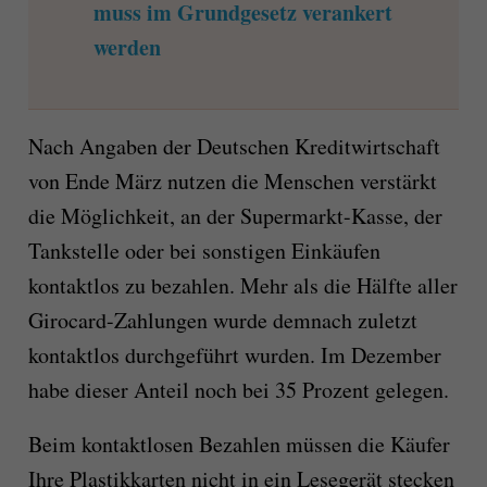
muss im Grundgesetz verankert
werden
Nach Angaben der Deutschen Kreditwirtschaft
von Ende März nutzen die Menschen verstärkt
die Möglichkeit, an der Supermarkt-Kasse, der
Tankstelle oder bei sonstigen Einkäufen
kontaktlos zu bezahlen. Mehr als die Hälfte aller
Girocard-Zahlungen wurde demnach zuletzt
kontaktlos durchgeführt wurden. Im Dezember
habe dieser Anteil noch bei 35 Prozent gelegen.
Beim kontaktlosen Bezahlen müssen die Käufer
Ihre Plastikkarten nicht in ein Lesegerät stecken