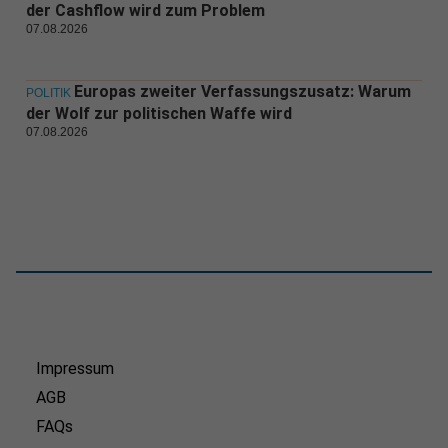
der Cashflow wird zum Problem
07.08.2026
Europas zweiter Verfassungszusatz: Warum
POLITIK
der Wolf zur politischen Waffe wird
07.08.2026
Impressum
AGB
FAQs