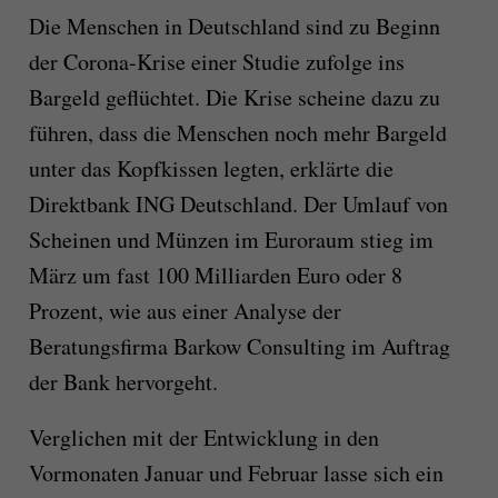
Die Menschen in Deutschland sind zu Beginn
der Corona-Krise einer Studie zufolge ins
Bargeld geflüchtet. Die Krise scheine dazu zu
führen, dass die Menschen noch mehr Bargeld
unter das Kopfkissen legten, erklärte die
Direktbank ING Deutschland. Der Umlauf von
Scheinen und Münzen im Euroraum stieg im
März um fast 100 Milliarden Euro oder 8
Prozent, wie aus einer Analyse der
Beratungsfirma Barkow Consulting im Auftrag
der Bank hervorgeht.
Verglichen mit der Entwicklung in den
Vormonaten Januar und Februar lasse sich ein