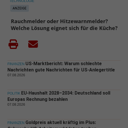
TECHNOLOGIE
ANZEIGE
Rauchmelder oder Hitzewarnmelder?
Welche Lösung eignet sich für die Küche?
US-Marktbericht: Warum schlechte
FINANZEN
Nachrichten gute Nachrichten für US-Anlegertitle
07.08.2026
EU-Haushalt 2028–2034: Deutschland soll
POLITIK
Europas Rechnung bezahlen
07.08.2026
Goldpreis aktuell kräftig im Plus:
FINANZEN