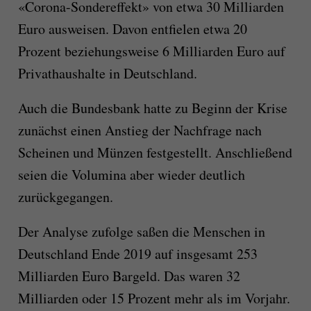
«Corona-Sondereffekt» von etwa 30 Milliarden
Euro ausweisen. Davon entfielen etwa 20
Prozent beziehungsweise 6 Milliarden Euro auf
Privathaushalte in Deutschland.
Auch die Bundesbank hatte zu Beginn der Krise
zunächst einen Anstieg der Nachfrage nach
Scheinen und Münzen festgestellt. Anschließend
seien die Volumina aber wieder deutlich
zurückgegangen.
Der Analyse zufolge saßen die Menschen in
Deutschland Ende 2019 auf insgesamt 253
Milliarden Euro Bargeld. Das waren 32
Milliarden oder 15 Prozent mehr als im Vorjahr.