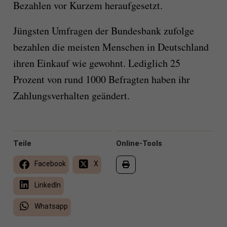
Bezahlen vor Kurzem heraufgesetzt.
Jüngsten Umfragen der Bundesbank zufolge
bezahlen die meisten Menschen in Deutschland
ihren Einkauf wie gewohnt. Lediglich 25
Prozent von rund 1000 Befragten haben ihr
Zahlungsverhalten geändert.
Teile
Online-Tools
Facebook
X
LinkedIn
Whatsapp