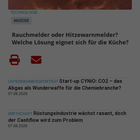
TECHNOLOGIE
ANZEIGE
Rauchmelder oder Hitzewarnmelder?
Welche Lösung eignet sich für die Küche?
Start-up CYNiO: CO2 – das
UNTERNEHMENSPORTRÄT
Abgas als Wunderwaffe für die Chemiebranche?
07.08.2026
Rüstungsindustrie wächst rasant, doch
WIRTSCHAFT
der Cashflow wird zum Problem
07.08.2026