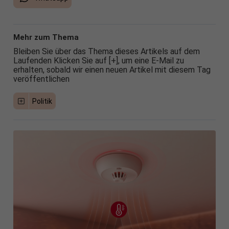
Mehr zum Thema
Bleiben Sie über das Thema dieses Artikels auf dem
Laufenden Klicken Sie auf [+], um eine E-Mail zu
erhalten, sobald wir einen neuen Artikel mit diesem Tag
veröffentlichen
Politik