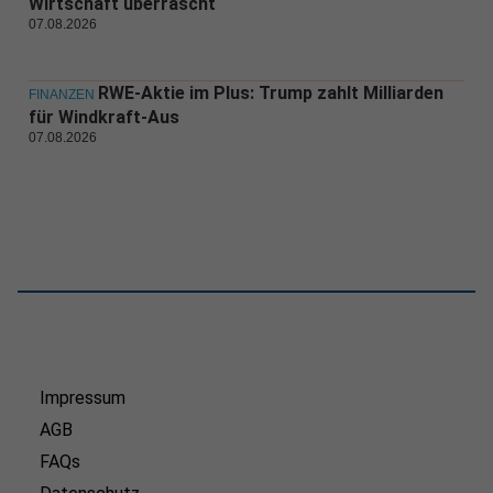
Wirtschaft überrascht
07.08.2026
RWE-Aktie im Plus: Trump zahlt Milliarden
FINANZEN
für Windkraft-Aus
07.08.2026
Impressum
AGB
FAQs