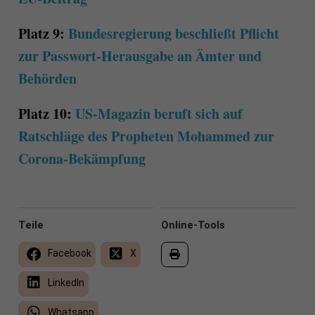
Platz 9:
Bundesregierung beschließt Pflicht
zur Passwort-Herausgabe an Ämter und
Behörden
Platz 10:
US-Magazin beruft sich auf
Ratschläge des Propheten Mohammed zur
Corona-Bekämpfung
Teile
Online-Tools
Facebook
X
LinkedIn
Whatsapp