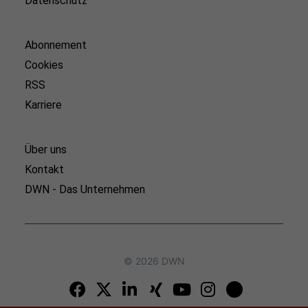
Datenschutz
Abonnement
Cookies
RSS
Karriere
Über uns
Kontakt
DWN - Das Unternehmen
© 2026 DWN