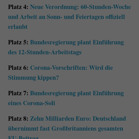
Platz 4:
Neue Verordnung: 60-Stunden-Woche
und Arbeit an Sonn- und Feiertagen offiziell
erlaubt
Platz 5:
Bundesregierung plant Einführung
des 12-Stunden-Arbeitstags
Platz 6:
Corona-Vorschriften: Wird die
Stimmung kippen?
Platz 7:
Bundesregierung plant Einführung
eines Corona-Soli
Platz 8:
Zehn Milliarden Euro: Deutschland
übernimmt fast Großbritanniens gesamten
EU-Beitrag