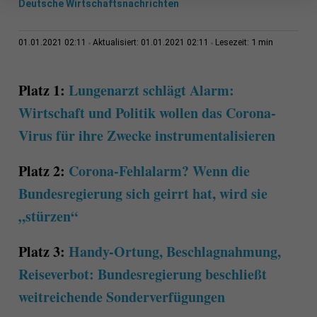
Deutsche Wirtschaftsnachrichten
1 min
01.01.2021 02:11
Aktualisiert: 01.01.2021 02:11
Lesezeit:
Platz 1:
Lungenarzt schlägt Alarm:
Wirtschaft und Politik wollen das Corona-
Virus für ihre Zwecke instrumentalisieren
Platz 2:
Corona-Fehlalarm? Wenn die
Bundesregierung sich geirrt hat, wird sie
„stürzen“
Platz 3:
Handy-Ortung, Beschlagnahmung,
Reiseverbot: Bundesregierung beschließt
weitreichende Sonderverfügungen