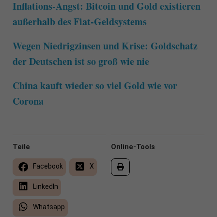
Inflations-Angst: Bitcoin und Gold existieren
außerhalb des Fiat-Geldsystems
Wegen Niedrigzinsen und Krise: Goldschatz
der Deutschen ist so groß wie nie
China kauft wieder so viel Gold wie vor
Corona
Teile
Online-Tools
Facebook
X
LinkedIn
Whatsapp