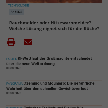
TECHNOLOGIE
ANZEIGE
Rauchmelder oder Hitzewarnmelder?
Welche Lösung eignet sich für die Küche?
KI-Wettlauf der Großmächte entscheidet
POLITIK
über die neue Weltordnung
09.08.2026
Ozempic und Mounjaro: Die gefährliche
PANORAMA
Wahrheit über den schnellen Gewichtsverlust
09.08.2026