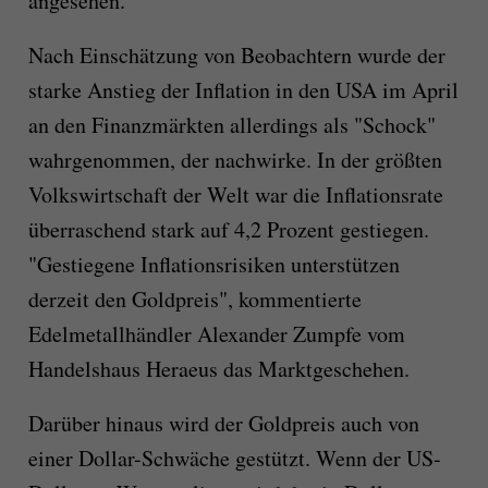
angesehen.
Nach Einschätzung von Beobachtern wurde der
starke Anstieg der Inflation in den USA im April
an den Finanzmärkten allerdings als "Schock"
wahrgenommen, der nachwirke. In der größten
Volkswirtschaft der Welt war die Inflationsrate
überraschend stark auf 4,2 Prozent gestiegen.
"Gestiegene Inflationsrisiken unterstützen
derzeit den Goldpreis", kommentierte
Edelmetallhändler Alexander Zumpfe vom
Handelshaus Heraeus das Marktgeschehen.
Darüber hinaus wird der Goldpreis auch von
einer Dollar-Schwäche gestützt. Wenn der US-