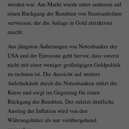
worden war. Am Markt wurde unter anderem auf
einen Rückgang der Renditen von Staatsanleihen
verwiesen, der die Anlage in Gold attraktiver
macht.
Aus jüngsten Äußerungen von Notenbanker der
USA und der Eurozone geht hervor, dass vorerst
nicht mit einer weniger großzügigen Geldpolitik
zu rechnen ist. Die Aussicht auf weitere
Anleihekäufe durch die Notenbanken stützt die
Kurse und sorgt im Gegenzug für einen
Rückgang der Renditen. Der zuletzt deutliche
Anstieg der Inflation wird von den
Währungshüter als nur vorübergehend