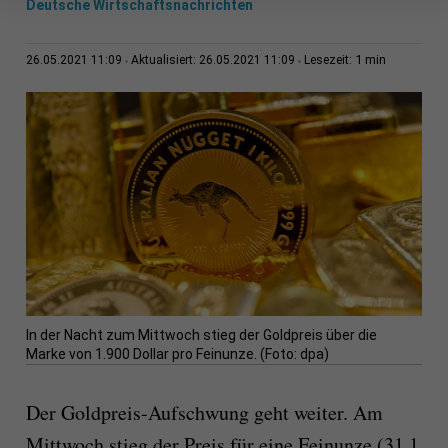
Deutsche Wirtschaftsnachrichten
1 min
26.05.2021 11:09
Aktualisiert: 26.05.2021 11:09
Lesezeit:
In der Nacht zum Mittwoch stieg der Goldpreis über die
Marke von 1.900 Dollar pro Feinunze. (Foto: dpa)
Der Goldpreis-Aufschwung geht weiter. Am
Mittwoch stieg der Preis für eine Feinunze (31,1