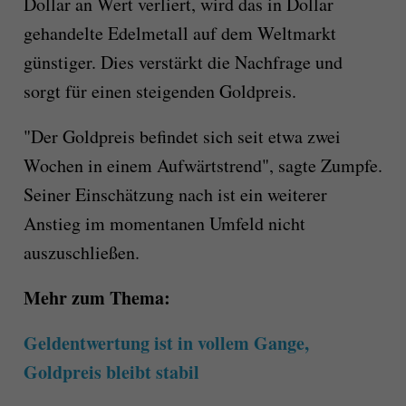
Dollar an Wert verliert, wird das in Dollar
gehandelte Edelmetall auf dem Weltmarkt
günstiger. Dies verstärkt die Nachfrage und
sorgt für einen steigenden Goldpreis.
"Der Goldpreis befindet sich seit etwa zwei
Wochen in einem Aufwärtstrend", sagte Zumpfe.
Seiner Einschätzung nach ist ein weiterer
Anstieg im momentanen Umfeld nicht
auszuschließen.
Mehr zum Thema:
Geldentwertung ist in vollem Gange,
Goldpreis bleibt stabil