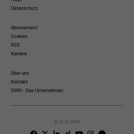
Datenschutz
Abonnement
Cookies
RSS
Karriere
Über uns
Kontakt
DWN - Das Unternehmen
© 2026 DWN