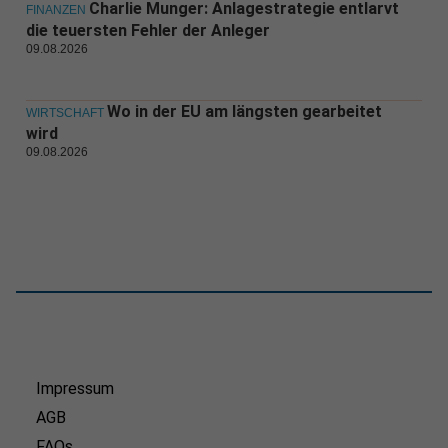
Charlie Munger: Anlagestrategie entlarvt
FINANZEN
die teuersten Fehler der Anleger
09.08.2026
Wo in der EU am längsten gearbeitet
WIRTSCHAFT
wird
09.08.2026
Impressum
AGB
FAQs