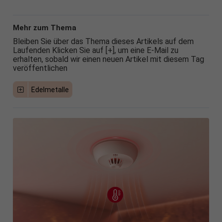
Mehr zum Thema
Bleiben Sie über das Thema dieses Artikels auf dem
Laufenden Klicken Sie auf [+], um eine E-Mail zu
erhalten, sobald wir einen neuen Artikel mit diesem Tag
veröffentlichen
Edelmetalle