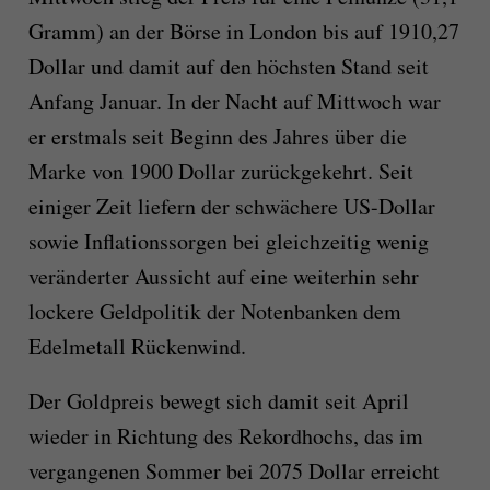
Gramm) an der Börse in London bis auf 1910,27
Dollar und damit auf den höchsten Stand seit
Anfang Januar. In der Nacht auf Mittwoch war
er erstmals seit Beginn des Jahres über die
Marke von 1900 Dollar zurückgekehrt. Seit
einiger Zeit liefern der schwächere US-Dollar
sowie Inflationssorgen bei gleichzeitig wenig
veränderter Aussicht auf eine weiterhin sehr
lockere Geldpolitik der Notenbanken dem
Edelmetall Rückenwind.
Der Goldpreis bewegt sich damit seit April
wieder in Richtung des Rekordhochs, das im
vergangenen Sommer bei 2075 Dollar erreicht