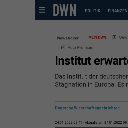
POLITIK
FINANZEN
Geld
MEIN DWN:
Newsticker
Auto Premium
Institut erwart
Das Institut der deutsche
Stagnation in Europa. Es 
Deutsche Wirtschaftsnachrichten
24.01.2022 09:41
Aktualisiert: 24.01.2022 09