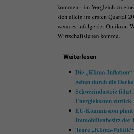
kommen - im Vergleich zu eine
sich allein im ersten Quartal 2
wenn es infolge der Omikron-W
Wirtschaftsleben komme.
Weiterlesen
Die „Klima-Inflation“
gehen durch die Decke
Schwerindustrie fährt
Energiekosten zurück
EU-Kommission plant m
Immobilienbesitz der 
Teure „Klima-Politik