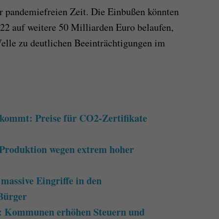
r pandemiefreien Zeit. Die Einbußen könnten
022 auf weitere 50 Milliarden Euro belaufen,
elle zu deutlichen Beeinträchtigungen im
 kommt: Preise für CO2-Zertifikate
 Produktion wegen extrem hoher
assive Eingriffe in den
Bürger
“: Kommunen erhöhen Steuern und