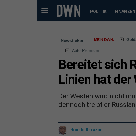
POLITIK
FINANZEN
Geld
MEIN DWN:
Newsticker
Auto Premium
Bereitet sich 
Linien hat der
Der Westen wird nicht müd
dennoch treibt er Russlan
Ronald Barazon