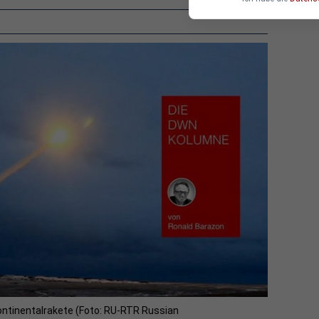
kontinentalrakete (Foto: RU-RTR Russian