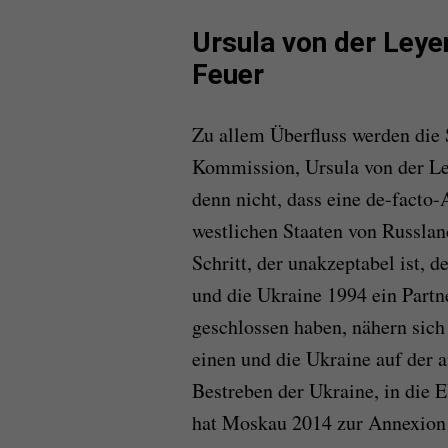
Ursula von der Leye
Feuer
Zu allem Überfluss werden die
Kommission, Ursula von der Le
denn nicht, dass eine de-facto
westlichen Staaten von Russlan
Schritt, der unakzeptabel ist, d
und die Ukraine 1994 ein Part
geschlossen haben, nähern sic
einen und die Ukraine auf der 
Bestreben der Ukraine, in die
hat Moskau 2014 zur Annexion 