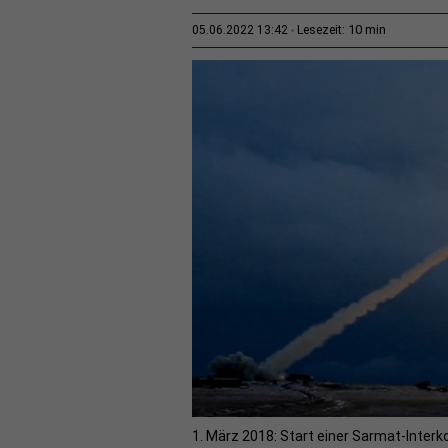
10 min
05.06.2022 13:42
Lesezeit:
1. März 2018: Start einer Sarmat-Inter