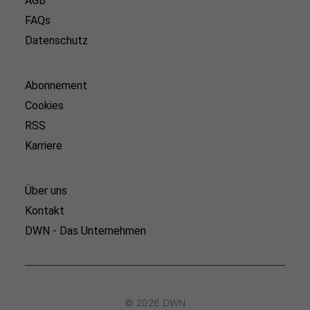
AGB
FAQs
Datenschutz
Abonnement
Cookies
RSS
Karriere
Über uns
Kontakt
DWN - Das Unternehmen
© 2026 DWN