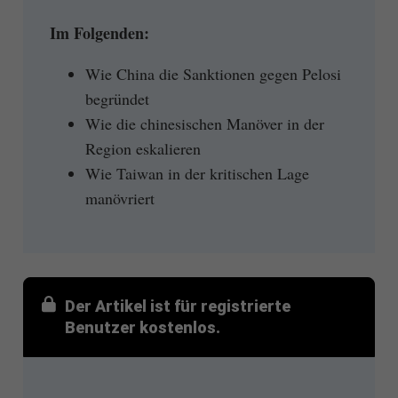
Im Folgenden:
Wie China die Sanktionen gegen Pelosi
begründet
Wie die chinesischen Manöver in der
Region eskalieren
Wie Taiwan in der kritischen Lage
manövriert
Der Artikel ist für registrierte
Benutzer kostenlos.