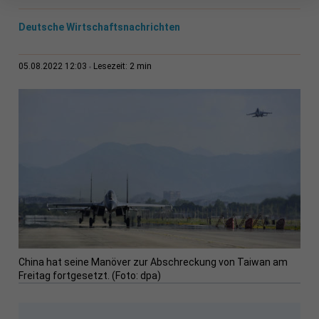
Deutsche Wirtschaftsnachrichten
2 min
05.08.2022 12:03
Lesezeit:
China hat seine Manöver zur Abschreckung von Taiwan am
Freitag fortgesetzt. (Foto: dpa)