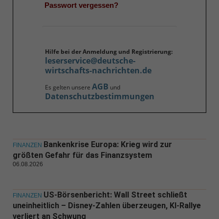
Passwort vergessen?
Hilfe bei der Anmeldung und Registrierung:
leserservice@deutsche-
wirtschafts-nachrichten.de
AGB
Es gelten unsere
und
Datenschutzbestimmungen
Bankenkrise Europa: Krieg wird zur
FINANZEN
größten Gefahr für das Finanzsystem
06.08.2026
US-Börsenbericht: Wall Street schließt
FINANZEN
uneinheitlich – Disney-Zahlen überzeugen, KI-Rallye
verliert an Schwung