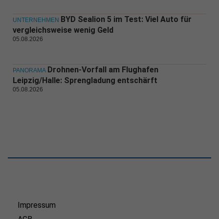
BYD Sealion 5 im Test: Viel Auto für
UNTERNEHMEN
vergleichsweise wenig Geld
05.08.2026
Drohnen-Vorfall am Flughafen
PANORAMA
Leipzig/Halle: Sprengladung entschärft
05.08.2026
Impressum