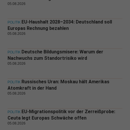
05.08.2026
EU-Haushalt 2028–2034: Deutschland soll
POLITIK
Europas Rechnung bezahlen
05.08.2026
Deutsche Bildungsmisere: Warum der
POLITIK
Nachwuchs zum Standortrisiko wird
05.08.2026
Russisches Uran: Moskau hält Amerikas
POLITIK
Atomkraft in der Hand
05.08.2026
EU-Migrationspolitik vor der Zerreißprobe:
POLITIK
Ceuta legt Europas Schwäche offen
05.08.2026