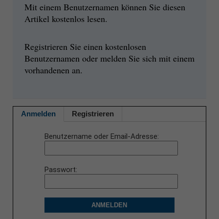
Mit einem Benutzernamen können Sie diesen
Artikel kostenlos lesen.
Registrieren Sie einen kostenlosen
Benutzernamen oder melden Sie sich mit einem
vorhandenen an.
Anmelden
Registrieren
Benutzername oder Email-Adresse
Passwort
ANMELDEN