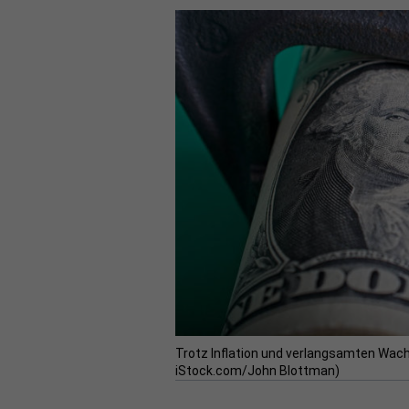
Trotz Inflation und verlangsamten Wach
iStock.com/John Blottman)