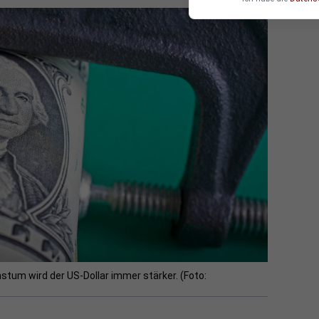
stum wird der US-Dollar immer stärker. (Foto: