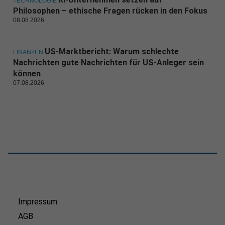
TECHNOLOGIE
Philosophen – ethische Fragen rücken in den Fokus
08.08.2026
US-Marktbericht: Warum schlechte
FINANZEN
Nachrichten gute Nachrichten für US-Anleger sein
können
07.08.2026
Impressum
AGB