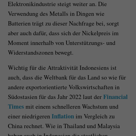
Elektronikindustrie steigt weiter an. Die
Verwendung des Metalls in Dingen wie
Batterien trägt zu dieser Nachfrage bei, sorgt
aber auch dafür, dass sich der Nickelpreis im
Moment innerhalb von Unterstützungs- und
Widerstandszonen bewegt.
Wichtig für die Attraktivität Indonesiens ist
auch, dass die Weltbank für das Land so wie für
andere exportorientierte Volkswirtschaften in
Financial
Südostasien für das Jahr 2022 laut der
Times
mit einem schnelleren Wachstum und
Inflation
einer niedrigeren
im Vergleich zu
China rechnet. Wie in Thailand und Malaysia
haben auch in Indonesien die staatlichen