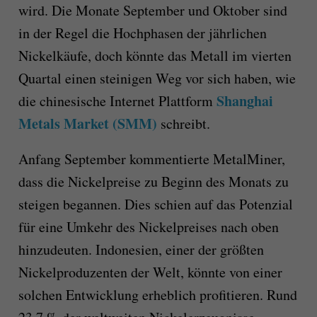
wird. Die Monate September und Oktober sind
in der Regel die Hochphasen der jährlichen
Nickelkäufe, doch könnte das Metall im vierten
Quartal einen steinigen Weg vor sich haben, wie
Shanghai
die chinesische Internet Plattform
Metals Market (SMM)
schreibt.
Anfang September kommentierte MetalMiner,
dass die Nickelpreise zu Beginn des Monats zu
steigen begannen. Dies schien auf das Potenzial
für eine Umkehr des Nickelpreises nach oben
hinzudeuten. Indonesien, einer der größten
Nickelproduzenten der Welt, könnte von einer
solchen Entwicklung erheblich profitieren. Rund