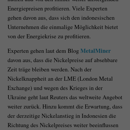
Energiepreisen profitieren. Viele Experten
gehen davon aus, dass sich den indonesischen
Unternehmen die einmalige Möglichkeit bietet
von der Energiekrise zu profitieren.
MetalMiner
Experten gehen laut dem Blog
davon aus, dass die Nickelpreise auf absehbare
Zeit träge bleiben werden. Nach der
Nickelknappheit an der LME (London Metal
Exchange) und wegen des Krieges in der
Ukraine geht laut Reuters das weltweite Angebot
weiter zurück. Hinzu kommt die Erwartung, dass
der derzeitige Nickelanstieg in Indonesien die
Richtung des Nickelpreises weiter beeinflussen