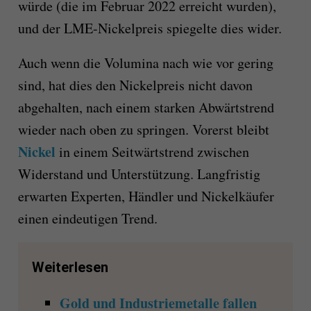
würde (die im Februar 2022 erreicht wurden),
und der LME-Nickelpreis spiegelte dies wider.
Auch wenn die Volumina nach wie vor gering
sind, hat dies den Nickelpreis nicht davon
abgehalten, nach einem starken Abwärtstrend
wieder nach oben zu springen. Vorerst bleibt
Nickel
in einem Seitwärtstrend zwischen
Widerstand und Unterstützung. Langfristig
erwarten Experten, Händler und Nickelkäufer
einen eindeutigen Trend.
Weiterlesen
Gold und Industriemetalle fallen