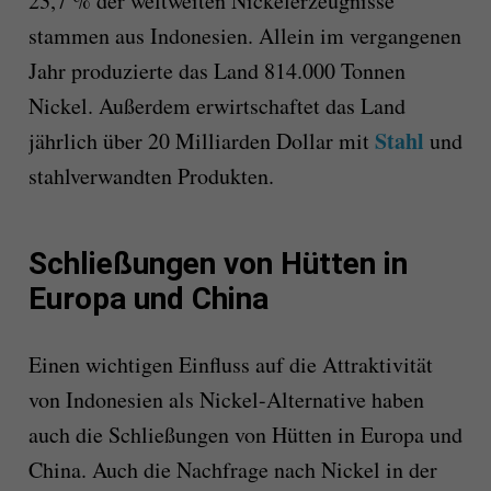
23,7 % der weltweiten Nickelerzeugnisse
stammen aus Indonesien. Allein im vergangenen
Jahr produzierte das Land 814.000 Tonnen
Nickel. Außerdem erwirtschaftet das Land
Stahl
jährlich über 20 Milliarden Dollar mit
und
stahlverwandten Produkten.
Schließungen von Hütten in
Europa und China
Einen wichtigen Einfluss auf die Attraktivität
von Indonesien als Nickel-Alternative haben
auch die Schließungen von Hütten in Europa und
China. Auch die Nachfrage nach Nickel in der