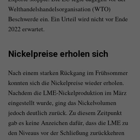
Welthandelshandelsorganisation (WTO)
Beschwerde ein. Ein Urteil wird nicht vor Ende
2022 erwartet.
Nickelpreise erholen sich
Nach einem starken Rückgang im Frühsommer
konnten sich die Nickelpreise wieder erholen.
Nachdem die LME-Nickelproduktion im März
eingestellt wurde, ging das Nickelvolumen
jedoch deutlich zurück. Zu diesem Zeitpunkt
gab es keine Anzeichen dafür, dass die LME zu
den Niveaus vor der Schließung zurückkehren