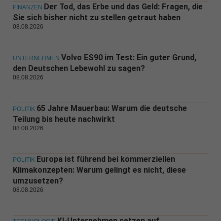
Der Tod, das Erbe und das Geld: Fragen, die
FINANZEN
Sie sich bisher nicht zu stellen getraut haben
08.08.2026
Volvo ES90 im Test: Ein guter Grund,
UNTERNEHMEN
den Deutschen Lebewohl zu sagen?
08.08.2026
65 Jahre Mauerbau: Warum die deutsche
POLITIK
Teilung bis heute nachwirkt
08.08.2026
Europa ist führend bei kommerziellen
POLITIK
Klimakonzepten: Warum gelingt es nicht, diese
umzusetzen?
08.08.2026
KI-Unternehmen setzen auf