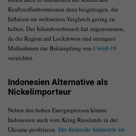
Kraftstoffsubventionen dazu beigetragen, die
Inflation im weltweiten Vergleich gering zu
halten. Der Inlandsverbrauch hat zugenommen,
da die Region auf Lockdowns und strengere
Covid-19
Maßnahmen zur Bekämpfung von
verzichtet.
Indonesien Alternative als
Nickelimporteur
Neben den hohen Energiepreisen könnte
Indonesien auch vom Krieg Russlands in der
Die deutsche Industrie ist
Ukraine profitieren.