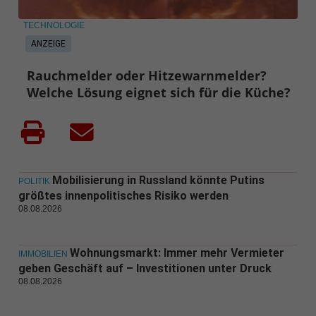
TECHNOLOGIE
ANZEIGE
Rauchmelder oder Hitzewarnmelder?
Welche Lösung eignet sich für die Küche?
Mobilisierung in Russland könnte Putins
POLITIK
größtes innenpolitisches Risiko werden
08.08.2026
Wohnungsmarkt: Immer mehr Vermieter
IMMOBILIEN
geben Geschäft auf – Investitionen unter Druck
08.08.2026