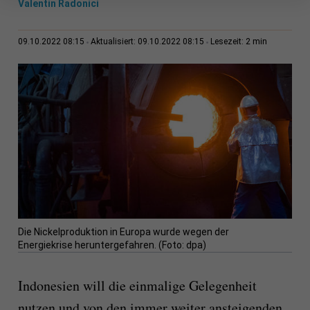
Valentin Radonici
2 min
09.10.2022 08:15
Aktualisiert: 09.10.2022 08:15
Lesezeit:
Die Nickelproduktion in Europa wurde wegen der
Energiekrise heruntergefahren. (Foto: dpa)
Indonesien will die einmalige Gelegenheit
nutzen und von den immer weiter ansteigenden