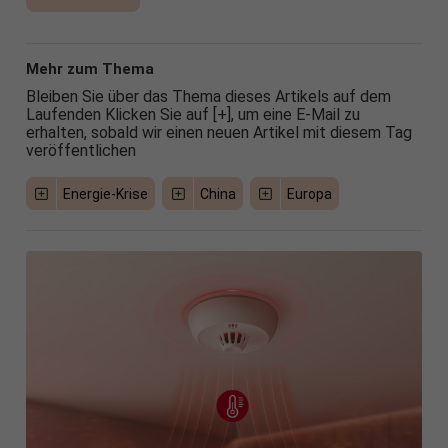
Mehr zum Thema
Bleiben Sie über das Thema dieses Artikels auf dem
Laufenden Klicken Sie auf [+], um eine E-Mail zu
erhalten, sobald wir einen neuen Artikel mit diesem Tag
veröffentlichen
Energie-Krise
China
Europa