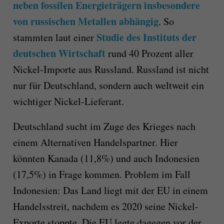
neben fossilen Energieträgern insbesondere
von russischen Metallen abhängig
. So
Studie des Instituts der
stammten laut einer
deutschen Wirtschaft
rund 40 Prozent aller
Nickel-Importe aus Russland. Russland ist nicht
nur für Deutschland, sondern auch weltweit ein
wichtiger Nickel-Lieferant.
Deutschland sucht im Zuge des Krieges nach
einem Alternativen Handelspartner. Hier
könnten Kanada (11,8%) und auch Indonesien
(17,5%) in Frage kommen. Problem im Fall
Indonesien: Das Land liegt mit der EU in einem
Handelsstreit, nachdem es 2020 seine Nickel-
Exporte stoppte. Die EU legte dagegen vor der