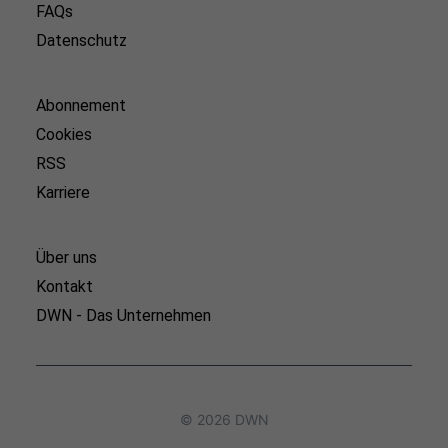
FAQs
Datenschutz
Abonnement
Cookies
RSS
Karriere
Über uns
Kontakt
DWN - Das Unternehmen
© 2026 DWN