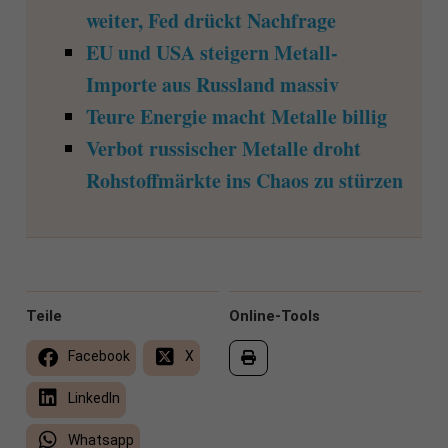
weiter, Fed drückt Nachfrage
EU und USA steigern Metall-
Importe aus Russland massiv
Teure Energie macht Metalle billig
Verbot russischer Metalle droht
Rohstoffmärkte ins Chaos zu stürzen
Teile
Online-Tools
Facebook
X
LinkedIn
Whatsapp