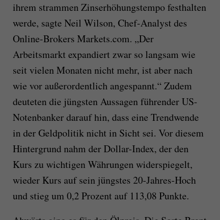
ihrem strammen Zinserhöhungstempo festhalten
werde, sagte Neil Wilson, Chef-Analyst des
Online-Brokers Markets.com. „Der
Arbeitsmarkt expandiert zwar so langsam wie
seit vielen Monaten nicht mehr, ist aber nach
wie vor außerordentlich angespannt.“ Zudem
deuteten die jüngsten Aussagen führender US-
Notenbanker darauf hin, dass eine Trendwende
in der Geldpolitik nicht in Sicht sei. Vor diesem
Hintergrund nahm der Dollar-Index, der den
Kurs zu wichtigen Währungen widerspiegelt,
wieder Kurs auf sein jüngstes 20-Jahres-Hoch
und stieg um 0,2 Prozent auf 113,08 Punkte.