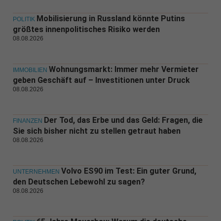
Mobilisierung in Russland könnte Putins
POLITIK
größtes innenpolitisches Risiko werden
08.08.2026
Wohnungsmarkt: Immer mehr Vermieter
IMMOBILIEN
geben Geschäft auf – Investitionen unter Druck
08.08.2026
Der Tod, das Erbe und das Geld: Fragen, die
FINANZEN
Sie sich bisher nicht zu stellen getraut haben
08.08.2026
Volvo ES90 im Test: Ein guter Grund,
UNTERNEHMEN
den Deutschen Lebewohl zu sagen?
08.08.2026