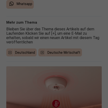
Whatsapp
Mehr zum Thema
Bleiben Sie über das Thema dieses Artikels auf dem
Laufenden Klicken Sie auf [+], um eine E-Mail zu
erhalten, sobald wir einen neuen Artikel mit diesem Tag
veröffentlichen
Deutschland
Deutsche Wirtschaft