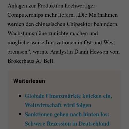
Anlagen zur Produktion hochwertiger
Computerchips mehr liefern. „Die Maßnahmen
werden den chinesischen Chipsektor behindern,
Wachstumspläne zunichte machen und
möglicherweise Innovationen in Ost und West
bremsen“, warnte Analystin Danni Hewson vom
Brokerhaus AJ Bell.
Weiterlesen
Globale Finanzmärkte knicken ein,
Weltwirtschaft wird folgen
Sanktionen gehen nach hinten los:
Schwere Rezession in Deutschland