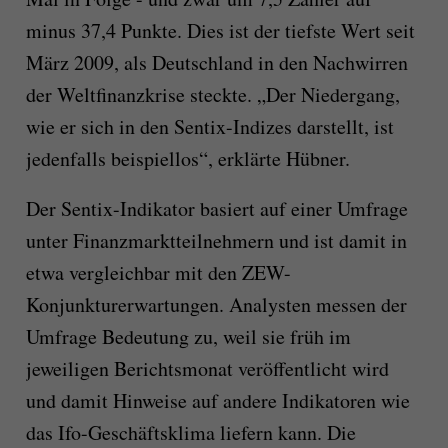
minus 37,4 Punkte. Dies ist der tiefste Wert seit
März 2009, als Deutschland in den Nachwirren
der Weltfinanzkrise steckte. „Der Niedergang,
wie er sich in den Sentix-Indizes darstellt, ist
jedenfalls beispiellos“, erklärte Hübner.
Der Sentix-Indikator basiert auf einer Umfrage
unter Finanzmarktteilnehmern und ist damit in
etwa vergleichbar mit den ZEW-
Konjunkturerwartungen. Analysten messen der
Umfrage Bedeutung zu, weil sie früh im
jeweiligen Berichtsmonat veröffentlicht wird
und damit Hinweise auf andere Indikatoren wie
das Ifo-Geschäftsklima liefern kann. Die