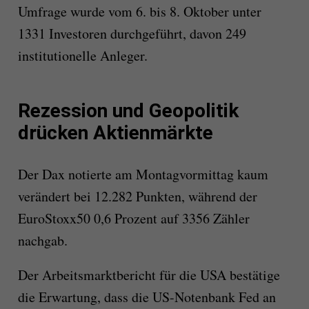
Umfrage wurde vom 6. bis 8. Oktober unter
1331 Investoren durchgeführt, davon 249
institutionelle Anleger.
Rezession und Geopolitik
drücken Aktienmärkte
Der Dax notierte am Montagvormittag kaum
verändert bei 12.282 Punkten, während der
EuroStoxx50 0,6 Prozent auf 3356 Zähler
nachgab.
Der Arbeitsmarktbericht für die USA bestätige
die Erwartung, dass die US-Notenbank Fed an