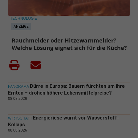
TECHNOLOGIE
ANZEIGE
Rauchmelder oder Hitzewarnmelder?
Welche Lösung eignet sich für die Küche?
Dürre in Europa: Bauern fürchten um ihre
PANORAMA
Ernten – drohen höhere Lebensmittelpreise?
08.08.2026
Energieriese warnt vor Wasserstoff-
WIRTSCHAFT
Kollaps
08.08.2026