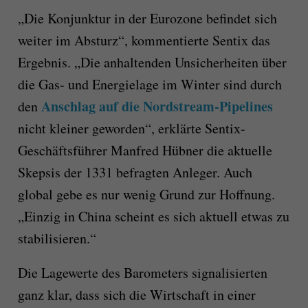
„Die Konjunktur in der Eurozone befindet sich
weiter im Absturz“, kommentierte Sentix das
Ergebnis. „Die anhaltenden Unsicherheiten über
die Gas- und Energielage im Winter sind durch
Anschlag auf die Nordstream-Pipelines
den
nicht kleiner geworden“, erklärte Sentix-
Geschäftsführer Manfred Hübner die aktuelle
Skepsis der 1331 befragten Anleger. Auch
global gebe es nur wenig Grund zur Hoffnung.
„Einzig in China scheint es sich aktuell etwas zu
stabilisieren.“
Die Lagewerte des Barometers signalisierten
ganz klar, dass sich die Wirtschaft in einer