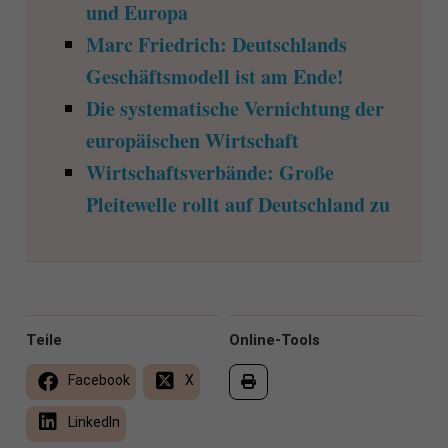
und Europa
Marc Friedrich: Deutschlands
Geschäftsmodell ist am Ende!
Die systematische Vernichtung der
europäischen Wirtschaft
Wirtschaftsverbände: Große
Pleitewelle rollt auf Deutschland zu
Teile
Online-Tools
Facebook
X
LinkedIn