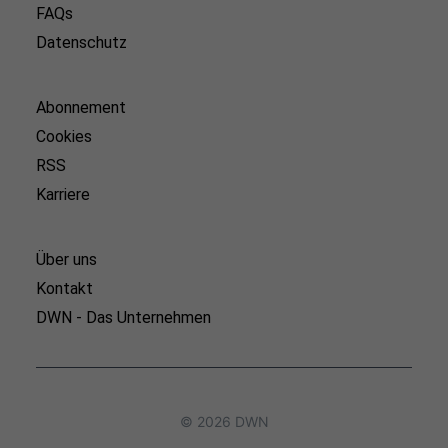
FAQs
Datenschutz
Abonnement
Cookies
RSS
Karriere
Über uns
Kontakt
DWN - Das Unternehmen
© 2026 DWN