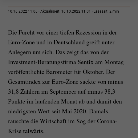
2 min
10.10.2022 11:00
Aktualisiert: 10.10.2022 11:01
Lesezeit:
Die Furcht vor einer tiefen Rezession in der
Euro-Zone und in Deutschland greift unter
Anlegern um sich. Das zeigt das von der
Investment-Beratungsfirma Sentix am Montag
veröffentlichte Barometer für Oktober. Der
Gesamtindex zur Euro-Zone sackte von minus
31,8 Zählern im September auf minus 38,3
Punkte im laufenden Monat ab und damit den
niedrigsten Wert seit Mai 2020. Damals
rauschte die Wirtschaft im Sog der Corona-
Krise talwärts.